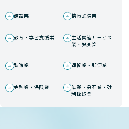
建設業
情報通信業
教育・学習支援業
生活関連サービス
業・娯楽業
製造業
運輸業・郵便業
金融業・保険業
鉱業・採石業・砂
利採取業