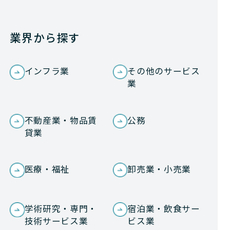
業界から探す
インフラ業
その他のサービス
業
不動産業・物品賃
公務
貸業
医療・福祉
卸売業・小売業
学術研究・専門・
宿泊業・飲食サー
技術サービス業
ビス業