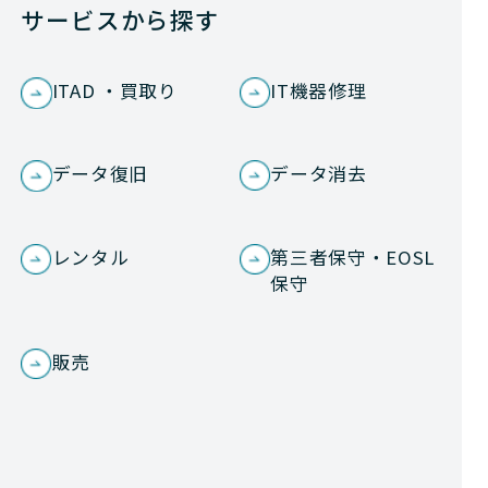
サービスから探す
ITAD ・買取り
IT機器修理
データ復旧
データ消去
レンタル
第三者保守・EOSL
保守
販売