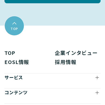
TOP
TOP
企業インタビュー
EOSL情報
採用情報
サービス
コンテンツ