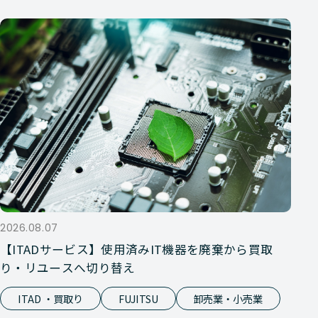
2026.08.07
【ITADサービス】使用済みIT機器を廃棄から買取
り・リユースへ切り替え
ITAD ・買取り
FUJITSU
卸売業・小売業