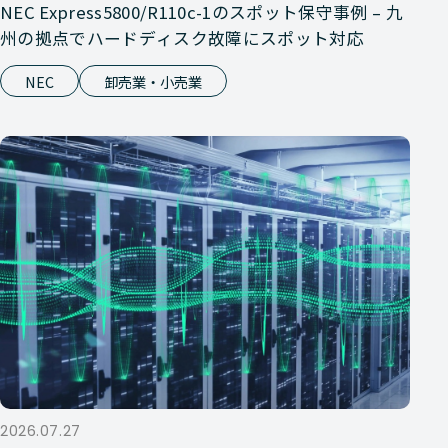
NEC Express5800/R110c-1のスポット保守事例 – 九
州の拠点でハードディスク故障にスポット対応
NEC
卸売業・小売業
2026.07.27