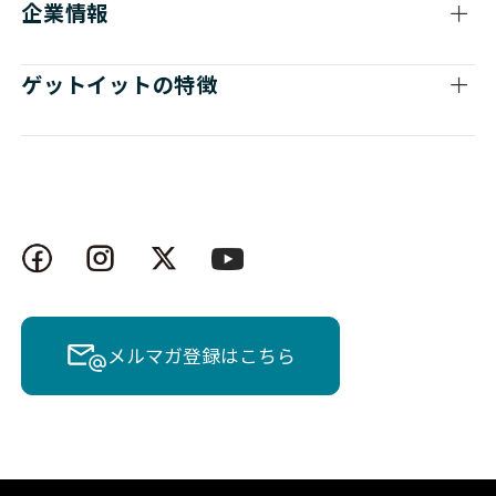
企業情報
ゲットイットの特徴
メルマガ登録はこちら