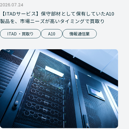
2026.07.24
【ITADサービス】保守部材として保有していたA10
製品を、市場ニーズが高いタイミングで買取り
ITAD ・買取り
A10
情報通信業