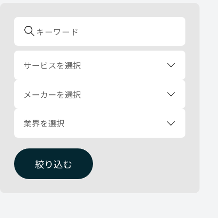
サービスを選択
メーカーを選択
業界を選択
絞り込む