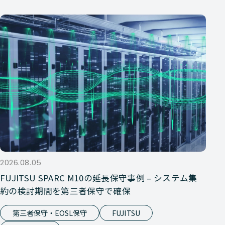
2026.08.05
FUJITSU SPARC M10の延長保守事例 – システム集
約の検討期間を第三者保守で確保
第三者保守・EOSL保守
FUJITSU