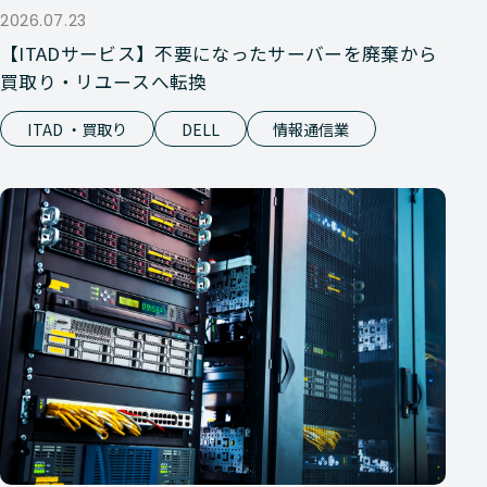
2026.07.23
【ITADサービス】不要になったサーバーを廃棄から
買取り・リユースへ転換
ITAD ・買取り
DELL
情報通信業