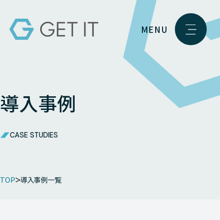
MENU
導入事例
CASE STUDIES
TOP
導入事例一覧