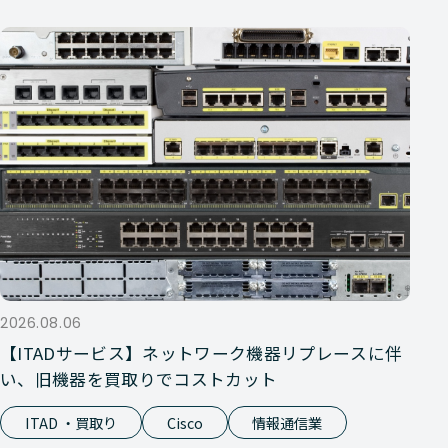
2026.08.06
【ITADサービス】ネットワーク機器リプレースに伴
い、旧機器を買取りでコストカット
ITAD ・買取り
Cisco
情報通信業