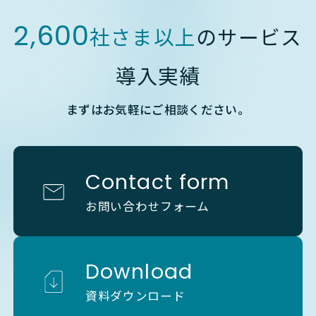
2,600
社さま以上
のサービス
導入実績
まずはお気軽にご相談ください。
Contact form
お問い合わせフォーム
Download
資料ダウンロード