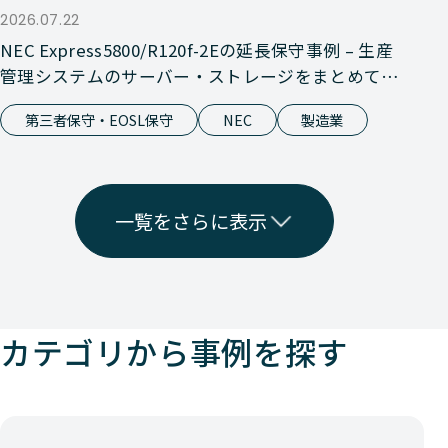
2026.07.22
NEC Express5800/R120f-2Eの延長保守事例 – 生産
管理システムのサーバー・ストレージをまとめて延
長保守
第三者保守・EOSL保守
NEC
製造業
一覧をさらに表示
カテゴリから事例を探す