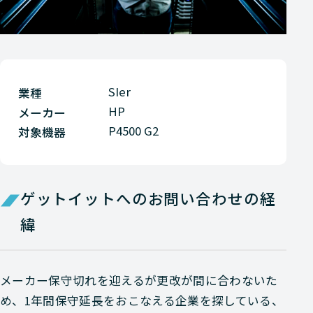
SIer
業種
HP
メーカー
P4500 G2
対象機器
ゲットイットへのお問い合わせの経
緯
メーカー保守切れを迎えるが更改が間に合わないた
め、1年間保守延長をおこなえる企業を探している、