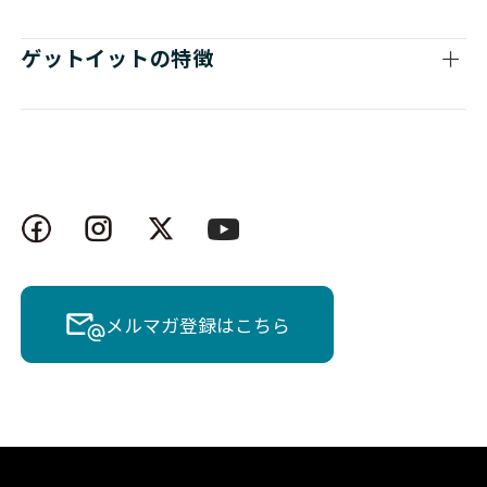
ゲットイットの特徴
メルマガ登録はこちら