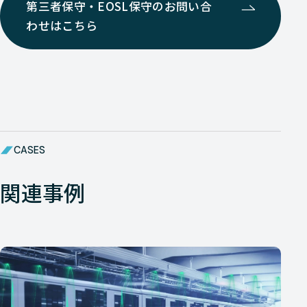
第三者保守・EOSL保守のお問い合
わせはこちら
CASES
関連事例