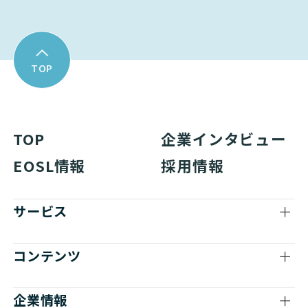
TOP
TOP
企業インタビュー
EOSL情報
採用情報
サービス
コンテンツ
企業情報