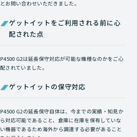
とお問い合わせいただきました。
ゲットイットをご利用される前に心
配された点
P4500 G2は延長保守対応が可能な機種なのかをご心
配されていました。
ゲットイットの保守対応
P4500 G2の延長保守自体は、今までの実績・知見か
ら対応可能であること、倉庫に在庫を保有していな
い機器であるため海外から調達する必要があること