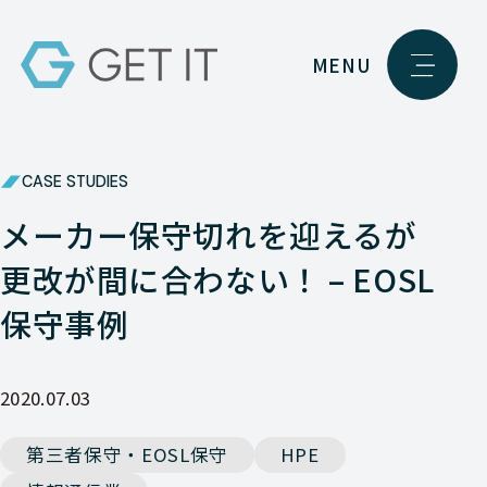
MENU
CASE STUDIES
メーカー保守切れを迎えるが
更改が間に合わない！ – EOSL
保守事例
2020.07.03
第三者保守・EOSL保守
HPE