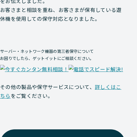
をお伝えしました。
お客さまと相談を重ね、お客さまが保有している遊
休機を使用しての保守対応となりました。
サーバー・ネットワーク機器の第三者保守について
お困りでしたら、ゲットイットにご相談ください。
その他の製品や保守サービスについて、
詳しくはこ
ちら
をご覧ください。