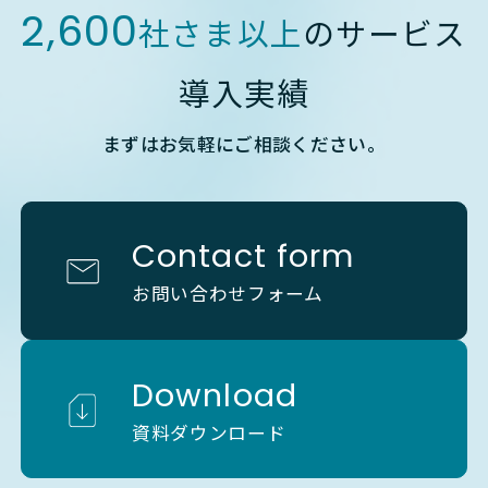
2,600
社さま以上
のサービス
導入実績
まずはお気軽にご相談ください。
Contact form
お問い合わせフォーム
Download
資料ダウンロード