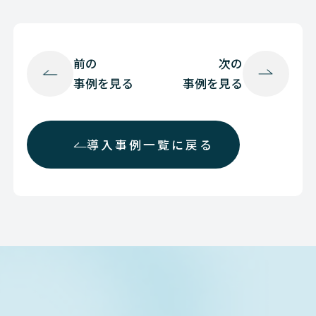
前の
次の
事例を見る
事例を見る
導入事例一覧に戻る