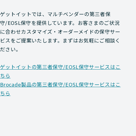
ゲットイットでは、マルチベンダーの第三者保
守/EOSL保守を提供しています。お客さまのご状況
に合わせカスタマイズ・オーダーメイドの保守サー
ビスをご提案いたします。まずはお気軽にご相談く
ださい。
ゲットイットの第三者保守/EOSL保守サービスはこ
ちら
Brocade製品の第三者保守/EOSL保守サービスはこ
ちら