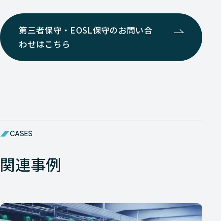
第三者保守・EOSL保守のお問い合
わせはこちら
CASES
関連事例