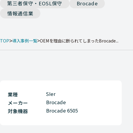
第三者保守・EOSL保守
Brocade
情報通信業
TOP
導入事例一覧
OEMを理由に断られてしまったBrocade...
SIer
業種
Brocade
メーカー
Brocade 6505
対象機器