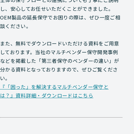
し、安心してお任せいただくことができました。
OEM製品の延長保守でお困りの際は、ぜひ一度ご相
談ください。
また、無料でダウンロードいただける資料をご用意
しております。当社のマルチベンダー保守開発事例
などを掲載した「第三者保守のベンダーの違い」が
分かる資料となっておりますので、ぜひご覧くださ
い。
『「困った」を解決するマルチベンダー保守と
は？』資料詳細・ダウンロードはこちら