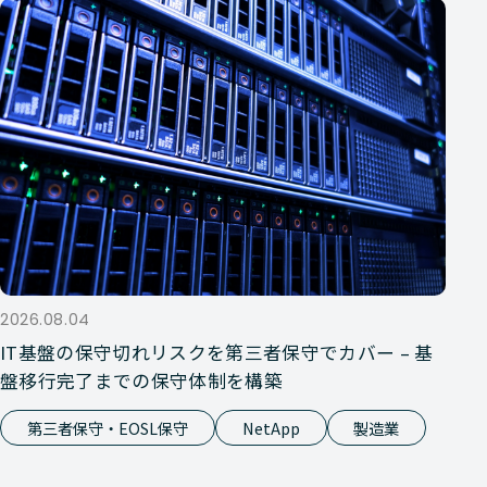
2026.08.04
IT基盤の保守切れリスクを第三者保守でカバー – 基
盤移行完了までの保守体制を構築
第三者保守・EOSL保守
NetApp
製造業