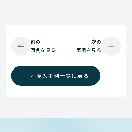
前の
次の
事例を見る
事例を見る
導入事例一覧に戻る