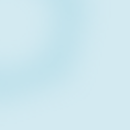
Contact form
お問い合わせフォーム
Download