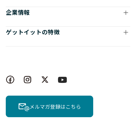
企業情報
ゲットイットの特徴
メルマガ登録はこちら