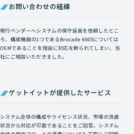
お問い合わせの経緯
現行ベンダーへシステムの保守延長を依頼したとこ
ろ、構成機器の1つであるBrocade 6505については
OEMであることを理由に対応を断られてしまい、当
社にご相談いただきました。
ゲットイットが提供したサービス
システム全体の構成やライセンス状況、市場の流通
状況から対応が可能であることをご回答。システム
全体の保守フローとの連携についても丁寧にご説明