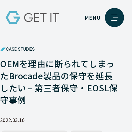
MENU
CASE STUDIES
OEMを理由に断られてしまっ
たBrocade製品の保守を延長
したい – 第三者保守・EOSL保
守事例
2022.03.16