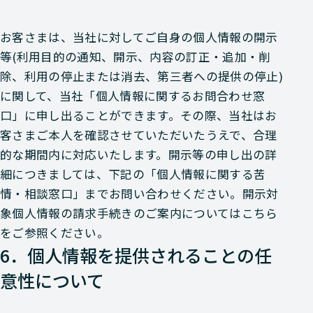
お客さまは、当社に対してご自身の個人情報の開示
等(利用目的の通知、開示、内容の訂正・追加・削
除、利用の停止または消去、第三者への提供の停止)
に関して、当社「個人情報に関するお問合わせ窓
口」に申し出ることができます。その際、当社はお
客さまご本人を確認させていただいたうえで、合理
的な期間内に対応いたします。開示等の申し出の詳
細につきましては、下記の「個人情報に関する苦
情・相談窓口」までお問い合わせください。開示対
象個人情報の請求手続きのご案内については
こちら
をご参照ください。
6．個人情報を提供されることの任
意性について