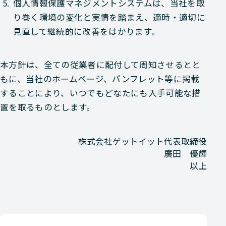
5.
個人情報保護マネジメントシステムは、当社を取
り巻く環境の変化と実情を踏まえ、適時・適切に
見直して継続的に改善をはかります。
本方針は、全ての従業者に配付して周知させるとと
もに、当社のホームページ、パンフレット等に掲載
することにより、いつでもどなたにも入手可能な措
置を取るものとします。
株式会社ゲットイット
代表取締役
廣田 優輝
以上