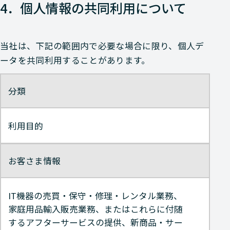
4．個人情報の共同利用について
当社は、下記の範囲内で必要な場合に限り、個人デ
ータを共同利用することがあります。
分類
利用目的
お客さま情報
IT機器の売買・保守・修理・レンタル業務、
家庭用品輸入販売業務、またはこれらに付随
するアフターサービスの提供、新商品・サー