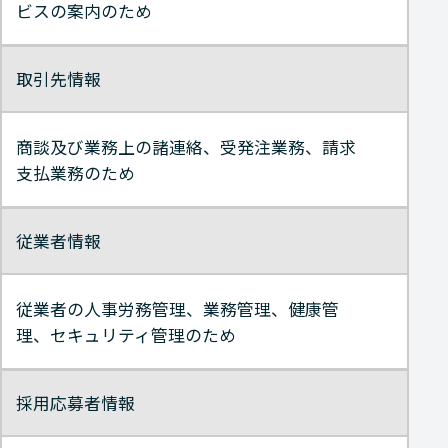
ビスの案内のため
取引先情報
商談及び業務上の諸連絡、受発注業務、請求
支払業務のため
従業者情報
従業者の人事労務管理、業務管理、健康管
理、セキュリティ管理のため
採用応募者情報