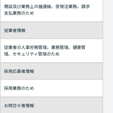
商談及び業務上の諸連絡、受発注業務、請求
支払業務のため
従業者情報
従業者の人事労務管理、業務管理、健康管
理、セキュリティ管理のため
採用応募者情報
採用業務のため
お問合せ者情報