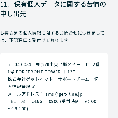
11．保有個人データに関する苦情の
申し出先
お客さまの個人情報に関するお問合せにつきまして
は、下記窓口で受付けております。
〒104-0054 東京都中央区勝どき三丁目12番
1号 FOREFRONT TOWER Ⅰ 13F
株式会社ゲットイット サポートチーム 個
人情報管理窓口
メールアドレス：isms@get-it.ne.jp
TEL：03 ‐ 5166 ‐ 0900 (受付時間 9：00
～18：00)