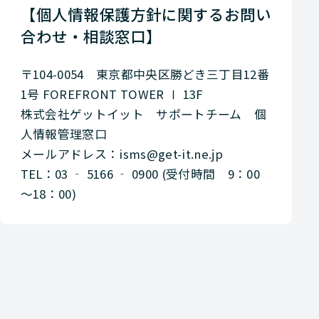
【個人情報保護方針に関するお問い
合わせ・相談窓口】
〒104-0054 東京都中央区勝どき三丁目12番
1号 FOREFRONT TOWER Ⅰ 13F
株式会社ゲットイット サポートチーム 個
人情報管理窓口
メールアドレス：isms@get-it.ne.jp
TEL：03 ‐ 5166 ‐ 0900 (受付時間 9：00
～18：00)