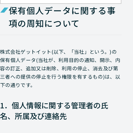
保有個人データに関する事
項の周知について
株式会社ゲットイット(以下、「当社」という。)の
保有個人データ(当社が、利用目的の通知、開示、内
容の訂正、追加又は削除、利用の停止、消去及び第
三者への提供の停止を行う権限を有するもの)は、以
下の通りです。
1．個人情報に関する管理者の氏
名、所属及び連絡先