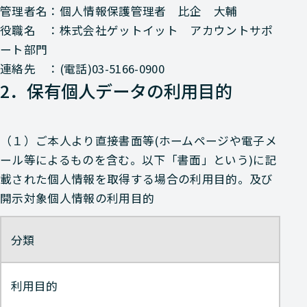
管理者名：個人情報保護管理者 比企 大輔
役職名 ：株式会社ゲットイット アカウントサポ
ート部門
連絡先 ：(電話)03-5166-0900
2．保有個人データの利用目的
（１）ご本人より直接書面等(ホームページや電子メ
ール等によるものを含む。以下「書面」という)に記
載された個人情報を取得する場合の利用目的。及び
開示対象個人情報の利用目的
分類
利用目的