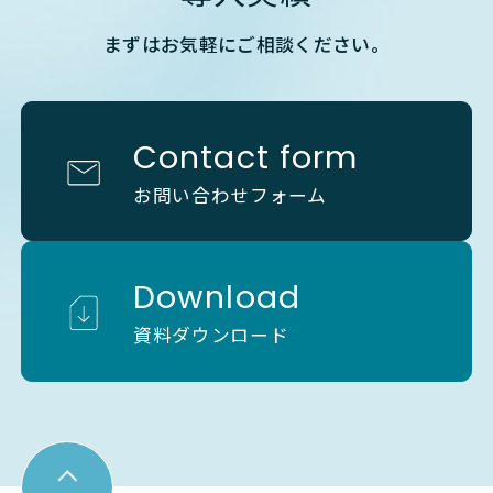
まずはお気軽にご相談ください。
Contact form
お問い合わせフォーム
Download
資料ダウンロード