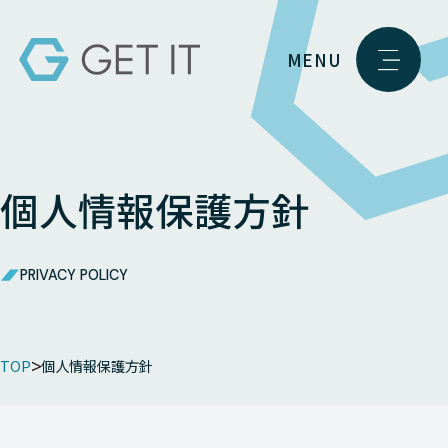
MENU
個人情報保護方針
PRIVACY POLICY
TOP
個人情報保護方針