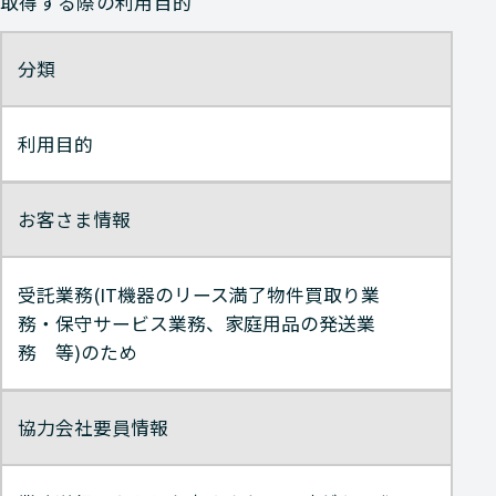
取得する際の利用目的
分類
利用目的
お客さま情報
受託業務(IT機器のリース満了物件買取り業
務・保守サービス業務、家庭用品の発送業
務 等)のため
協力会社要員情報