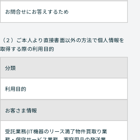
お問合せにお答えするため
（２）ご本人より直接書面以外の方法で個人情報を
取得する際の利用目的
分類
利用目的
お客さま情報
受託業務(IT機器のリース満了物件買取り業
務・保守サービス業務、家庭用品の発送業