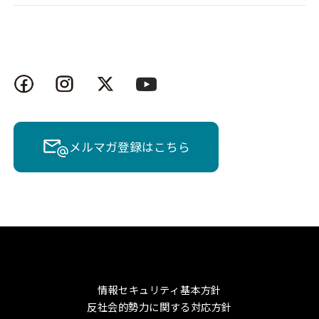
メルマガ登録はこちら
情報セキュリティ基本方針
反社会的勢力に関する対応方針