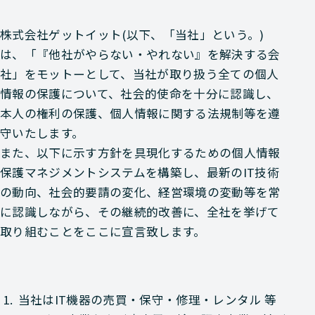
株式会社ゲットイット(以下、「当社」という。)
は、「『他社がやらない・やれない』を解決する会
社」をモットーとして、当社が取り扱う全ての個人
情報の保護について、社会的使命を十分に認識し、
本人の権利の保護、個人情報に関する法規制等を遵
守いたします。
また、以下に示す方針を具現化するための個人情報
保護マネジメントシステムを構築し、最新のIT技術
の動向、社会的要請の変化、経営環境の変動等を常
に認識しながら、その継続的改善に、全社を挙げて
取り組むことをここに宣言致します。
1.
当社はIT機器の売買・保守・修理・レンタル 等