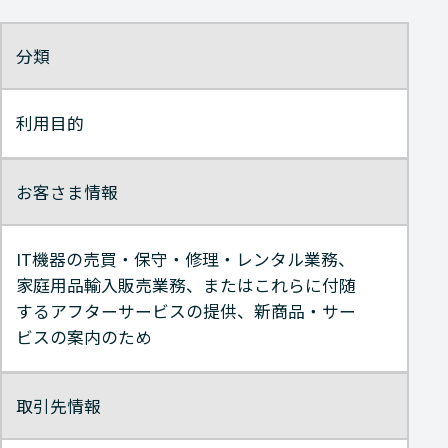
分類
利用目的
お客さま情報
IT機器の売買・保守・修理・レンタル業務、
家庭用品輸入販売業務、またはこれらに付随
するアフターサービスの提供、新商品・サー
ビスの案内のため
取引先情報