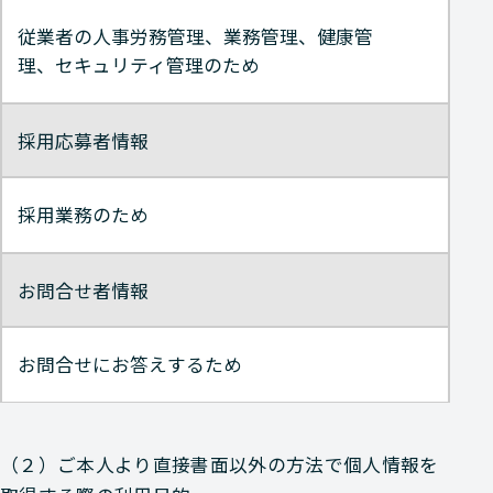
従業者の人事労務管理、業務管理、健康管
理、セキュリティ管理のため
採用応募者情報
採用業務のため
お問合せ者情報
お問合せにお答えするため
（２）ご本人より直接書面以外の方法で個人情報を