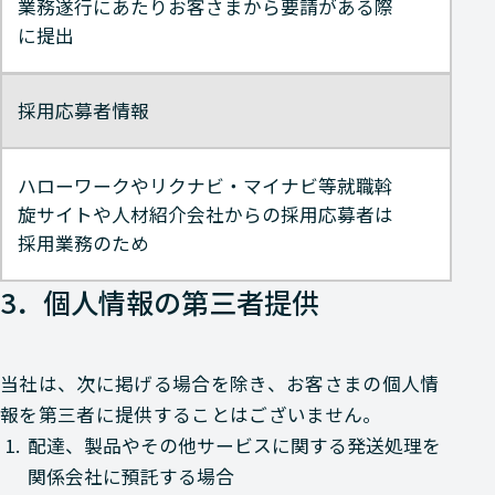
業務遂行にあたりお客さまから要請がある際
に提出
採用応募者情報
ハローワークやリクナビ・マイナビ等就職斡
旋サイトや人材紹介会社からの採用応募者は
採用業務のため
3．個人情報の第三者提供
当社は、次に掲げる場合を除き、お客さまの個人情
報を第三者に提供することはございません。
1.
配達、製品やその他サービスに関する発送処理を
関係会社に預託する場合