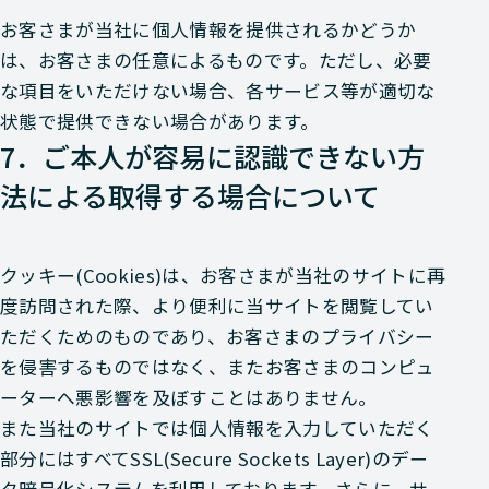
お客さまが当社に個人情報を提供されるかどうか
は、お客さまの任意によるものです。ただし、必要
な項目をいただけない場合、各サービス等が適切な
状態で提供できない場合があります。
7．ご本人が容易に認識できない方
法による取得する場合について
クッキー(Cookies)は、お客さまが当社のサイトに再
度訪問された際、より便利に当サイトを閲覧してい
ただくためのものであり、お客さまのプライバシー
を侵害するものではなく、またお客さまのコンピュ
ーターへ悪影響を及ぼすことはありません。
また当社のサイトでは個人情報を入力していただく
部分にはすべてSSL(Secure Sockets Layer)のデー