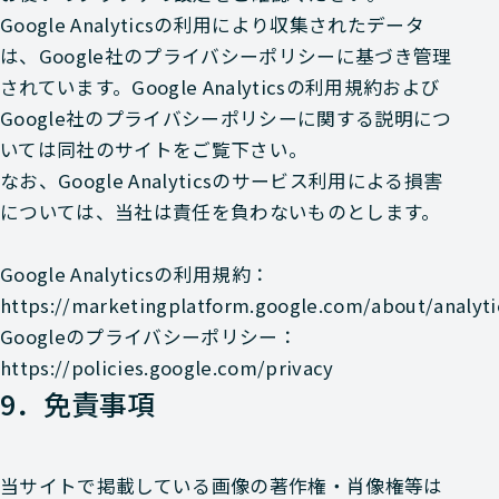
Google Analyticsの利用により収集されたデータ
は、Google社のプライバシーポリシーに基づき管理
されています。Google Analyticsの利用規約および
Google社のプライバシーポリシーに関する説明につ
いては同社のサイトをご覧下さい。
なお、Google Analyticsのサービス利用による損害
については、当社は責任を負わないものとします。
Google Analyticsの利用規約：
https://marketingplatform.google.com/about/analyti
Googleのプライバシーポリシー：
https://policies.google.com/privacy
9．免責事項
当サイトで掲載している画像の著作権・肖像権等は