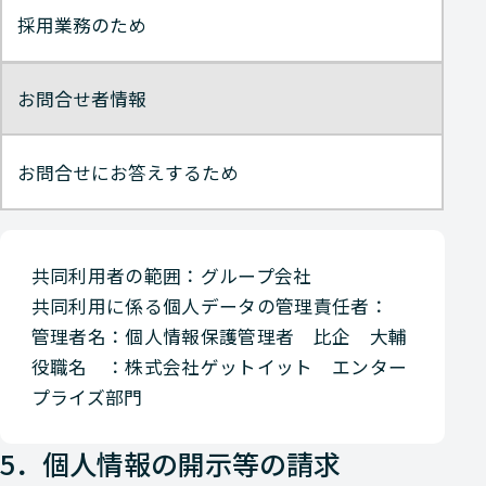
採用業務のため
お問合せ者情報
お問合せにお答えするため
共同利用者の範囲：グループ会社
共同利用に係る個人データの管理責任者：
管理者名：個人情報保護管理者 比企 大輔
役職名 ：株式会社ゲットイット エンター
プライズ部門
5．個人情報の開示等の請求