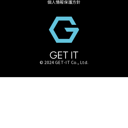
個人情報保護方針
© 2024 GET-IT Co., Ltd.