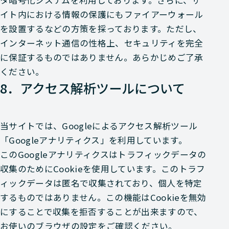
タ暗号化システムを利用しております。さらに、サ
イト内における情報の保護にもファイアーウォール
を設置するなどの方策を採っております。ただし、
インターネット通信の性格上、セキュリティを完全
に保証するものではありません。あらかじめご了承
ください。
8．アクセス解析ツールについて
当サイトでは、Googleによるアクセス解析ツール
「Googleアナリティクス」を利用しています。
このGoogleアナリティクスはトラフィックデータの
収集のためにCookieを使用しています。このトラフ
ィックデータは匿名で収集されており、個人を特定
するものではありません。この機能はCookieを無効
にすることで収集を拒否することが出来ますので、
お使いのブラウザの設定をご確認ください。