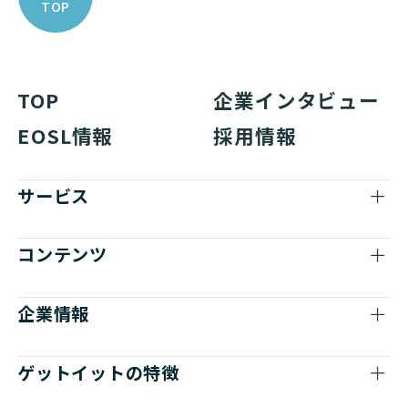
TOP
TOP
企業インタビュー
EOSL情報
採用情報
サービス
コンテンツ
企業情報
ゲットイットの特徴