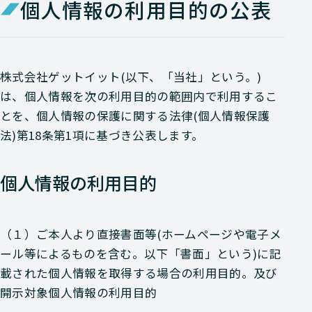
個人情報の利用目的の公表
株式会社ゲットイット(以下、「当社」という。)
は、個人情報を次の利用目的の範囲内で利用するこ
とを、個人情報の保護に関する法律(個人情報保護
法)第18条第1項に基づき公表します。
個人情報の利用目的
（１）ご本人より直接書面等(ホームページや電子メ
ール等によるものを含む。以下「書面」という)に記
載された個人情報を取得する場合の利用目的。及び
開示対象個人情報の利用目的