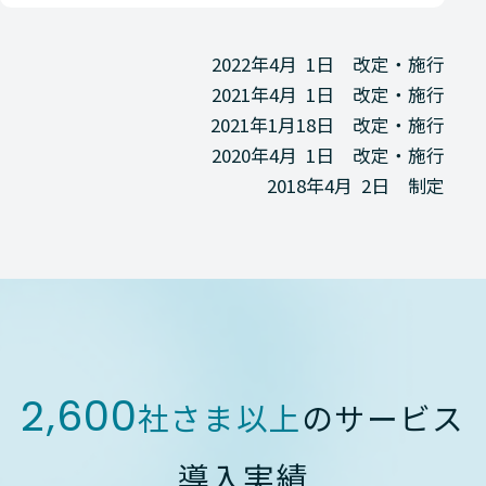
2022年4月 1日 改定・施行
2021年4月 1日 改定・施行
2021年1月18日 改定・施行
2020年4月 1日 改定・施行
2018年4月 2日 制定
2,600
社さま以上
のサービス
導入実績