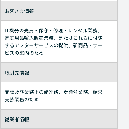
お客さま情報
IT機器の売買・保守・修理・レンタル業務、
家庭用品輸入販売業務、またはこれらに付随
するアフターサービスの提供、新商品・サー
ビスの案内のため
取引先情報
商談及び業務上の諸連絡、受発注業務、請求
支払業務のため
従業者情報