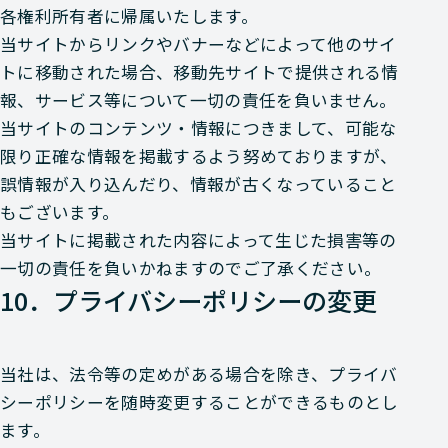
各権利所有者に帰属いたします。
当サイトからリンクやバナーなどによって他のサイ
トに移動された場合、移動先サイトで提供される情
報、サービス等について一切の責任を負いません。
当サイトのコンテンツ・情報につきまして、可能な
限り正確な情報を掲載するよう努めておりますが、
誤情報が入り込んだり、情報が古くなっていること
もございます。
当サイトに掲載された内容によって生じた損害等の
一切の責任を負いかねますのでご了承ください。
10．プライバシーポリシーの変更
当社は、法令等の定めがある場合を除き、プライバ
シーポリシーを随時変更することができるものとし
ます。