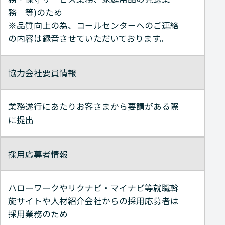
務 等)のため
※品質向上の為、コールセンターへのご連絡
の内容は録音させていただいております。
協力会社要員情報
業務遂行にあたりお客さまから要請がある際
に提出
採用応募者情報
ハローワークやリクナビ・マイナビ等就職斡
旋サイトや人材紹介会社からの採用応募者は
採用業務のため