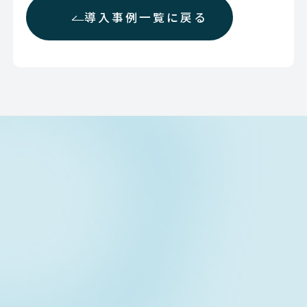
導入事例一覧に戻る