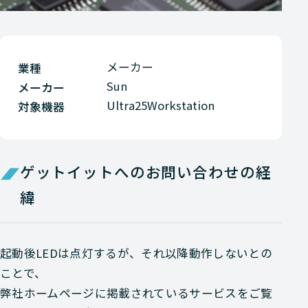
メーカー
業種
Sun
メーカー
Ultra25Workstation
対象機器
ゲットイットへのお問い合わせの経
緯
起動後LEDは点灯するが、それ以降動作しないとの
ことで、
弊社ホームページに掲載されているサービスをご覧