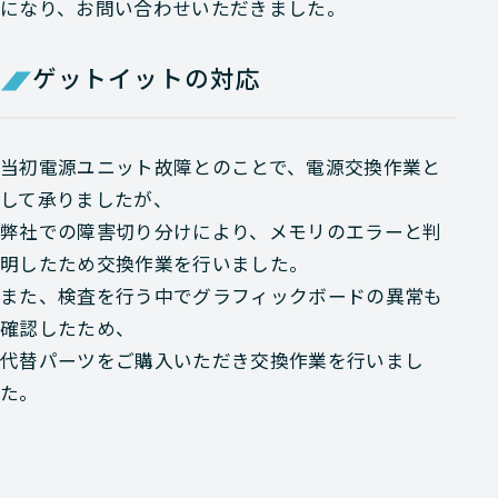
になり、お問い合わせいただきました。
ゲットイットの対応
当初電源ユニット故障とのことで、電源交換作業と
して承りましたが、
弊社での障害切り分けにより、メモリのエラーと判
明したため交換作業を行いました。
また、検査を行う中でグラフィックボードの異常も
確認したため、
代替パーツをご購入いただき交換作業を行いまし
た。