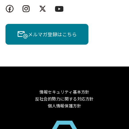
メルマガ登録はこちら
情報セキュリティ基本方針
反社会的勢力に関する対応方針
個人情報保護方針