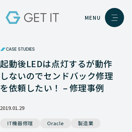
MENU
CASE STUDIES
起動後LEDは点灯するが動作
しないのでセンドバック修理
を依頼したい！ – 修理事例
2019.01.29
IT機器修理
Oracle
製造業