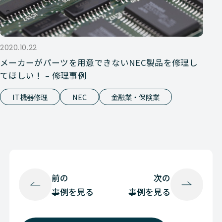
2020.10.22
メーカーがパーツを用意できないNEC製品を修理し
てほしい！ – 修理事例
IT機器修理
NEC
金融業・保険業
前の
次の
事例を見る
事例を見る