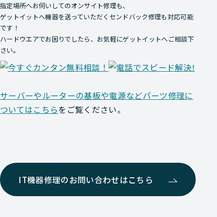
指定場所へお伺いしてのオンサイト修理も、
ゲットイットへ機器を送っていただくセンドバック修理も対応可能
です！
ハードウエアでお困りでしたら、お気軽にゲットイットへご相談下
さい。
サーバーやルーターの基板や電源などパーツ修理に
ついてはこちら
をご覧ください。
IT機器修理のお問い合わせはこちら