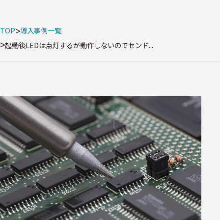
TOP
導入事例一覧
起動後LEDは点灯するが動作しないのでセンド...