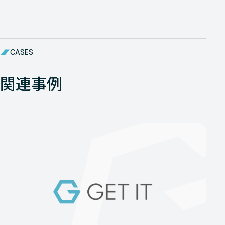
CASES
関連事例