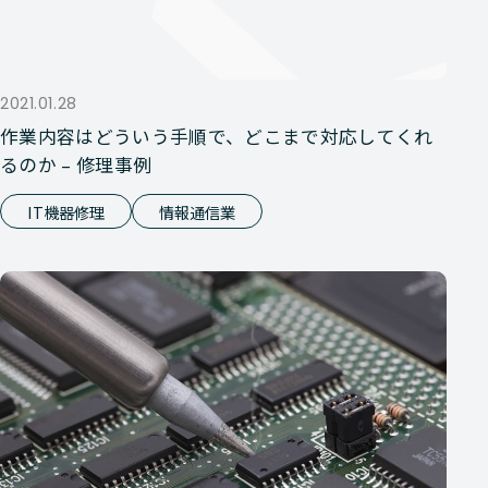
2021.01.28
作業内容はどういう手順で、どこまで対応してくれ
るのか – 修理事例
IT機器修理
情報通信業