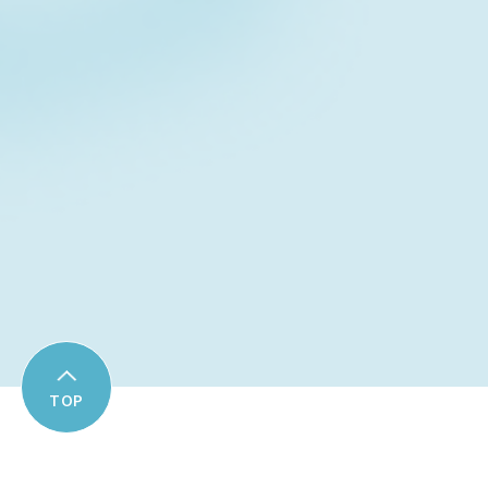
Contact form
お問い合わせフォーム
Download
資料ダウンロード
TOP