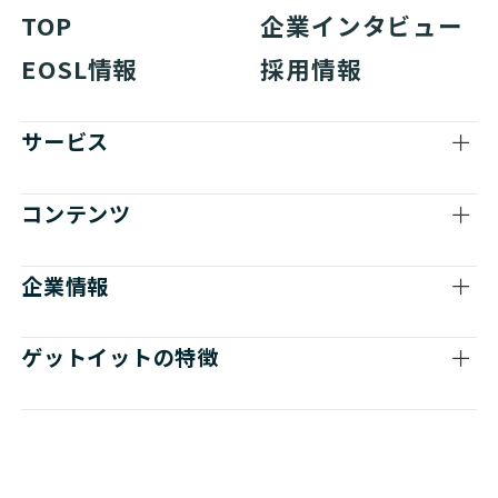
TOP
企業インタビュー
EOSL情報
採用情報
サービス
コンテンツ
企業情報
ゲットイットの特徴