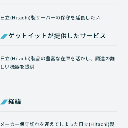
日立(Hitachi)製サーバーの保守を延長したい
ゲットイットが提供したサービス
日立(Hitachi)製品の豊富な在庫を活かし、調達の難
しい機器を提供
経緯
メーカー保守切れを迎えてしまった日立(Hitachi)製