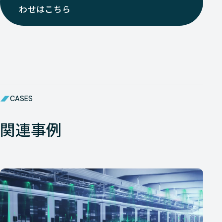
わせはこちら
CASES
関連事例