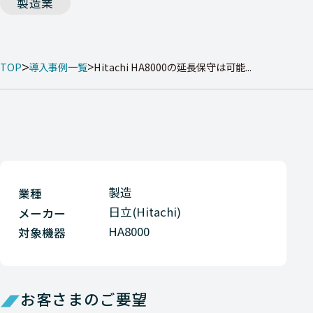
製造業
TOP
導入事例一覧
Hitachi HA8000の延長保守は可能...
製造
業種
日立(Hitachi)
メーカー
HA8000
対象機器
お客さまのご要望