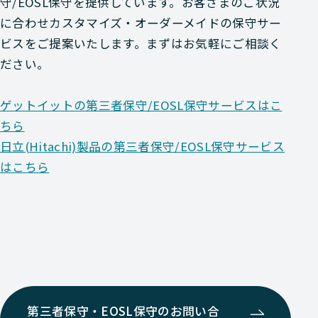
守/EOSL保守を提供しています。お客さまのご状況
に合わせカスタマイズ・オーダーメイドの保守サー
ビスをご提案いたします。まずはお気軽にご相談く
ださい。
ゲットイットの第三者保守/EOSL保守サービスはこ
ちら
日立(Hitachi)製品の第三者保守/EOSL保守サービス
はこちら
第三者保守・EOSL保守のお問い合