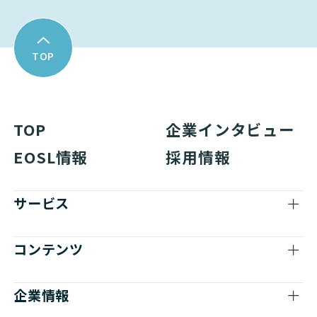
TOP
TOP
企業インタビュー
EOSL情報
採用情報
サービス
コンテンツ
企業情報