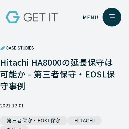
MENU
CASE STUDIES
Hitachi HA8000の延長保守は
可能か – 第三者保守・EOSL保
守事例
2021.12.01
第三者保守・EOSL保守
HITACHI