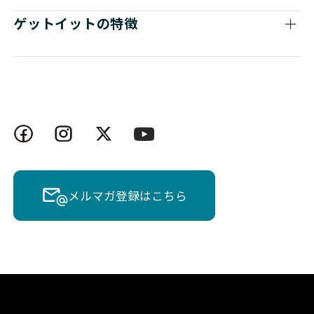
ゲットイットの特徴
メルマガ登録はこちら