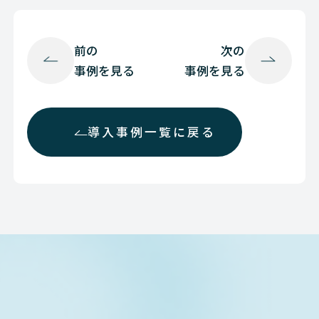
前の
次の
事例を見る
事例を見る
導入事例一覧に戻る