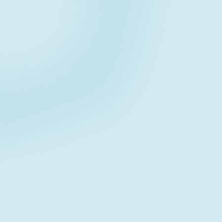
Contact form
お問い合わせフォーム
Download
資料ダウンロード