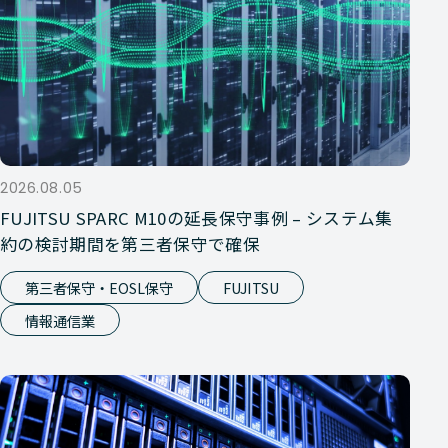
2026.08.05
FUJITSU SPARC M10の延長保守事例 – システム集
約の検討期間を第三者保守で確保
第三者保守・EOSL保守
FUJITSU
情報通信業