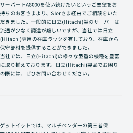
サーバー HA8000を使い続けたいというご要望をお
持ちのお客さまより、SIerさま経由でご相談をいた
だきました。一般的に日立(Hitachi)製のサーバーは
流通が少なく調達が難しいですが、当社では日立
(Hitachi)専用の在庫ラックを有しており、在庫から
保守部材を提供することができました。
当社では、日立(Hitachi)の様々な型番の機種を豊富
に取り揃えております。日立(Hitachi)製品でお困り
の際には、ぜひお問い合わせください。
ゲットイットでは、マルチベンダーの第三者保