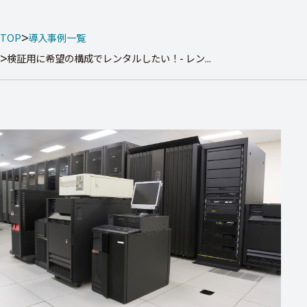
TOP
導入事例一覧
検証用に希望の構成でレンタルしたい！- レン...