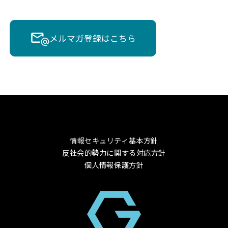
メルマガ登録はこちら
情報セキュリティ基本方針
反社会的勢力に関する対応方針
個人情報保護方針