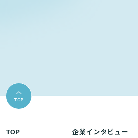
Contact form
お問い合わせフォーム
Download
資料ダウンロード
TOP
TOP
企業インタビュー