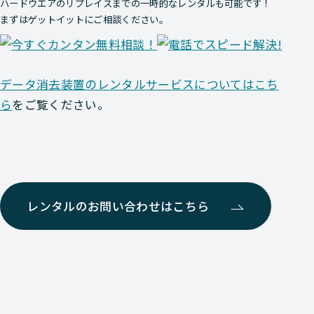
ハードウエアのリプレイスまでの一時的なレンタルも可能です！
まずはゲットイットにご相談ください。
データ消去装置のレンタルサービスについてはこち
ら
をご覧ください。
レンタルのお問い合わせはこちら