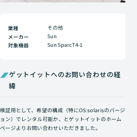
その他
業種
Sun
メーカー
Sun SparcT4-1
対象機器
ゲットイットへのお問い合わせの経
緯
検証用として、希望の構成（特にOS:solarisのバージ
ョン）でレンタル可能か、とゲットイットのホーム
ページよりお問い合わせいただきました。