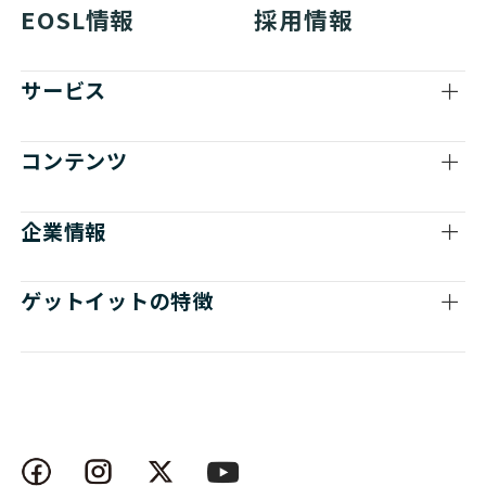
EOSL情報
採用情報
サービス
コンテンツ
企業情報
ゲットイットの特徴