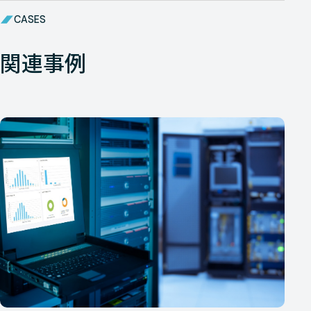
CASES
関連事例