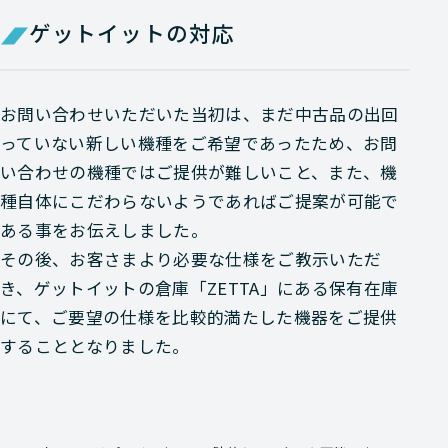
ゲットイットの対応
お問い合わせいただいた当初は、まだ中古品の出回
っていない新しい機種をご希望であったため、お問
い合わせの機種ではご提供が難しいこと、また、機
種自体にこだわらないようであればご提案が可能で
ある事をお伝えしました。
その後、お客さまより必要な仕様をご教示いただ
き、ゲットイットの倉庫「ZETTA」にある保有在庫
にて、ご要望の仕様を比較的満たした機器をご提供
することとなりました。