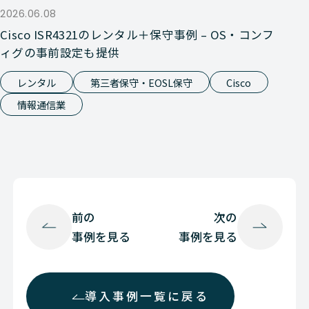
2026.06.08
Cisco ISR4321のレンタル＋保守事例 – OS・コンフ
ィグの事前設定も提供
レンタル
第三者保守・EOSL保守
Cisco
情報通信業
前の
次の
事例を見る
事例を見る
導入事例一覧に戻る