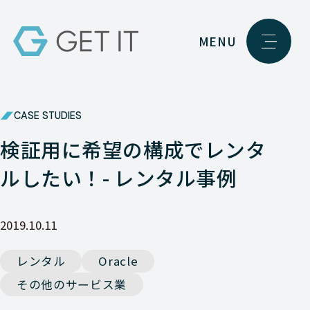
MENU
CASE STUDIES
検証用に希望の構成でレンタ
ルしたい！- レンタル事例
2019.10.11
レンタル
Oracle
その他のサービス業