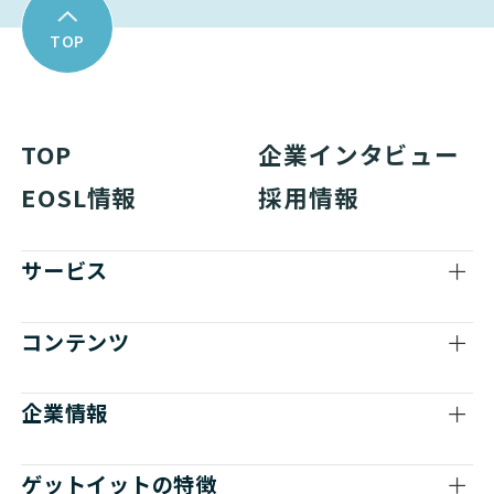
TOP
TOP
企業インタビュー
EOSL情報
採用情報
サービス
コンテンツ
企業情報
ゲットイットの特徴