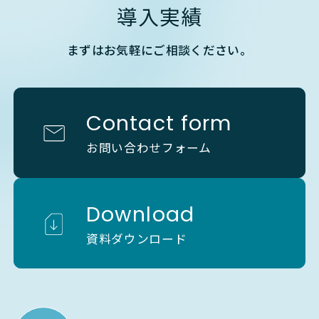
導入実績
まずはお気軽にご相談ください。
Contact form
お問い合わせフォーム
Download
資料ダウンロード