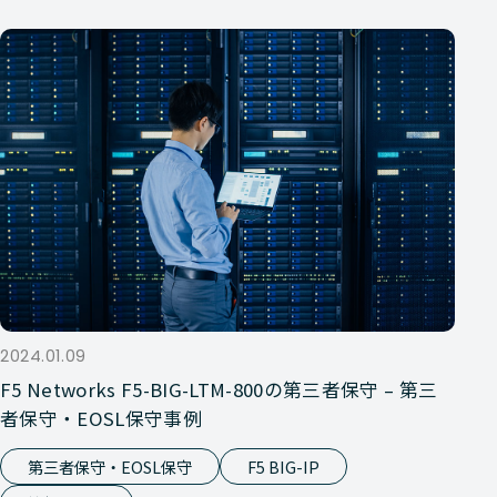
2024.01.09
F5 Networks F5-BIG-LTM-800の第三者保守 – 第三
者保守・EOSL保守事例
第三者保守・EOSL保守
F5 BIG-IP