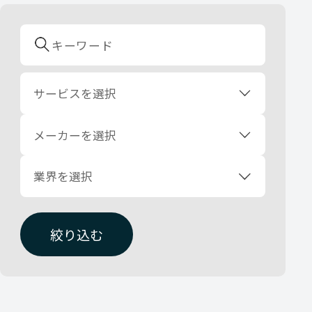
サービスを選択
メーカーを選択
業界を選択
絞り込む