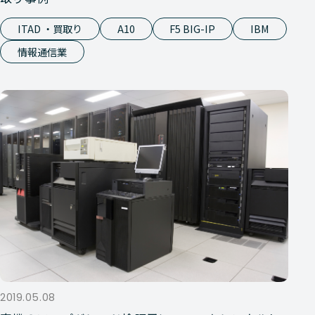
ITAD ・買取り
A10
F5 BIG-IP
IBM
情報通信業
2019.05.08