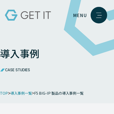
MENU
導入事例
CASE STUDIES
TOP
導入事例一覧
F5 BIG-IP 製品の導入事例一覧