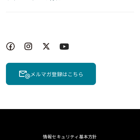
メルマガ登録はこちら
情報セキュリティ基本方針