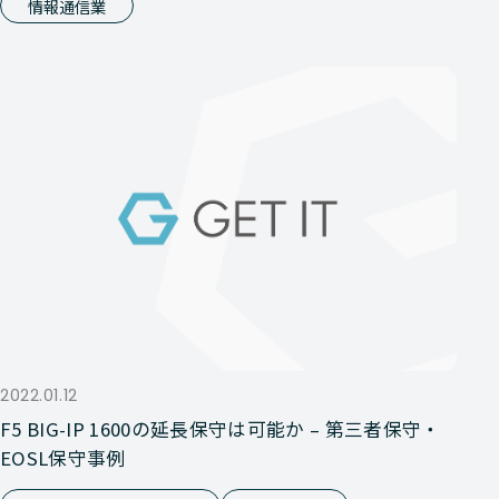
情報通信業
2022.01.12
F5 BIG-IP 1600の延長保守は可能か – 第三者保守・
EOSL保守事例