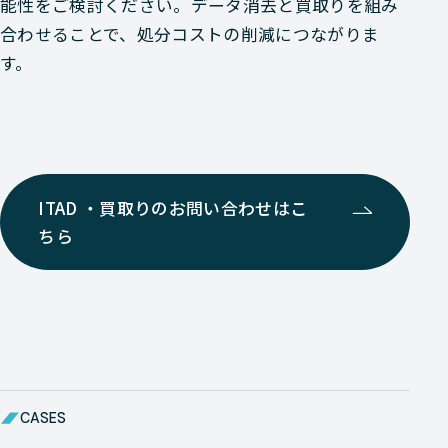
能性をご検討ください。データ消去と買取りを組み
合わせることで、処分コストの削減につながりま
す。
ITAD ・買取りのお問い合わせはこ
ちら
CASES