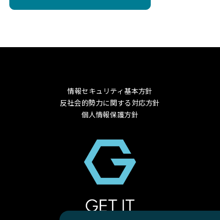
情報セキュリティ基本方針
反社会的勢力に関する対応方針
個人情報保護方針
© 2024 GET-IT Co., Ltd.