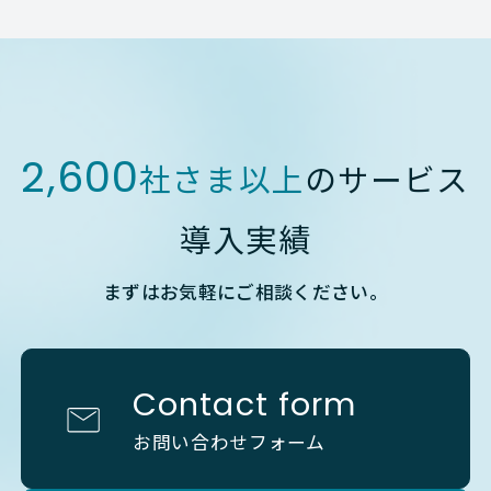
2,600
社さま以上
のサービス
導入実績
まずはお気軽にご相談ください。
Contact form
お問い合わせフォーム