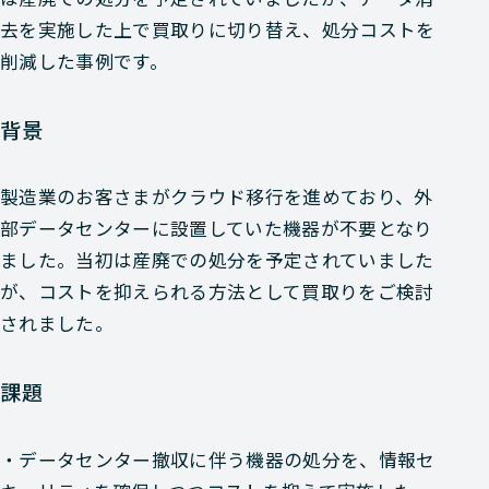
去を実施した上で買取りに切り替え、処分コストを
削減した事例です。
背景
製造業のお客さまがクラウド移行を進めており、外
部データセンターに設置していた機器が不要となり
ました。当初は産廃での処分を予定されていました
が、コストを抑えられる方法として買取りをご検討
されました。
課題
・データセンター撤収に伴う機器の処分を、情報セ