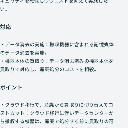
キュリティを確保しつつコストを抑えて実施した
い。
対応
・データ消去の実施：撤収機器に含まれる記憶媒体
のデータ消去を実施。
・機器本体の買取り：データ消去済みの機器本体を
買取りで対応し、産廃処分のコストを相殺。
ポイント
・クラウド移行で、産廃から買取りに切り替えてコ
ストカット：クラウド移行に伴いデータセンターか
ら撤収する機器は、産廃で処分する前に買取りの可