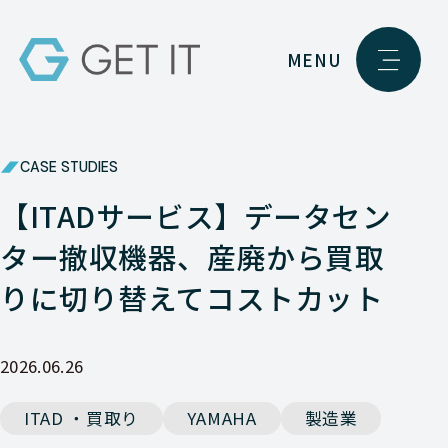
MENU
CASE STUDIES
【ITADサービス】データセン
ター撤収機器、産廃から買取
りに切り替えてコストカット
2026.06.26
ITAD ・買取り
YAMAHA
製造業