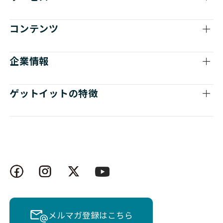
コンテンツ
企業情報
ゲットイットの特徴
メルマガ登録はこちら