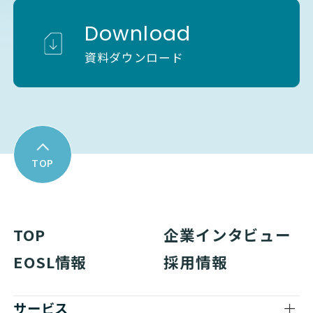
Download
資料ダウンロード
TOP
TOP
企業インタビュー
EOSL情報
採用情報
サービス