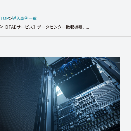
TOP
導入事例一覧
【ITADサービス】データセンター撤収機器、...