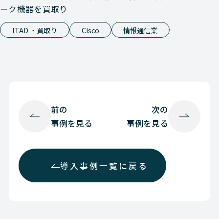
ーク機器を買取り
ITAD ・買取り
Cisco
情報通信業
前の
次の
事例を見る
事例を見る
導入事例一覧に戻る