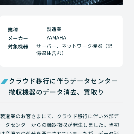
製造業
業種
YAMAHA
メーカー
サーバー、ネットワーク機器（記
対象機器
憶媒体含む）
クラウド移行に伴うデータセンター
撤収機器のデータ消去、買取り
製造業のお客さまにて、クラウド移行に伴い外部デ
ータセンターからの機器撤収が発生しました。当初
は産廃での処分を予定されていましたが、データ消