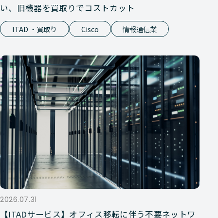
い、旧機器を買取りでコストカット
ITAD ・買取り
Cisco
情報通信業
2026.07.31
【ITADサービス】オフィス移転に伴う不要ネットワ