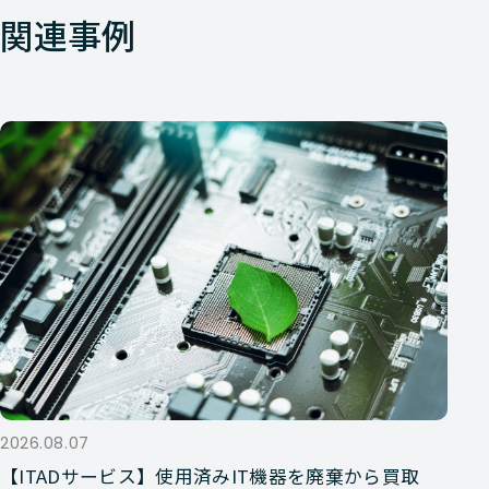
関連事例
2026.08.07
【ITADサービス】使用済みIT機器を廃棄から買取