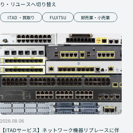
り・リユースへ切り替え
ITAD ・買取り
FUJITSU
卸売業・小売業
2026.08.06
【ITADサービス】ネットワーク機器リプレースに伴