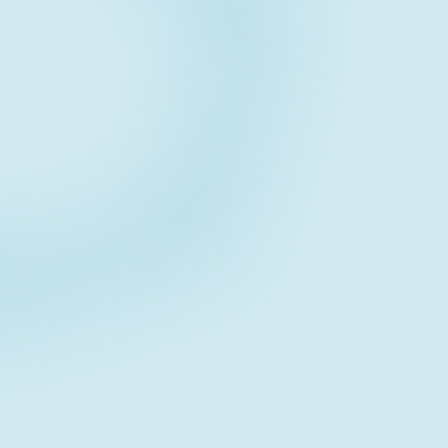
Contact form
お問い合わせフォーム
Download
資料ダウンロード