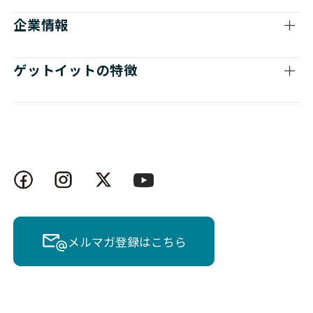
企業情報
ゲットイットの特徴
メルマガ登録はこちら