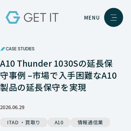
MENU
CASE STUDIES
A10 Thunder 1030Sの延長保
守事例 –市場で入手困難なA10
製品の延長保守を実現
2026.06.29
ITAD ・買取り
A10
情報通信業