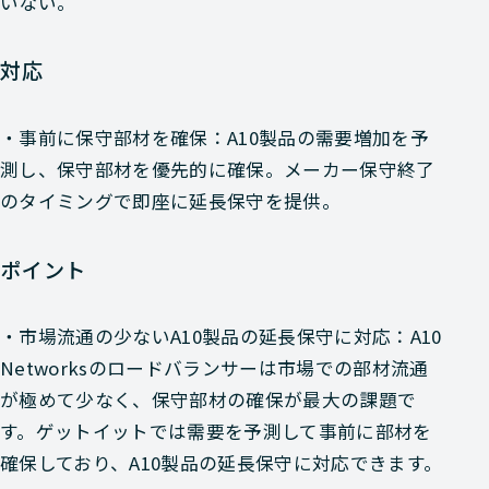
いない。
対応
・事前に保守部材を確保：A10製品の需要増加を予
測し、保守部材を優先的に確保。メーカー保守終了
のタイミングで即座に延長保守を提供。
ポイント
・市場流通の少ないA10製品の延長保守に対応：A10
Networksのロードバランサーは市場での部材流通
が極めて少なく、保守部材の確保が最大の課題で
す。ゲットイットでは需要を予測して事前に部材を
確保しており、A10製品の延長保守に対応できます。