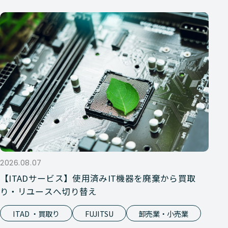
2026.08.07
【ITADサービス】使用済みIT機器を廃棄から買取
り・リユースへ切り替え
ITAD ・買取り
FUJITSU
卸売業・小売業