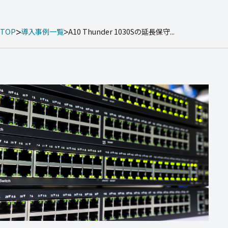
TOP
導入事例一覧
A10 Thunder 1030Sの延長保守...