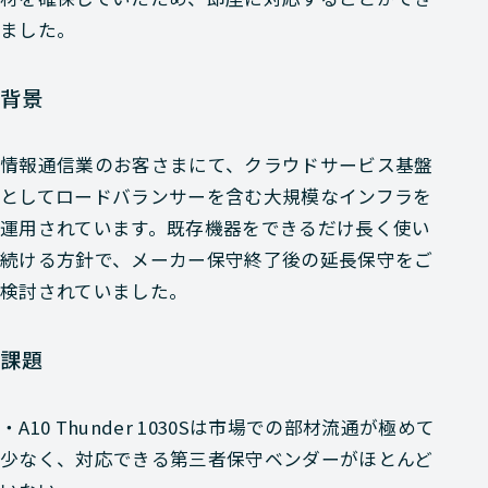
ました。
背景
情報通信業のお客さまにて、クラウドサービス基盤
としてロードバランサーを含む大規模なインフラを
運用されています。既存機器をできるだけ長く使い
続ける方針で、メーカー保守終了後の延長保守をご
検討されていました。
課題
・A10 Thunder 1030Sは市場での部材流通が極めて
少なく、対応できる第三者保守ベンダーがほとんど