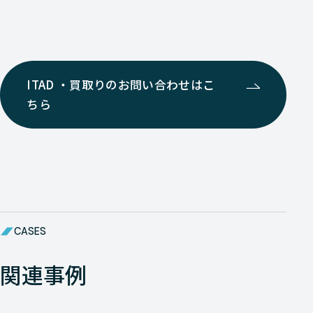
ITAD ・買取りのお問い合わせはこ
ちら
CASES
関連事例