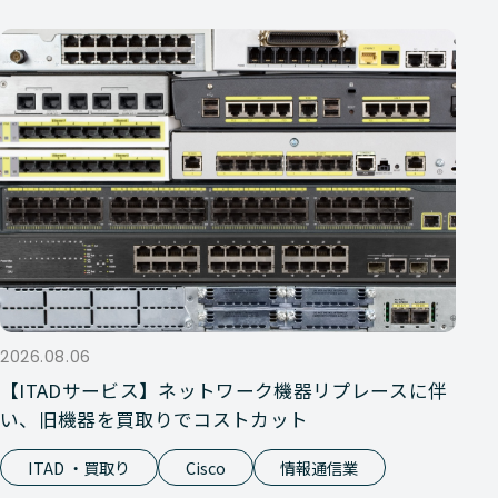
2026.08.06
【ITADサービス】ネットワーク機器リプレースに伴
い、旧機器を買取りでコストカット
ITAD ・買取り
Cisco
情報通信業