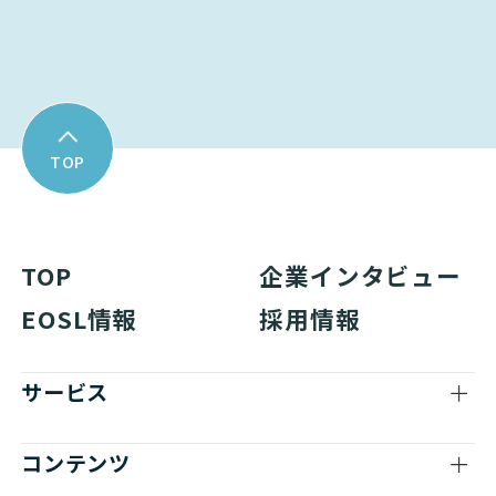
TOP
TOP
企業インタビュー
EOSL情報
採用情報
サービス
コンテンツ