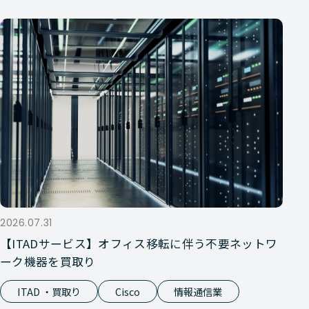
2026.07.31
【ITADサービス】オフィス移転に伴う不要ネットワ
ーク機器を買取り
ITAD ・買取り
Cisco
情報通信業