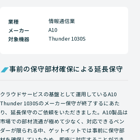
情報通信業
業種
A10
メーカー
Thunder 1030S
対象機器
事前の保守部材確保による延長保守
クラウドサービスの基盤として運用しているA10
Thunder 1030Sのメーカー保守が終了するにあた
り、延長保守のご依頼をいただきました。A10製品は
市場での部材流通が極めて少なく、対応できるベン
ダーが限られる中、ゲットイットでは事前に保守部
材を確保していたため、即座に対応することができ