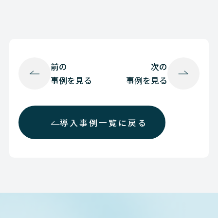
前の
次の
事例を見る
事例を見る
導入事例一覧に戻る