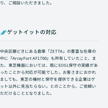
り、ご相談いただきました。
ゲットイットの対応
中央区勝どきにある倉庫「ZETTA」の豊富な在庫の
中に『ArrayFort AF1700』も所有していたこと、ま
た、東芝機器においては、既にEOSL保守の実績があ
ったことから対応が可能でした。お客さまにおかれ
ましても、東芝の機材と保守を提供できる企業はゲ
ット以外に見当たらない。とのことから、ご依頼い
ただけることとなりました。