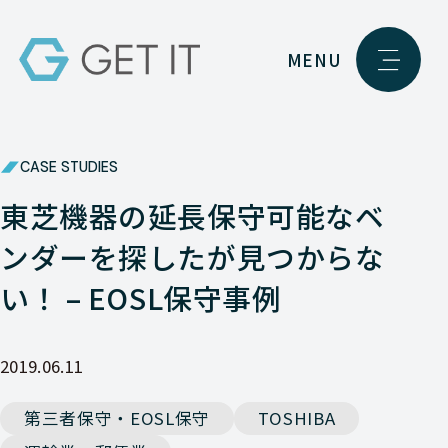
MENU
CASE STUDIES
東芝機器の延長保守可能なベ
ンダーを探したが見つからな
い！ – EOSL保守事例
2019.06.11
第三者保守・EOSL保守
TOSHIBA