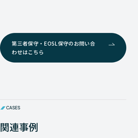
第三者保守・EOSL保守のお問い合
わせはこちら
CASES
関連事例