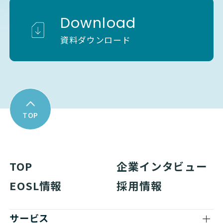
Download
資料ダウンロード
TOP
TOP
企業インタビュー
EOSL情報
採用情報
サービス