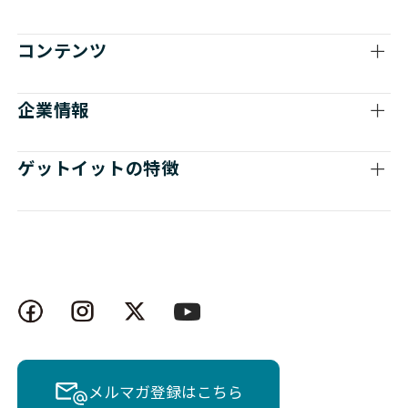
コンテンツ
企業情報
ゲットイットの特徴
メルマガ登録はこちら