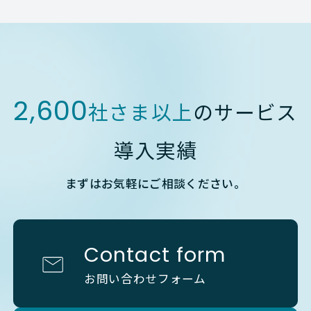
2,600
社さま以上
のサービス
導入実績
まずはお気軽にご相談ください。
Contact form
お問い合わせフォーム