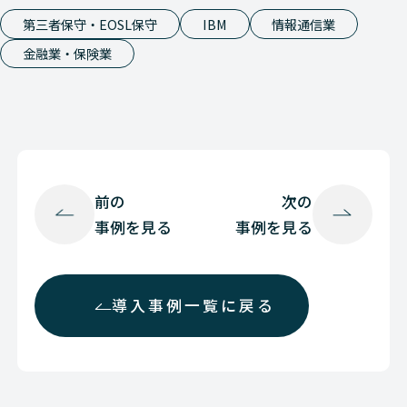
第三者保守・EOSL保守
IBM
情報通信業
金融業・保険業
前の
次の
事例を見る
事例を見る
導入事例一覧に戻る