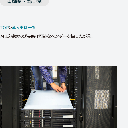
運輸業・郵便業
TOP
導入事例一覧
東芝機器の延長保守可能なベンダーを探したが見...