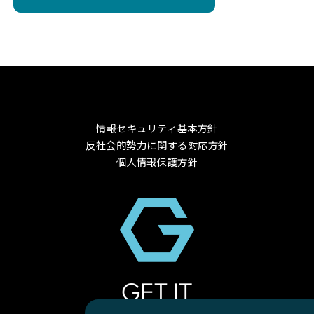
情報セキュリティ基本方針
反社会的勢力に関する対応方針
個人情報保護方針
© 2024 GET-IT Co., Ltd.