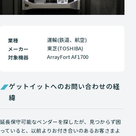
運輸(鉄道、航空)
業種
東芝(TOSHIBA)
メーカー
ArrayFort AF1700
対象機器
ゲットイットへのお問い合わせの経
緯
延長保守可能なベンダーを探したが、見つからず困
っていると、以前よりお付き合いのあるお客さまよ