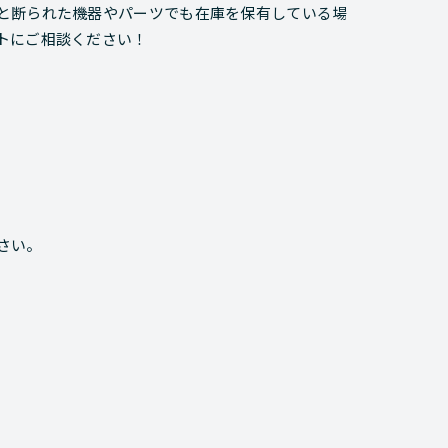
と断られた機器やパーツでも在庫を保有している場
トにご相談ください！
さい。