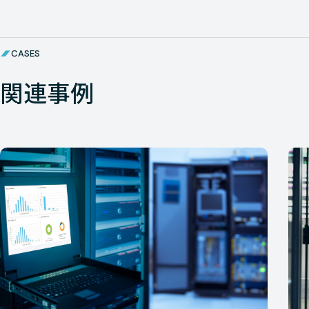
CASES
関連事例