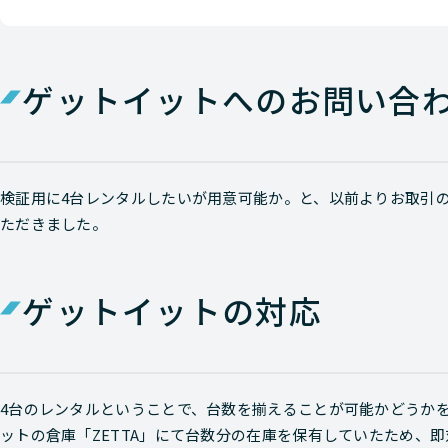
ゲットイットへのお問い合
検証用に4台レンタルしたいが用意可能か。と、以前よりお取引
ただきました。
ゲットイットの対応
4台のレンタルということで、台数を揃えることが可能かどうか
ットの倉庫「ZETTA」にて台数分の在庫を保有していたため、即