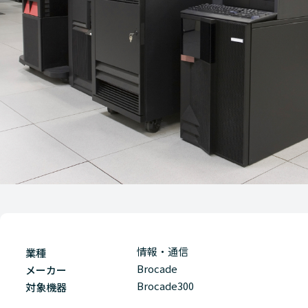
情報・通信
業種
Brocade
メーカー
Brocade300
対象機器