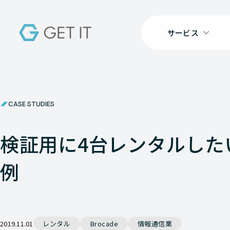
サービス
CASE STUDIES
検証用に4台レンタルした
例
2019.11.01
レンタル
Brocade
情報通信業