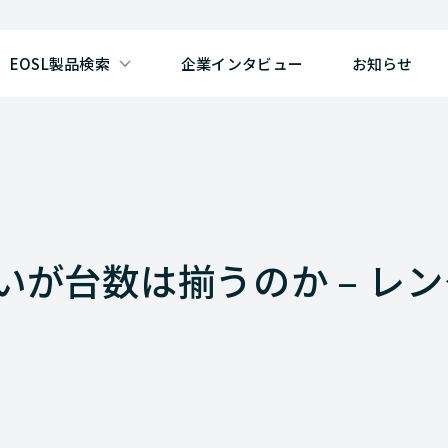
EOSL製品検索
企業インタビュー
お知らせ
いが台数は揃うのか – レ