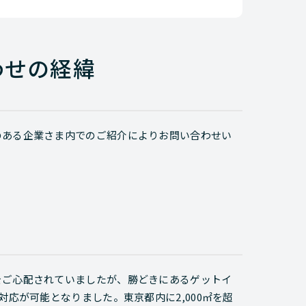
わせの経緯
のある企業さま内でのご紹介によりお問い合わせい
をご心配されていましたが、勝どきにあるゲットイ
対応が可能となりました。東京都内に2,000㎡を超