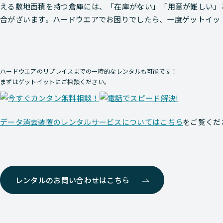
える敷地面積を持つ倉庫には、「在庫がない」「用意が難しい」
合がざいます。ハードウエアでお困りでしたら、一度ゲットイッ
ハードウエアのリプレイスまでの一時的なレンタルも可能です！
まずはゲットイットにご相談ください。
データ消去装置のレンタルサービスについてはこちら
をご覧くだ
レンタルのお問い合わせはこちら