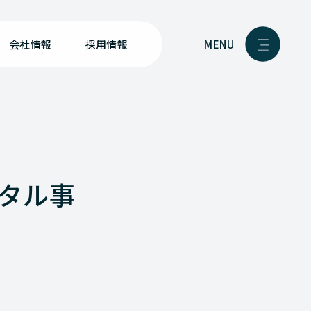
MENU
会社情報
採用情報
ンタル事