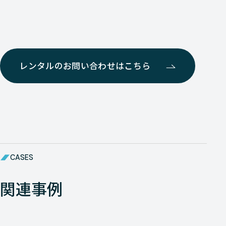
レンタルのお問い合わせはこちら
CASES
関連事例