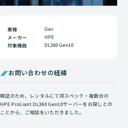
SIer
業種
HPE
メーカー
DL360 Gen10
対象機器
お問い合わせの経緯
検証のため、レンタルにて同スペック・複数台の
HPE ProLiant DL360 Gen10サーバーをお探しとの
ことから、ご相談をいただきました。