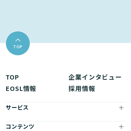
資料ダウンロード
TOP
TOP
企業インタビュー
EOSL情報
採用情報
サービス
コンテンツ