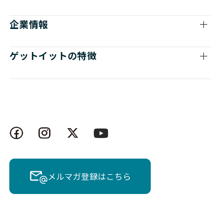
企業情報
ゲットイットの特徴
メルマガ登録はこちら