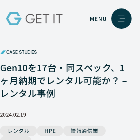
MENU
CASE STUDIES
Gen10を17台・同スペック、1
ヶ月納期でレンタル可能か？ –
レンタル事例
2024.02.19
レンタル
HPE
情報通信業