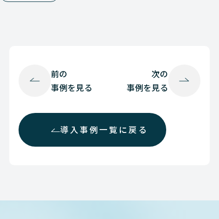
前の
次の
事例を見る
事例を見る
導入事例一覧に戻る