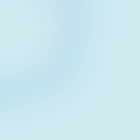
Contact form
お問い合わせフォーム
Download