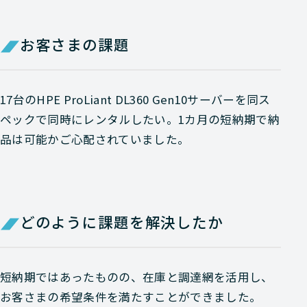
お客さまの課題
17台のHPE ProLiant DL360 Gen10サーバーを同ス
ペックで同時にレンタルしたい。1カ月の短納期で納
品は可能かご心配されていました。
どのように課題を解決したか
短納期ではあったものの、在庫と調達網を活用し、
お客さまの希望条件を満たすことができました。