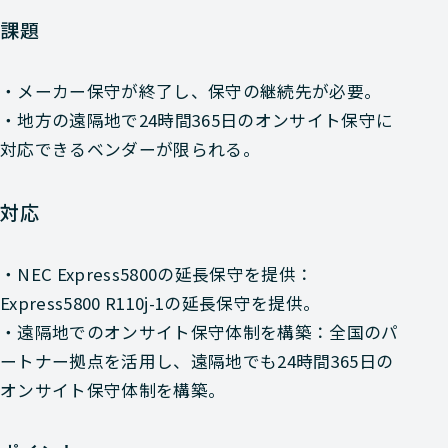
課題
・メーカー保守が終了し、保守の継続先が必要。
・地方の遠隔地で24時間365日のオンサイト保守に
対応できるベンダーが限られる。
対応
・NEC Express5800の延長保守を提供：
Express5800 R110j-1の延長保守を提供。
・遠隔地でのオンサイト保守体制を構築：全国のパ
ートナー拠点を活用し、遠隔地でも24時間365日の
オンサイト保守体制を構築。