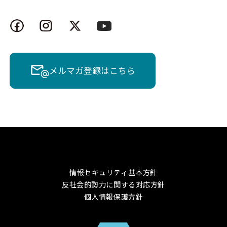
メルマガ登録はこちら
情報セキュリティ基本方針
反社会的勢力に関する対応方針
個人情報保護方針