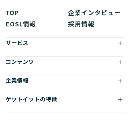
TOP
企業インタビュー
EOSL情報
採用情報
サービス
コンテンツ
企業情報
ゲットイットの特徴