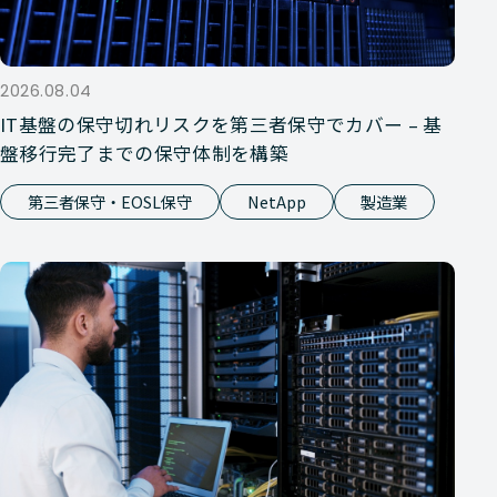
2026.08.04
IT基盤の保守切れリスクを第三者保守でカバー – 基
盤移行完了までの保守体制を構築
第三者保守・EOSL保守
NetApp
製造業