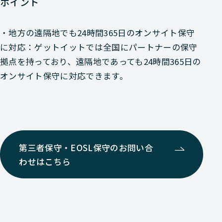
ポイント
・地方の遠隔地でも24時間365日のオンサイト保守
に対応：ゲットイットでは全国にパートナーの保守
拠点を持っており、遠隔地であっても24時間365日の
オンサイト保守に対応できます。
第三者保守・EOSL保守のお問い合
わせはこちら