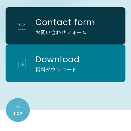
Contact form
お問い合わせフォーム
Download
資料ダウンロード
TOP