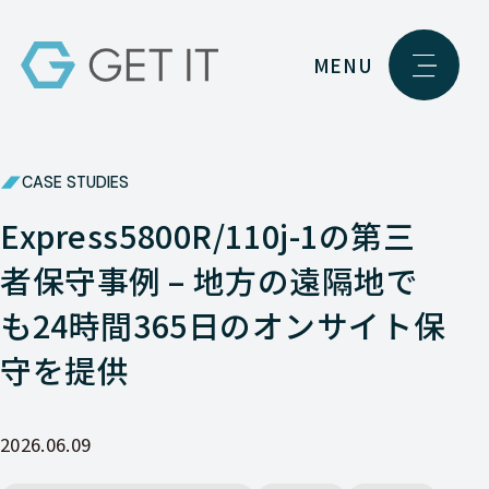
MENU
CASE STUDIES
Express5800R/110j-1の第三
者保守事例 – 地方の遠隔地で
も24時間365日のオンサイト保
守を提供
2026.06.09