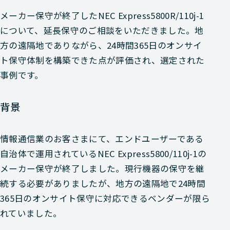
メーカー保守が終了したNEC Express5800R/110j-1
について、延長保守のご相談をいただきました。地
方の遠隔地でありながら、24時間365日のオンサイ
ト保守体制を構築できた点が評価され、選定された
事例です。
背景
情報通信業のお客さまにて、エンドユーザーである
自治体で運用されているNEC Express5800/110j-1の
メーカー保守が終了しました。現行機器の保守を継
続する必要がありましたが、地方の遠隔地で24時間
365日のオンサイト保守に対応できるベンダーが限ら
れていました。