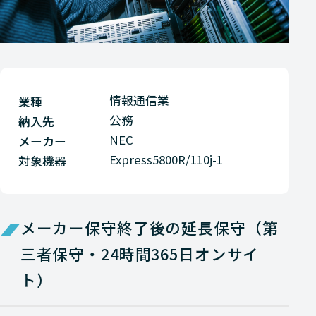
情報通信業
業種
公務
納入先
NEC
メーカー
Express5800R/110j-1
対象機器
メーカー保守終了後の延長保守（第
三者保守・24時間365日オンサイ
ト）