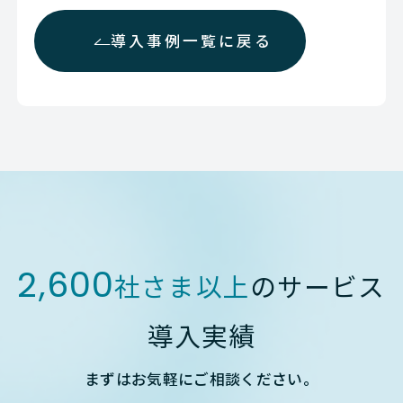
導入事例一覧に戻る
2,600
社さま以上
のサービス
導入実績
まずはお気軽にご相談ください。