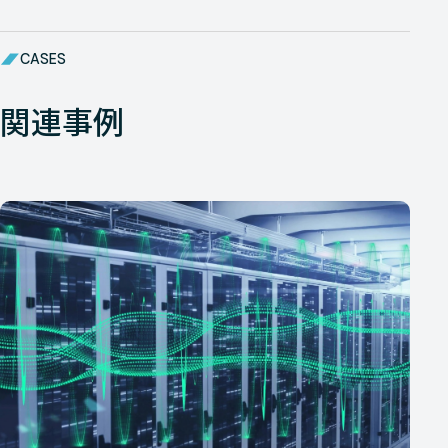
CASES
関連事例