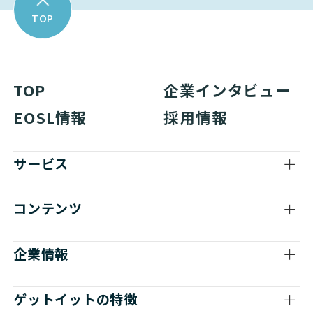
TOP
TOP
企業インタビュー
EOSL情報
採用情報
サービス
コンテンツ
企業情報
ゲットイットの特徴