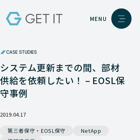
MENU
CASE STUDIES
システム更新までの間、部材
供給を依頼したい！ – EOSL保
守事例
2019.04.17
第三者保守・EOSL保守
NetApp