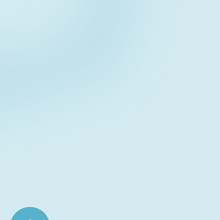
Contact form
お問い合わせフォーム
Download
資料ダウンロード