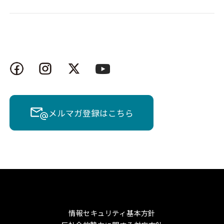
メルマガ登録はこちら
情報セキュリティ基本方針