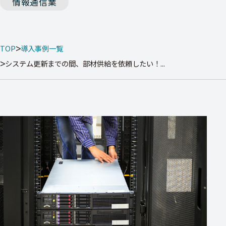
情報通信業
TOP
導入事例一覧
システム更新までの間、部材供給を依頼したい！...