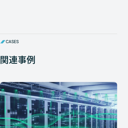
CASES
関連事例