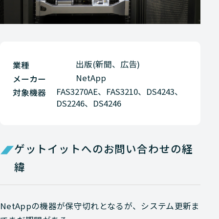
出版(新聞、広告)
業種
NetApp
メーカー
FAS3270AE、FAS3210、DS4243、
対象機器
DS2246、DS4246
ゲットイットへのお問い合わせの経
緯
NetAppの機器が保守切れとなるが、システム更新ま