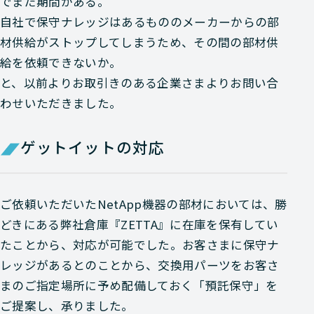
でまだ期間がある。
自社で保守ナレッジはあるもののメーカーからの部
材供給がストップしてしまうため、その間の部材供
給を依頼できないか。
と、以前よりお取引きのある企業さまよりお問い合
わせいただきました。
ゲットイットの対応
ご依頼いただいたNetApp機器の部材においては、勝
どきにある弊社倉庫『ZETTA』に在庫を保有してい
たことから、対応が可能でした。お客さまに保守ナ
レッジがあるとのことから、交換用パーツをお客さ
まのご指定場所に予め配備しておく「預託保守」を
ご提案し、承りました。