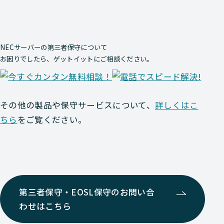
NECサーバーの第三者保守について
お困りでしたら、ゲットイットにご相談ください。
その他の製品や保守サービスについて、
詳しくはこ
ちら
をご覧ください。
第三者保守・EOSL保守のお問い合
わせはこちら