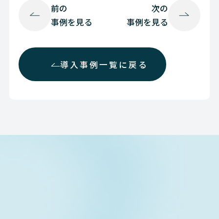
前の
次の
事例を見る
事例を見る
導入事例一覧に戻る