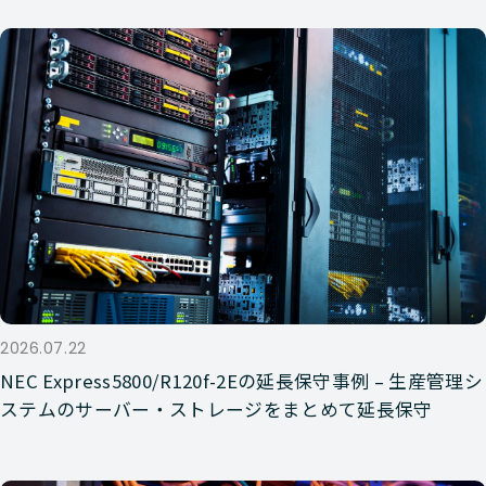
2026.07.22
NEC Express5800/R120f-2Eの延長保守事例 – 生産管理シ
ステムのサーバー・ストレージをまとめて延長保守