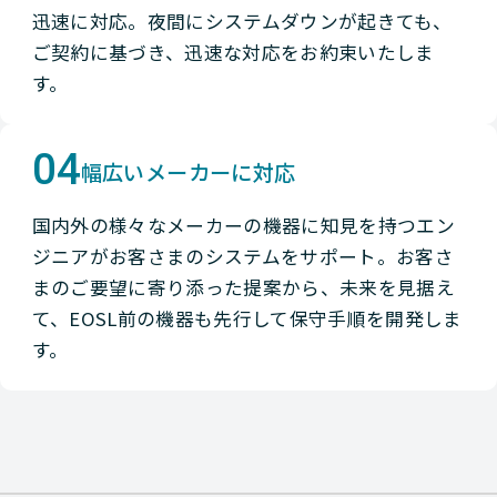
迅速に対応。夜間にシステムダウンが起きても、
ご契約に基づき、迅速な対応をお約束いたしま
す。
04
幅広いメーカーに対応
国内外の様々なメーカーの機器に知見を持つエン
ジニアがお客さまのシステムをサポート。お客さ
まのご要望に寄り添った提案から、未来を見据え
て、EOSL前の機器も先行して保守手順を開発しま
す。