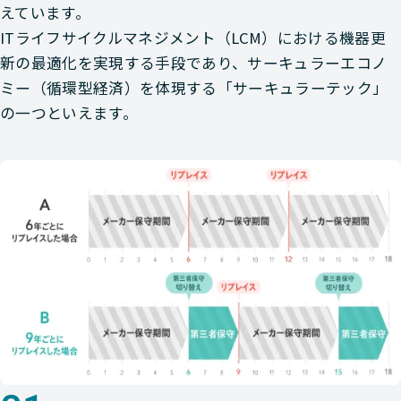
えています。
ITライフサイクルマネジメント（LCM）における機器更
新の最適化を実現する手段であり、サーキュラーエコノ
ミー（循環型経済）を体現する「サーキュラーテック」
の一つといえます。