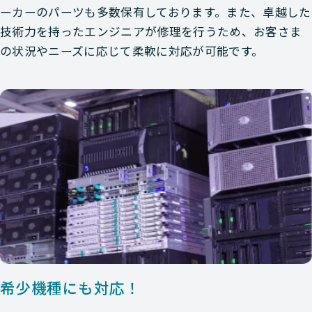
ーカーのパーツも多数保有しております。また、卓越した
技術力を持ったエンジニアが修理を行うため、お客さま
の状況やニーズに応じて柔軟に対応が可能です。
希少機種にも対応！