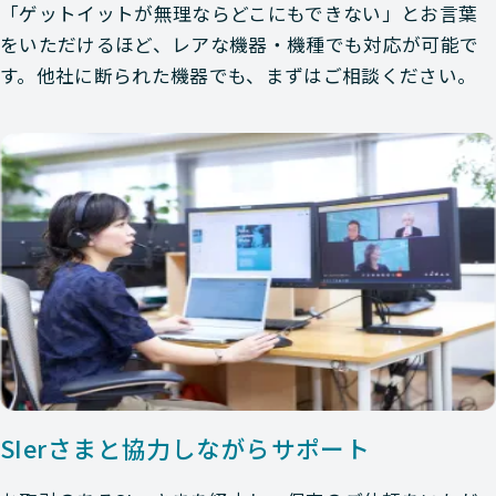
「ゲットイットが無理ならどこにもできない」とお言葉
をいただけるほど、レアな機器・機種でも対応が可能で
す。他社に断られた機器でも、まずはご相談ください。
SIerさまと協力しながらサポート