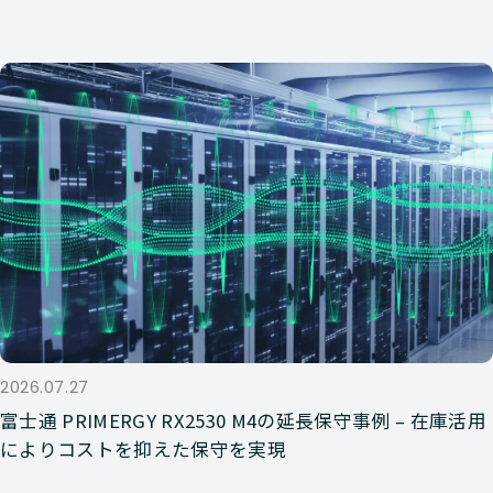
2026.07.27
富士通 PRIMERGY RX2530 M4の延長保守事例 – 在庫活用
によりコストを抑えた保守を実現