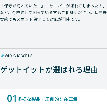
「保守が切れていた！」「サーバーが壊れてしまった！」
など、今故障して困っている方もご相談ください。保守未
契約でもスポット保守にて対応が可能です。
WHY CHOOSE US
ゲットイットが選ばれる理由
01
多様な製品・圧倒的な在庫量