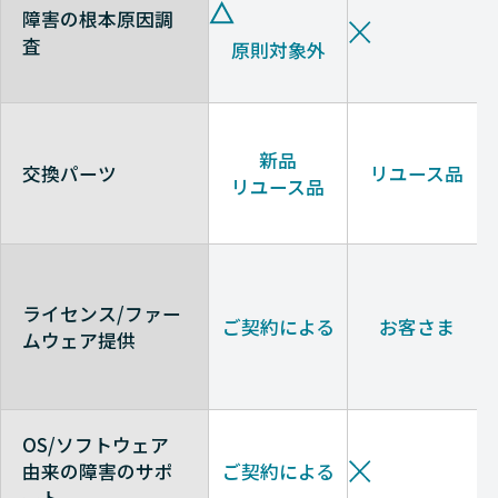
障害の根本原因調
査
原則対象外
新品
交換パーツ
リユース品
リユース品
ライセンス/ファー
ご契約による
お客さま
ムウェア提供
OS/ソフトウェア
由来の障害のサポ
ご契約による