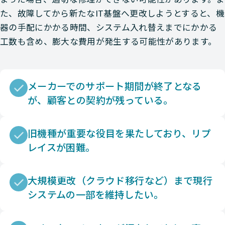
た、故障してから新たなIT基盤へ更改しようとすると、機
器の手配にかかる時間、システム入れ替えまでにかかる
工数も含め、膨大な費用が発生する可能性があります。
メーカーでのサポート期間が終了となる
が、顧客との契約が残っている。
旧機種が重要な役目を果たしており、リプ
レイスが困難。
大規模更改（クラウド移行など）まで現行
システムの一部を維持したい。