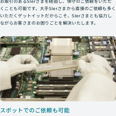
お取引のあるSIerさまを経由し、保守のご依頼をいただ
くことも可能です。大手SIerさまから直接のご依頼も多く
いただくゲットイットだからこそ、SIerさまとも協力し
ながらお客さまのお困りごとを解決いたします。
スポットでのご依頼も可能