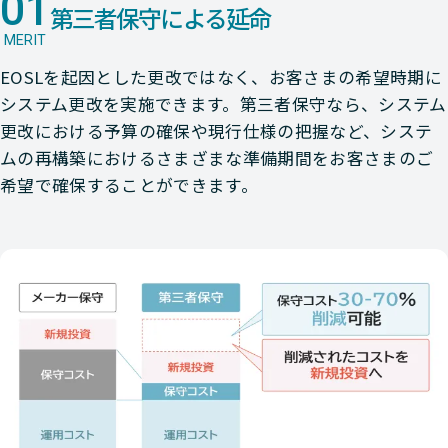
01
第三者保守による延命
MERIT
EOSLを起因とした更改ではなく、お客さまの希望時期に
システム更改を実施できます。第三者保守なら、システム
更改における予算の確保や現行仕様の把握など、システ
ムの再構築におけるさまざまな準備期間をお客さまのご
希望で確保することができます。