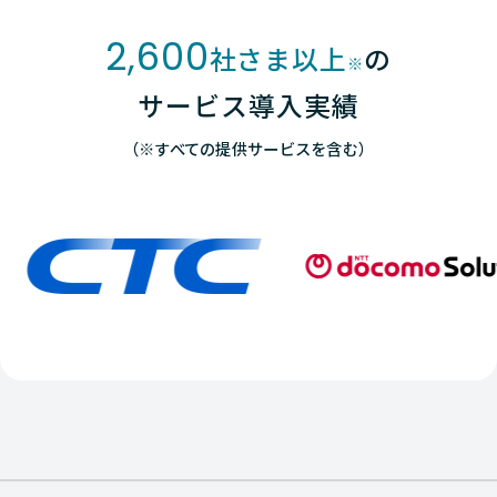
2,600
社さま以上
の
※
サービス導入実績
（※すべての提供サービスを含む）