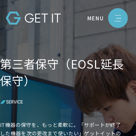
MENU
第三者保守（EOSL延長
保守）
SERVICE
IT機器の保守を、もっと柔軟に。「サポートが終了
した機器を次の更改まで使いたい」ゲットイットの