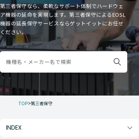
第三者保守なら、柔軟なサポート体制でハードウェ
ア機器の延命を実現します。第三者保守によるEOSL
機器の延長保守サービスならゲットイットにお任せ
ください。
TOP
第三者保守
INDEX