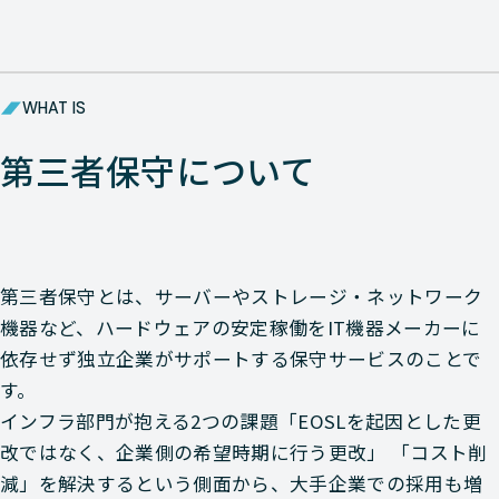
WHAT IS
第三者保守について
第三者保守とは、サーバーやストレージ・ネットワーク
機器など、ハードウェアの安定稼働をIT機器メーカーに
依存せず独立企業がサポートする保守サービスのことで
す。
インフラ部門が抱える2つの課題「EOSLを起因とした更
改ではなく、企業側の希望時期に行う更改」 「コスト削
減」を解決するという側面から、大手企業での採用も増