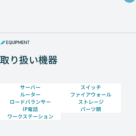
EQUIPMENT
取り扱い機器
サーバー
スイッチ
ルーター
ファイアウォール
ロードバランサー
ストレージ
IP電話
パーツ類
ワークステーション