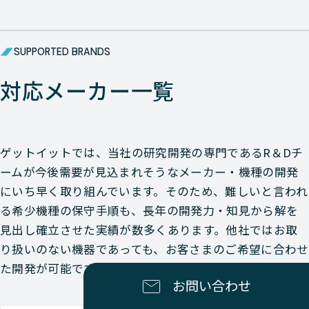
SUPPORTED BRANDS
対応メーカー一覧
ゲットイットでは、当社の研究開発の専門であるR＆Dチ
ームが今後需要が見込まれそうなメーカー・機種の開発
にいち早く取り組んでいます。そのため、難しいと言われ
る希少機種の保守手順も、長年の開発力・知見から解を
見出し確立させた実績が数多くあります。他社ではお取
り扱いのない機器であっても、お客さまのご希望に合わせ
た開発が可能です。
お問い合わせ