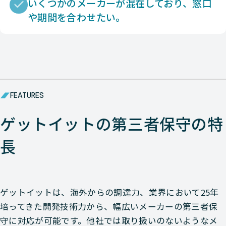
いくつかのメーカーが混在しており、窓口
や期間を合わせたい。
FEATURES
ゲットイットの第三者保守の特
長
ゲットイットは、海外からの調達力、業界において25年
培ってきた開発技術力から、幅広いメーカーの第三者保
守に対応が可能です。他社では取り扱いのないようなメ