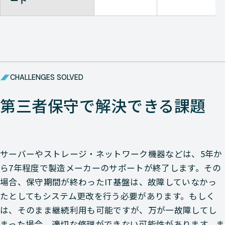
ート
CHALLENGES SOLVED
第三者保守で解決できる課題
サーバーやストレージ・ネットワーク機器などは、5年か
ら7年程度で製造メーカーのサポートが終了します。その
場合、保守期間が終わったIT基盤は、故障していなかっ
たとしてもシステム更改を行う必要があります。もしく
は、そのまま継続利用も可能ですが、万が一故障してし
まった場合、適切な修理ができない可能性があります。ま