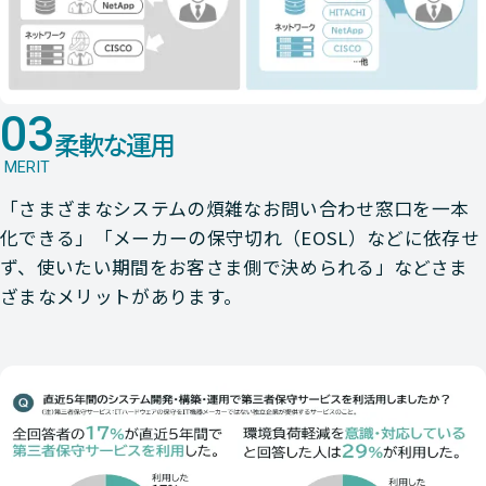
03
柔軟な運用
MERIT
「さまざまなシステムの煩雑なお問い合わせ窓口を一本
化できる」「メーカーの保守切れ（EOSL）などに依存せ
ず、使いたい期間をお客さま側で決められる」などさま
ざまなメリットがあります。