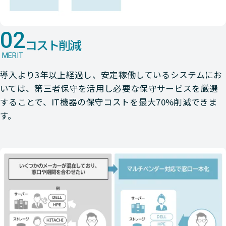
02
コスト削減
MERIT
導入より3年以上経過し、安定稼働しているシステムにお
いては、第三者保守を活用し必要な保守サービスを厳選
することで、IT機器の保守コストを最大70%削減できま
す。