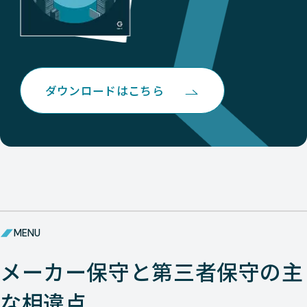
ダウンロードはこちら
MENU
メーカー保守と第三者保守の主
な相違点