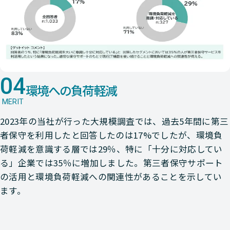
04
環境への負荷軽減
MERIT
2023年の当社が行った大規模調査では、過去5年間に第三
者保守を利用したと回答したのは17%でしたが、環境負
荷軽減を意識する層では29％、特に「十分に対応してい
る」企業では35％に増加しました。第三者保守サポート
の活用と環境負荷軽減への関連性があることを示してい
ます。