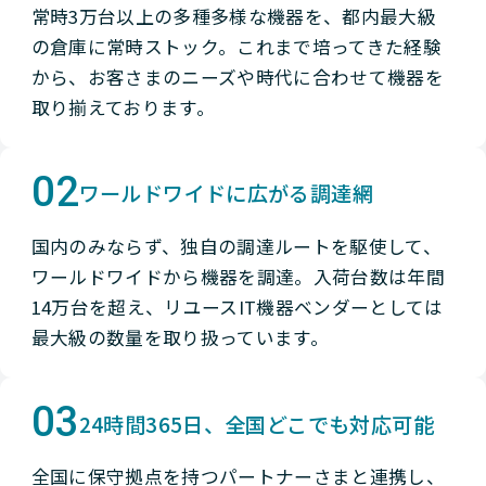
常時3万台以上の多種多様な機器を、都内最大級
の倉庫に常時ストック。これまで培ってきた経験
から、お客さまのニーズや時代に合わせて機器を
取り揃えております。
02
ワールドワイドに広がる調達網
国内のみならず、独自の調達ルートを駆使して、
ワールドワイドから機器を調達。入荷台数は年間
14万台を超え、リユースIT機器ベンダーとしては
最大級の数量を取り扱っています。
03
24時間365日、全国どこでも対応可能
全国に保守拠点を持つパートナーさまと連携し、