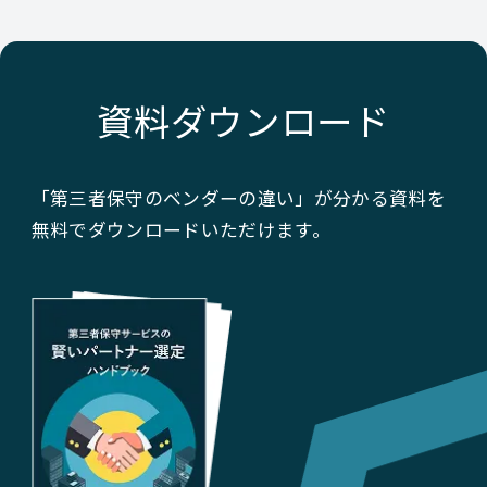
資料ダウンロード
「第三者保守のベンダーの違い」が分かる資料を
無料でダウンロードいただけます。