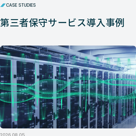
CASE STUDIES
第三者保守サービス導入事例
2026.08.05