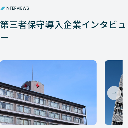
INTERVIEWS
第三者保守導入企業インタビュ
ー