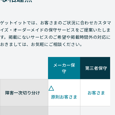
ゲットイットでは、お客さまのご状況に合わせカスタマ
イズ・オーダーメイドの保守サービスをご提案いたしま
す。掲載にないサービスのご希望や掲載時間外の対応に
おきましては、お気軽にご相談ください。
メーカー保
第三者保守
守
障害一次切り分け
お客さま
原則お客さま