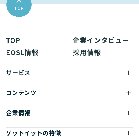
TOP
TOP
企業インタビュー
EOSL情報
採用情報
サービス
コンテンツ
企業情報
ゲットイットの特徴