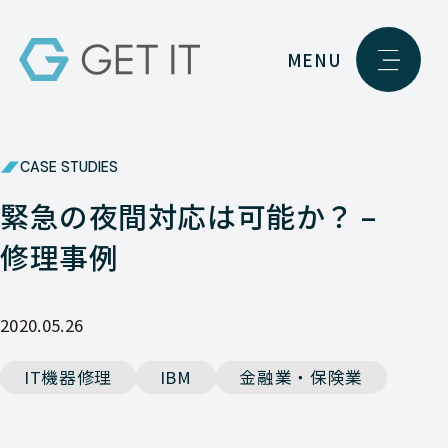
MENU
CASE STUDIES
緊急の夜間対応は可能か？ –
修理事例
2020.05.26
IT機器修理
IBM
金融業・保険業