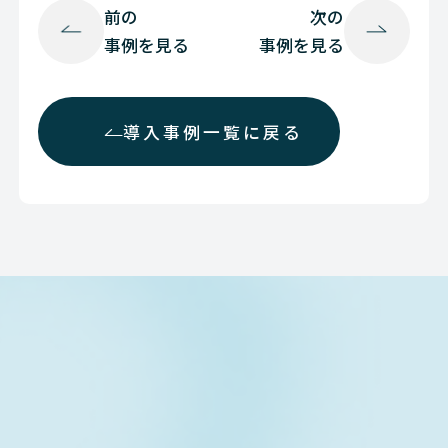
前の
次の
事例を見る
事例を見る
導入事例一覧に戻る