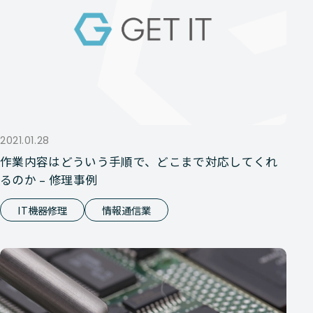
2021.01.28
作業内容はどういう手順で、どこまで対応してくれ
るのか – 修理事例
IT機器修理
情報通信業