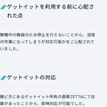
ゲットイットを利用する前に心配さ
れた点
稼働中の機器のため停止を行えないことから、深夜
の作業になってしまうが対応可能かをご心配されて
いました。
ゲットイットの対応
勝どきにあるゲットイット所有の倉庫ZETTAにて在
庫があったことから、即時対応が可能でした。