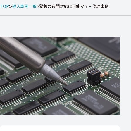
TOP
導入事例一覧
緊急の夜間対応は可能か？ – 修理事例