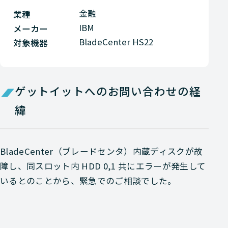
金融
業種
IBM
メーカー
BladeCenter HS22
対象機器
ゲットイットへのお問い合わせの経
緯
BladeCenter（ブレードセンタ）内蔵ディスクが故
障し、同スロット内 HDD 0,1 共にエラーが発生して
いるとのことから、緊急でのご相談でした。