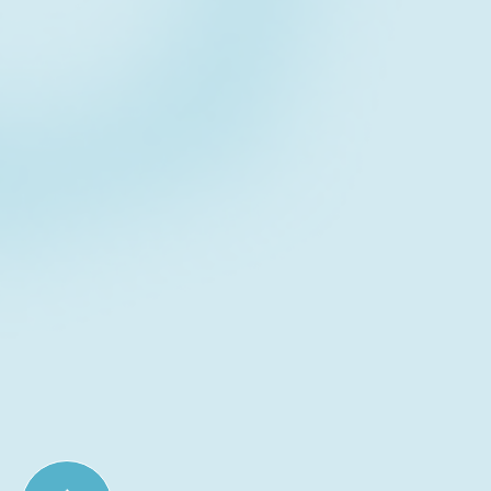
Contact form
お問い合わせフォーム
Download
資料ダウンロード