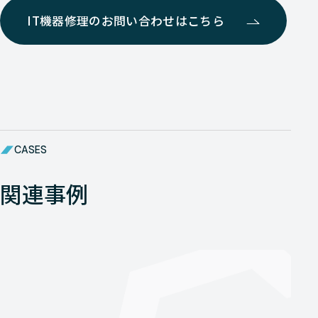
IT機器修理のお問い合わせはこちら
CASES
関連事例