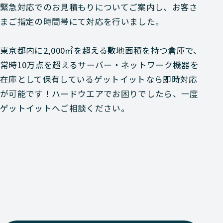
緊急対応でのお見積もりについてご案内し、お客さ
まご指定の時間帯にて対応を行いました。
東京都内に2,000㎡を超える敷地面積を持つ倉庫で、
常時10万点を超えるサーバー・ネットワーク機器を
在庫として保有しているゲットイットなら即時対応
が可能です！ハードウエアでお困りでしたら、一度
ゲットイットへご相談ください。