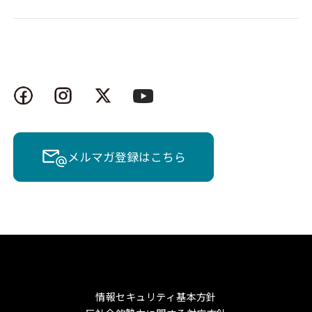
メルマガ登録はこちら
情報セキュリティ基本方針