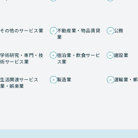
その他のサービス業
不動産業・物品賃貸
公務
業
学術研究・専門・技
宿泊業・飲食サービ
建設業
術サービス業
ス業
生活関連サービス
製造業
運輸業・郵
業・娯楽業