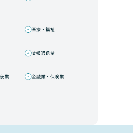
医療・福祉
情報通信業
便業
金融業・保険業