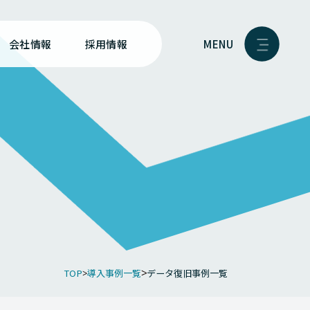
MENU
会社情報
採用情報
TOP
導入事例一覧
データ復旧事例一覧