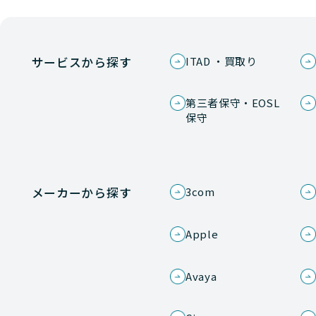
サービスから探す
ITAD ・買取り
第三者保守・EOSL
保守
メーカーから探す
3com
Apple
Avaya