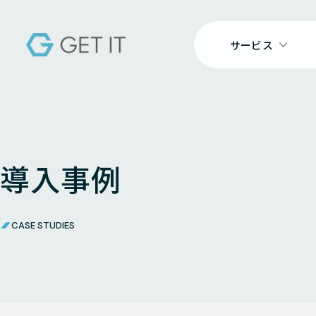
サービス
導入事例
CASE STUDIES