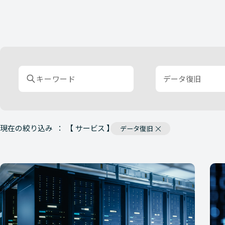
データ復旧
現在の絞り込み
【 サービス 】
データ復旧