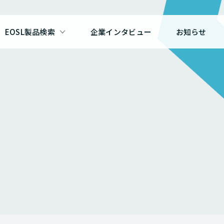
EOSL製品検索
企業インタビュー
お知らせ