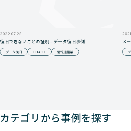
2022.07.28
2021
復旧できないことの証明 – データ復旧事例
メー
データ復旧
HITACHI
情報通信業
カテゴリから事例を探す