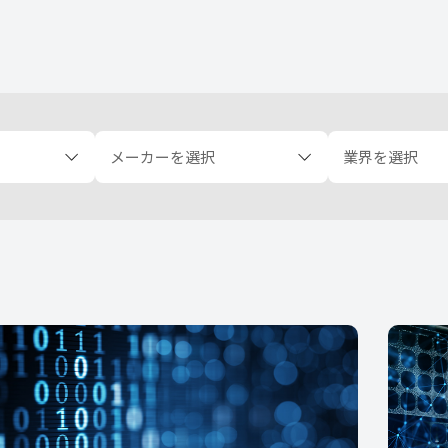
メーカーを選択
業界を選択