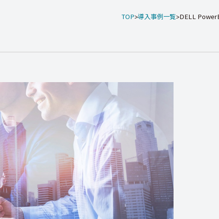
TOP
導入事例一覧
DELL Power