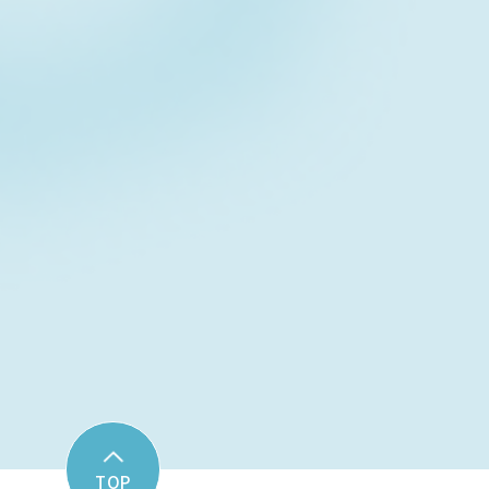
Contact fo
お問い合わせフォーム
TOP