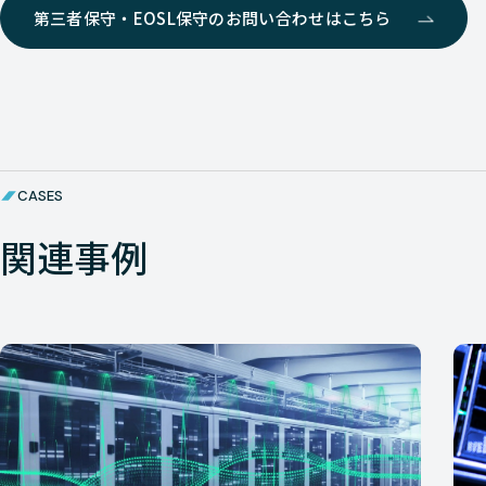
第三者保守・EOSL保守のお問い合わせはこちら
CASES
関連事例