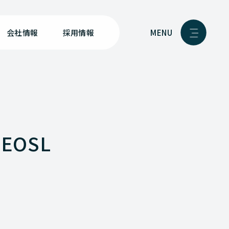
MENU
会社情報
採用情報
EOSL