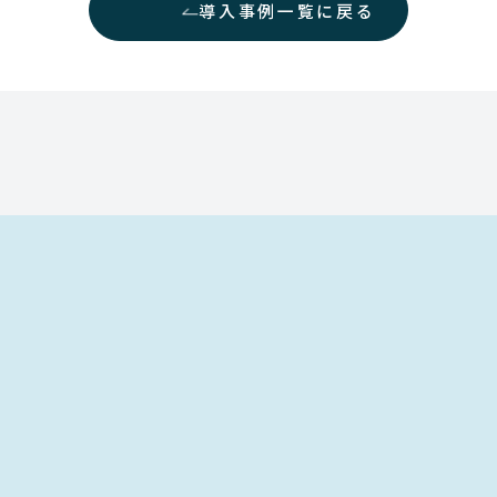
導入事例一覧に戻る