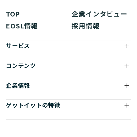
TOP
企業インタビュー
EOSL情報
採用情報
サービス
コンテンツ
企業情報
ゲットイットの特徴