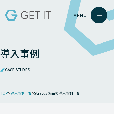
MENU
導入事例
CASE STUDIES
TOP
導入事例一覧
Stratus 製品の導入事例一覧