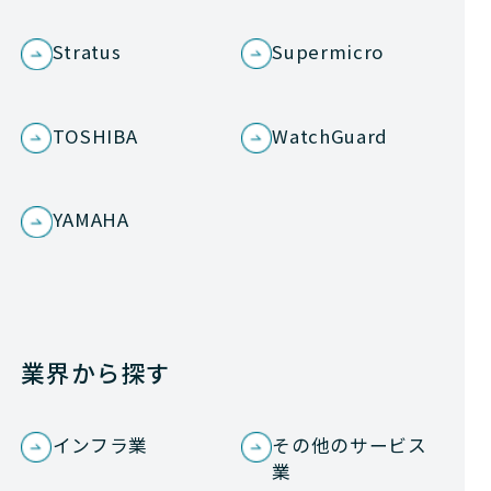
Stratus
Supermicro
TOSHIBA
WatchGuard
YAMAHA
業界から探す
インフラ業
その他のサービス
業