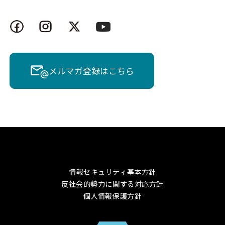
メルマガ登録はこちら
情報セキュリティ基本方針
反社会的勢力に関する対応方針
個人情報保護方針