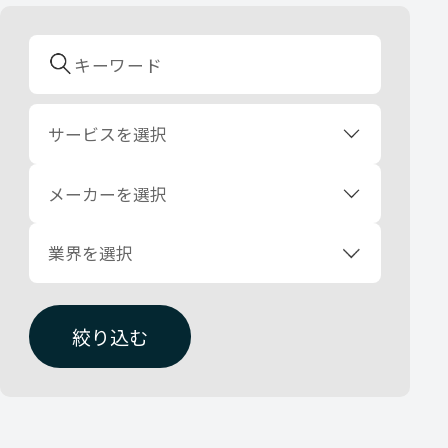
サービスを選択
メーカーを選択
業界を選択
絞り込む