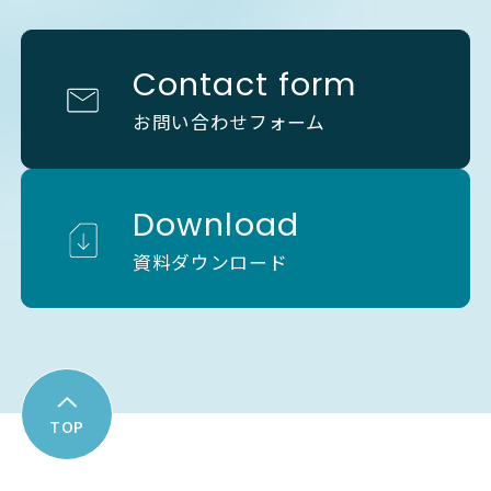
Contact form
お問い合わせフォーム
Download
資料ダウンロード
TOP