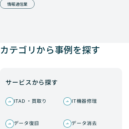
情報通信業
カテゴリから事例を探す
サービスから探す
ITAD ・買取り
IT機器修理
データ復旧
データ消去