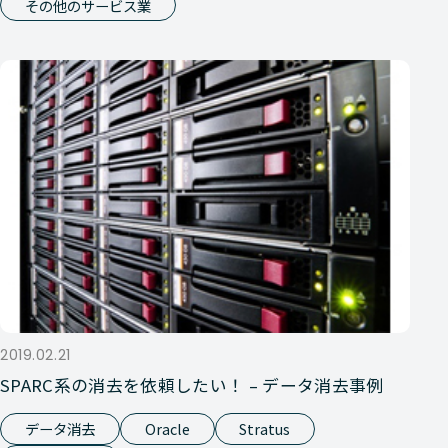
その他のサービス業
2019.02.21
SPARC系の消去を依頼したい！ – データ消去事例
データ消去
Oracle
Stratus