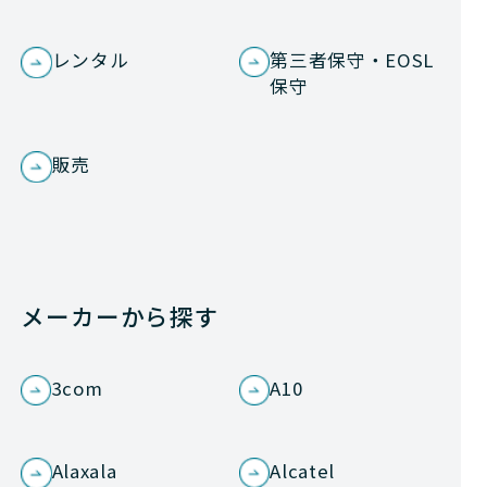
レンタル
第三者保守・EOSL
保守
販売
メーカーから探す
3com
A10
Alaxala
Alcatel