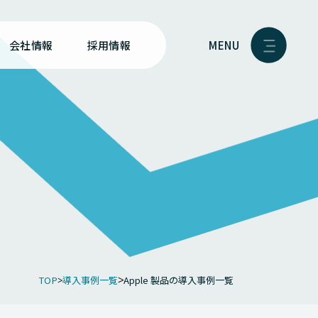
MENU
会社情報
採用情報
TOP
導入事例一覧
Apple 製品の導入事例一覧