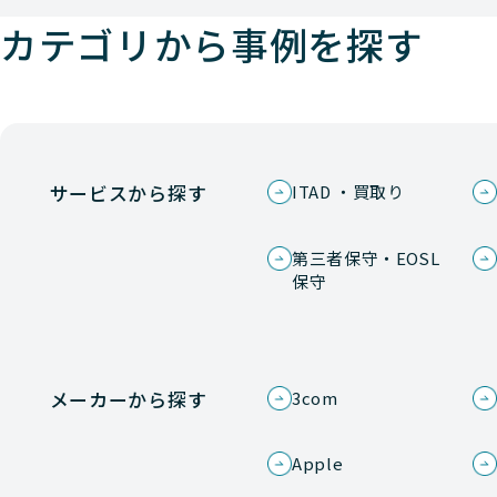
カテゴリから事例を探す
サービスから探す
ITAD ・買取り
第三者保守・EOSL
保守
メーカーから探す
3com
Apple