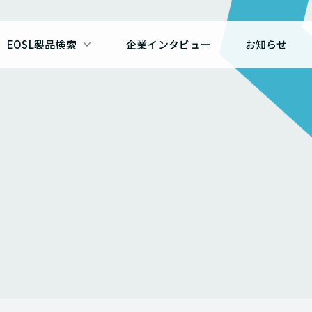
EOSL製品検索
企業インタビュー
お知らせ