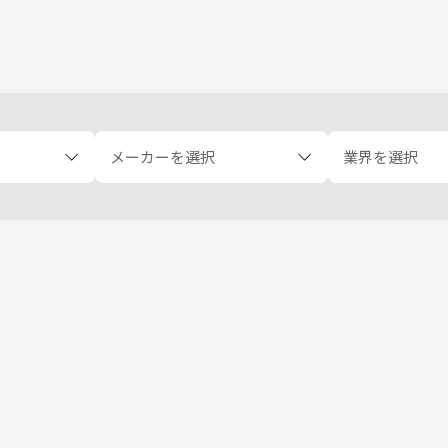
メーカーを選択
業界を選択