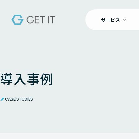
サービス
導入事例
CASE STUDIES