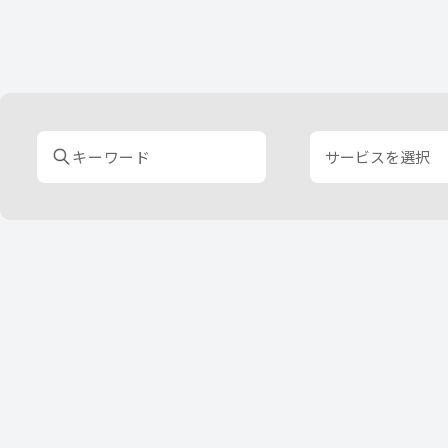
サービスを選択