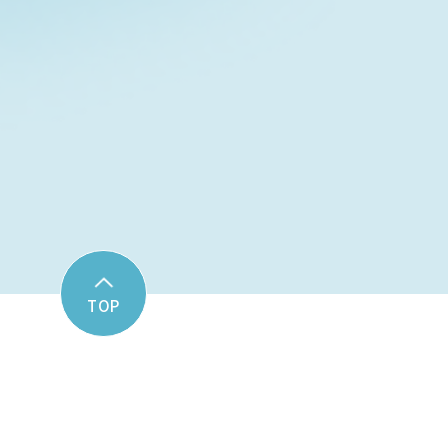
Contact fo
お問い合わせフォーム
TOP