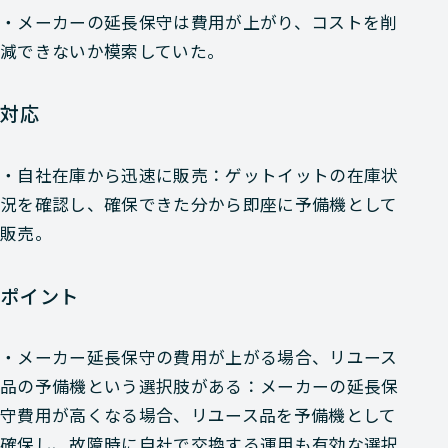
・メーカーの延長保守は費用が上がり、コストを削
減できないか模索していた。
対応
・自社在庫から迅速に販売：ゲットイットの在庫状
況を確認し、確保できた分から即座に予備機として
販売。
ポイント
・メーカー延長保守の費用が上がる場合、リユース
品の予備機という選択肢がある：メーカーの延長保
守費用が高くなる場合、リユース品を予備機として
確保し、故障時に自社で交換する運用も有効な選択