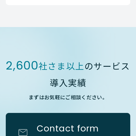
2,600
社さま以上
のサービス
導入実績
まずはお気軽にご相談ください。
Contact form