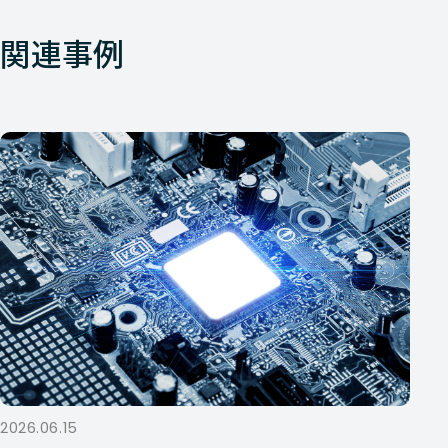
関連事例
2026.06.15