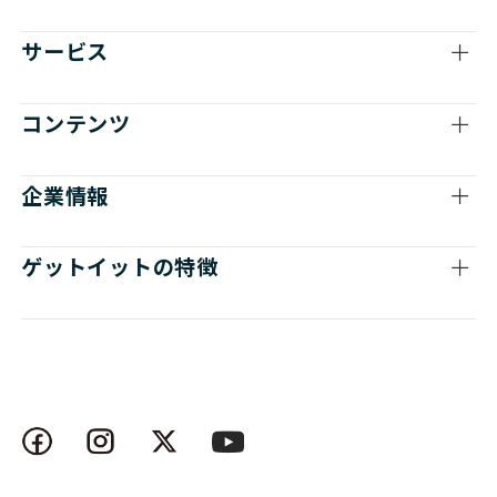
サービス
コンテンツ
企業情報
ゲットイットの特徴