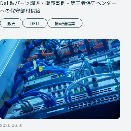
Dell製パーツ調達・販売事例 – 第三者保守ベンダー
への保守部材供給
販売
DELL
情報通信業
2026.06.01