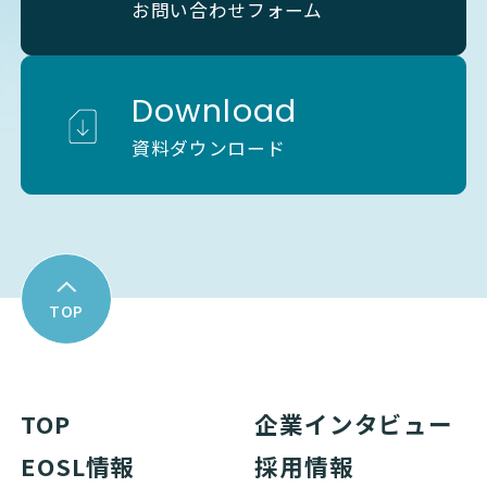
お問い合わせフォーム
Download
資料ダウンロード
TOP
TOP
企業インタビュー
EOSL情報
採用情報