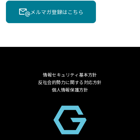
メルマガ登録はこちら
情報セキュリティ基本方針
反社会的勢力に関する対応方針
個人情報保護方針