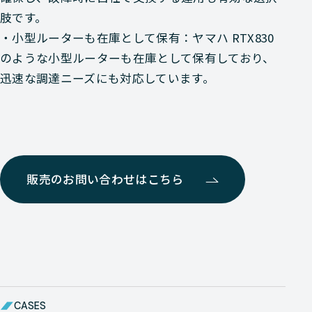
肢です。
・小型ルーターも在庫として保有：ヤマハ RTX830
のような小型ルーターも在庫として保有しており、
迅速な調達ニーズにも対応しています。
販売のお問い合わせはこちら
CASES