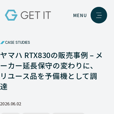
MENU
CASE STUDIES
ヤマハ RTX830の販売事例 – メ
ーカー延長保守の変わりに、
リユース品を予備機として調
達
2026.06.02