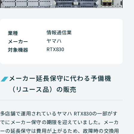
情報通信業
業種
ヤマハ
メーカー
RTX830
対象機器
メーカー延長保守に代わる予備機
（リユース品）の販売
多店舗で運用されているヤマハ RTX830の一部がす
でにメーカー保守の期限を迎えていました。メーカ
ーの延長保守は費用が上がるため、故障時の交換用