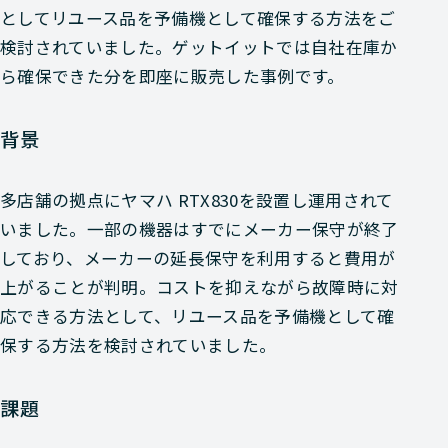
としてリユース品を予備機として確保する方法をご
検討されていました。ゲットイットでは自社在庫か
ら確保できた分を即座に販売した事例です。
背景
多店舗の拠点にヤマハ RTX830を設置し運用されて
いました。一部の機器はすでにメーカー保守が終了
しており、メーカーの延長保守を利用すると費用が
上がることが判明。コストを抑えながら故障時に対
応できる方法として、リユース品を予備機として確
保する方法を検討されていました。
課題