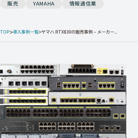
販売
YAMAHA
情報通信業
TOP
導入事例一覧
ヤマハ RTX830の販売事例 – メーカー...