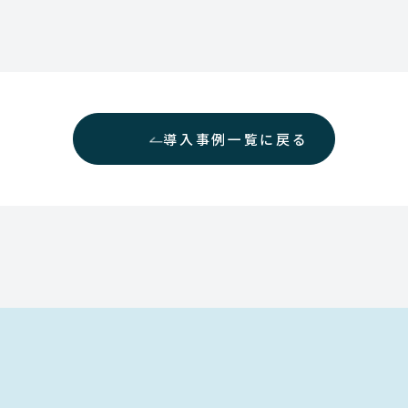
導入事例一覧に戻る