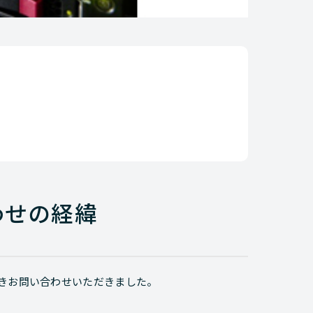
わせの経緯
だきお問い合わせいただきました。