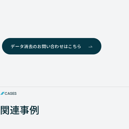
データ消去のお問い合わせはこちら
CASES
関連事例