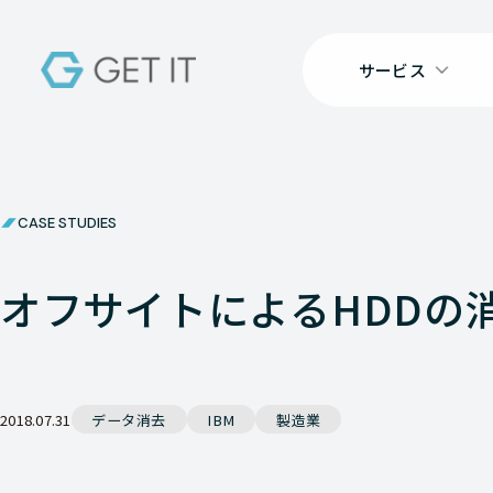
サービス
CASE STUDIES
オフサイトによるHDDの消
2018.07.31
データ消去
IBM
製造業