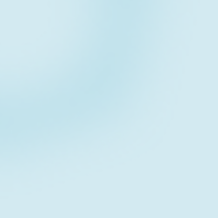
Contact fo
お問い合わせフォーム