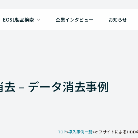
EOSL製品検索
企業インタビュー
お知らせ
去 – データ消去事例
TOP
導入事例一覧
オフサイトによるHDDの消