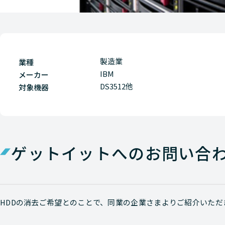
製造業
業種
IBM
メーカー
DS3512他
対象機器
ゲットイットへのお問い合
HDDの消去ご希望とのことで、同業の企業さまよりご紹介いた