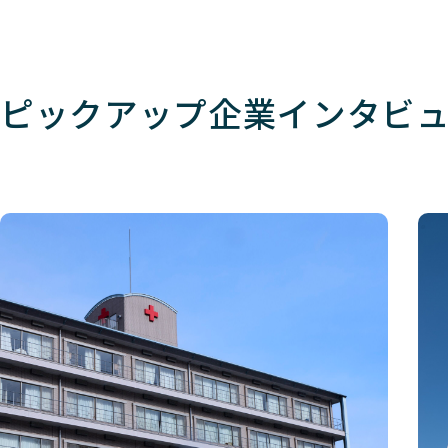
ピックアップ
企業インタビ