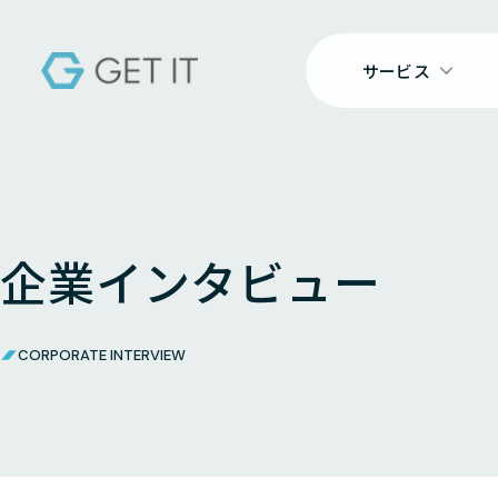
サービス
企業インタビュー
CORPORATE INTERVIEW