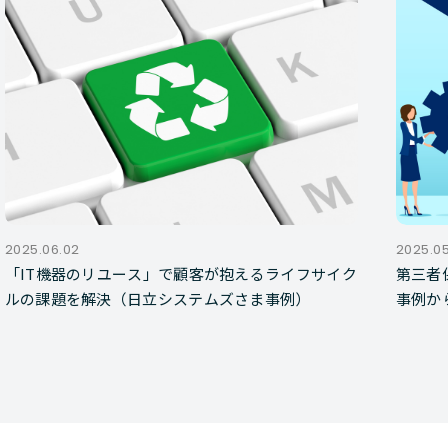
2025.06.02
2025.0
「IT機器のリユース」で顧客が抱えるライフサイク
第三者
ルの課題を解決（日立システムズさま事例）
事例か