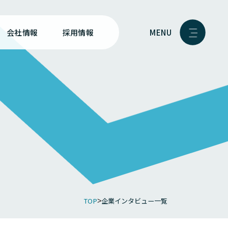
MENU
会社情報
採用情報
TOP
企業インタビュー一覧