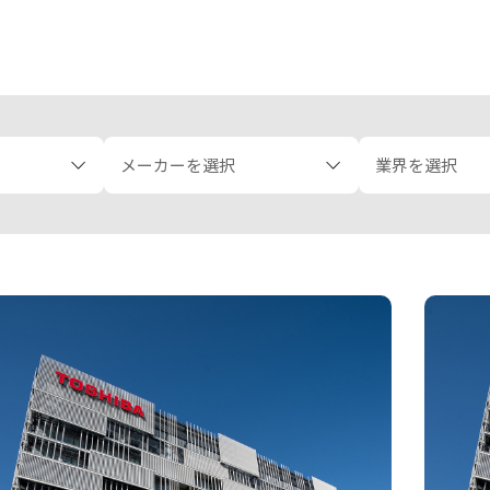
メーカーを選択
業界を選択