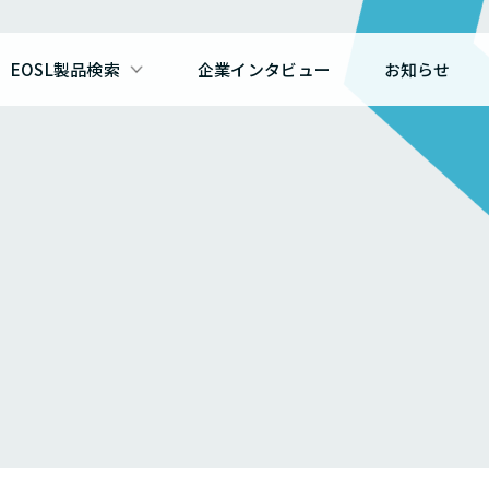
EOSL製品検索
企業インタビュー
お知らせ