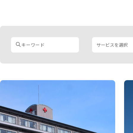
サービスを選択