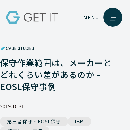
MENU
CASE STUDIES
保守作業範囲は、メーカーと
どれくらい差があるのか –
EOSL保守事例
2019.10.31
第三者保守・EOSL保守
IBM