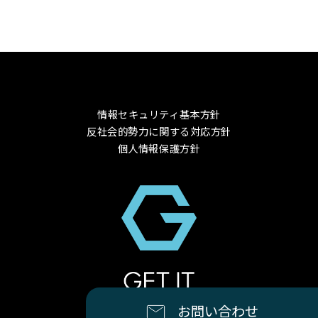
情報セキュリティ基本方針
反社会的勢力に関する対応方針
個人情報保護方針
© 2024 GET-IT Co., Ltd.
お問い合わせ