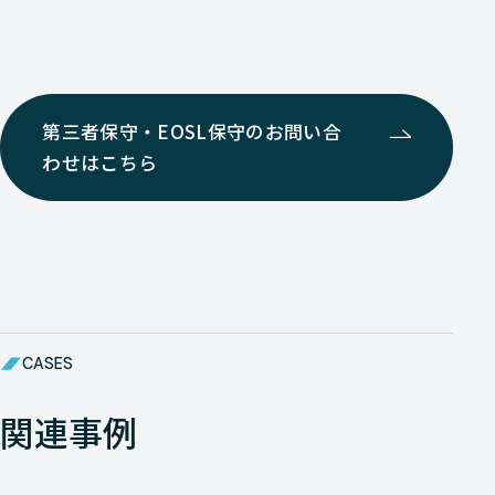
第三者保守・EOSL保守のお問い合
わせはこちら
CASES
関連事例