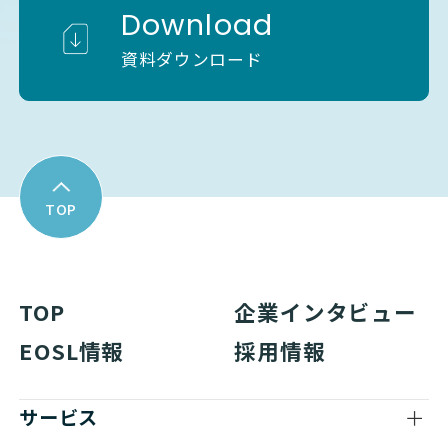
Download
資料ダウンロード
TOP
TOP
企業インタビュー
EOSL情報
採用情報
サービス