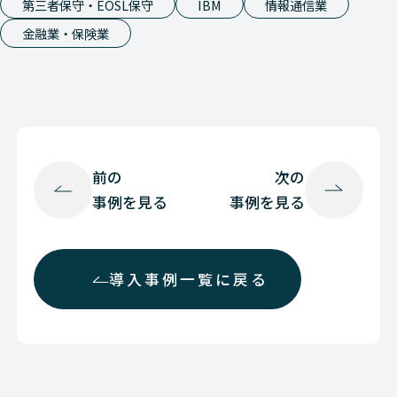
第三者保守・EOSL保守
IBM
情報通信業
金融業・保険業
前の
次の
事例を見る
事例を見る
導入事例一覧に戻る