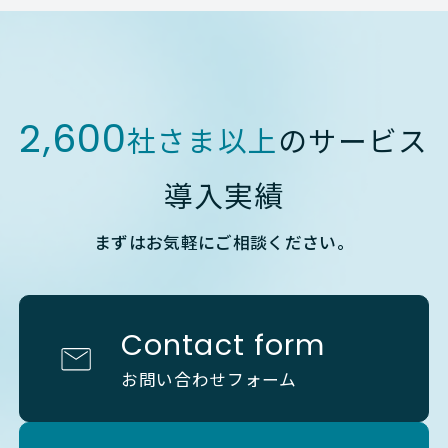
2,600
社さま以上
のサービス
導入実績
まずはお気軽にご相談ください。
Contact form
お問い合わせフォーム