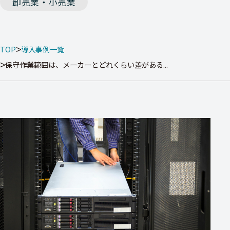
卸売業・小売業
TOP
導入事例一覧
保守作業範囲は、メーカーとどれくらい差がある...