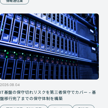
情報通信業
2026.08.04
IT基盤の保守切れリスクを第三者保守でカバー – 基
盤移行完了までの保守体制を構築