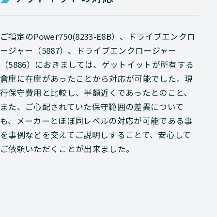
ご指定のPower750(8233-E8B）、ドライブエンクロ
ージャー（5887）、ドライブエンクロージャー
（5886）におきましては、ゲットイットが所有する
倉庫に在庫があったことから対応が可能でした。現
行保守費用と比較し、半額近くであったとのこと、
また、ご心配されていた保守範囲の差異について
も、メーカーとほぼ同レベルの対応が可能である事
を事例などを交えてご説明しすることで、安心して
ご依頼いただくことが出来ました。