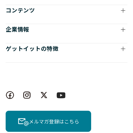
コンテンツ
企業情報
ゲットイットの特徴
メルマガ登録はこちら