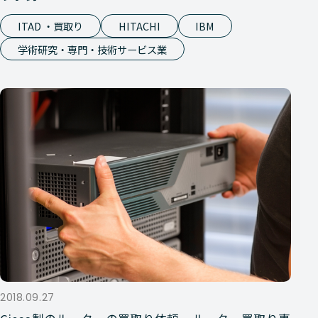
ITAD ・買取り
HITACHI
IBM
学術研究・専門・技術サービス業
2018.09.27