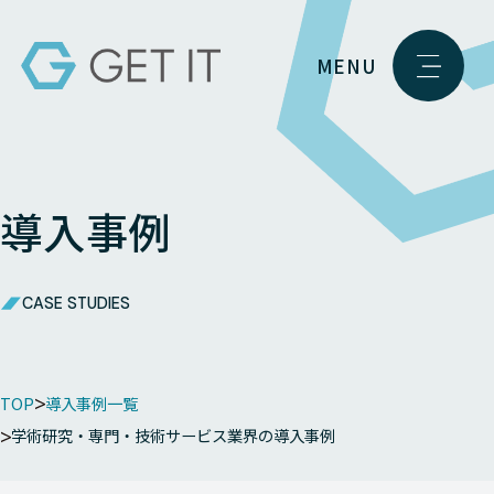
MENU
導入事例
CASE STUDIES
TOP
導入事例一覧
学術研究・専門・技術サービス業界の導入事例