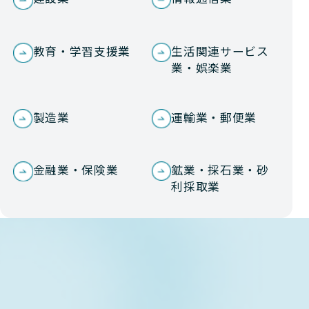
教育・学習支援業
生活関連サービス
業・娯楽業
製造業
運輸業・郵便業
金融業・保険業
鉱業・採石業・砂
利採取業