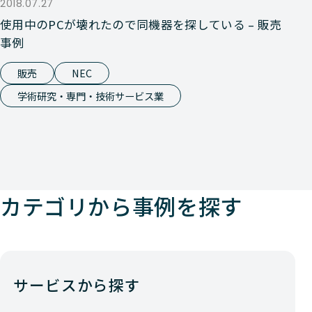
2018.07.27
使用中のPCが壊れたので同機器を探している – 販売
事例
販売
NEC
学術研究・専門・技術サービス業
カテゴリから事例を探す
サービスから探す