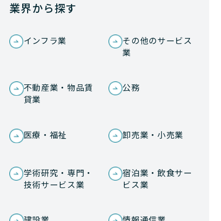
業界から探す
インフラ業
その他のサービス
業
不動産業・物品賃
公務
貸業
医療・福祉
卸売業・小売業
学術研究・専門・
宿泊業・飲食サー
技術サービス業
ビス業
建設業
情報通信業