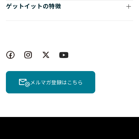
ゲットイットの特徴
メルマガ登録はこちら