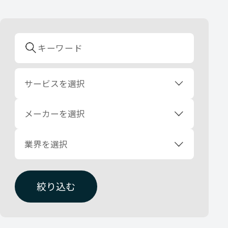
サービスを選択
メーカーを選択
業界を選択
絞り込む