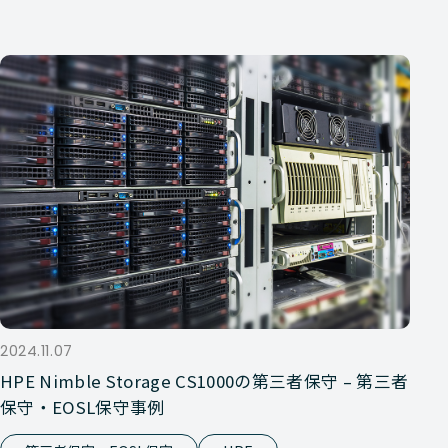
2024.11.07
HPE Nimble Storage CS1000の第三者保守 – 第三者
保守・EOSL保守事例