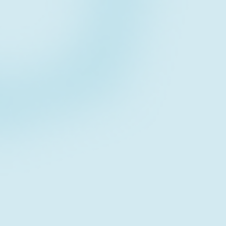
Contact form
お問い合わせフォーム
Download
資料ダウンロード