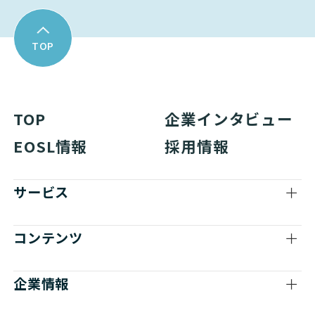
TOP
TOP
企業インタビュー
EOSL情報
採用情報
サービス
コンテンツ
企業情報