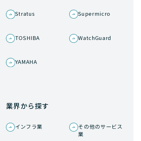
Stratus
Supermicro
TOSHIBA
WatchGuard
YAMAHA
業界から探す
インフラ業
その他のサービス
業