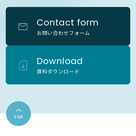
Contact form
お問い合わせフォーム
Download
資料ダウンロード
TOP