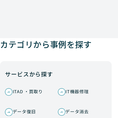
カテゴリから事例を探す
サービスから探す
ITAD ・買取り
IT機器修理
データ復旧
データ消去