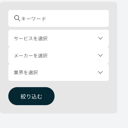
サービスを選択
メーカーを選択
業界を選択
絞り込む