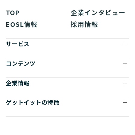
TOP
企業インタビュー
EOSL情報
採用情報
サービス
コンテンツ
企業情報
ゲットイットの特徴