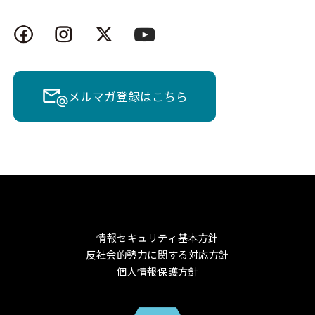
メルマガ登録はこちら
情報セキュリティ基本方針
反社会的勢力に関する対応方針
個人情報保護方針