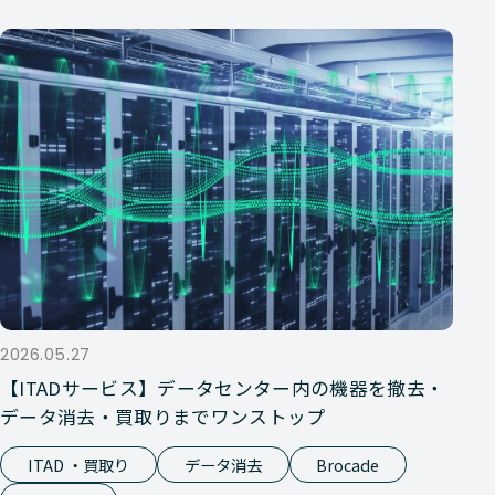
2026.05.27
【ITADサービス】データセンター内の機器を撤去・
データ消去・買取りまでワンストップ
ITAD ・買取り
データ消去
Brocade