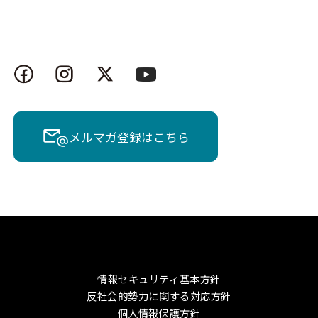
メルマガ登録はこちら
情報セキュリティ基本方針
反社会的勢力に関する対応方針
個人情報保護方針