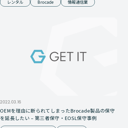
レンタル
Brocade
情報通信業
2022.03.16
OEMを理由に断られてしまったBrocade製品の保守
を延長したい – 第三者保守・EOSL保守事例