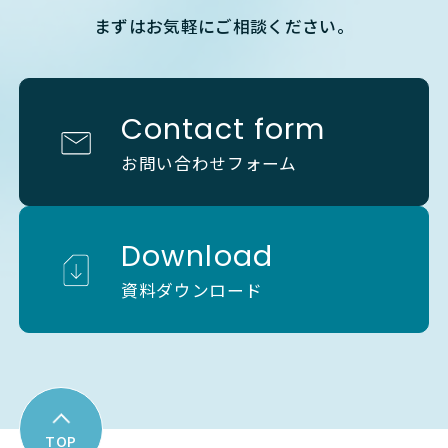
まずはお気軽にご相談ください。
Contact form
お問い合わせフォーム
Download
資料ダウンロード
TOP