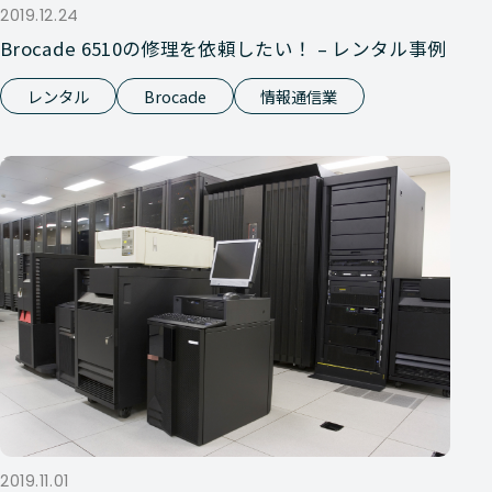
2019.12.24
Brocade 6510の修理を依頼したい！ – レンタル事例
レンタル
Brocade
情報通信業
2019.11.01