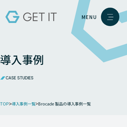
MENU
導入事例
CASE STUDIES
TOP
導入事例一覧
Brocade 製品の導入事例一覧