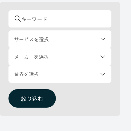
サービスを選択
メーカーを選択
業界を選択
絞り込む