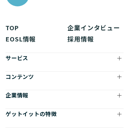
TOP
企業インタビュー
EOSL情報
採用情報
サービス
コンテンツ
企業情報
ゲットイットの特徴