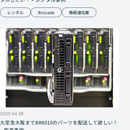
レンタル
Brocade
情報通信業
2020.04.28
大至急大阪までBR6510のパーツを配送して欲しい！