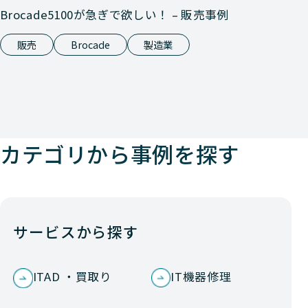
Brocade5100が急ぎで欲しい！ – 販売事例
販売
Brocade
製造業
カテゴリから事例を探す
サービスから探す
ITAD ・買取り
IT機器修理