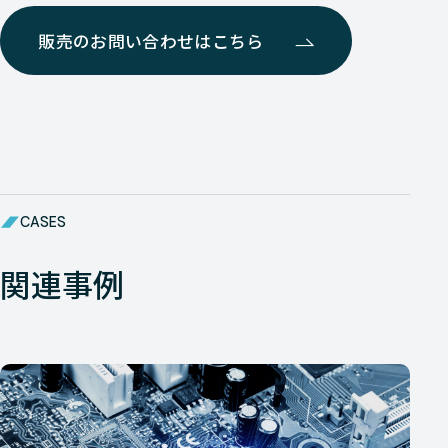
販売のお問い合わせはこちら
CASES
関連事例