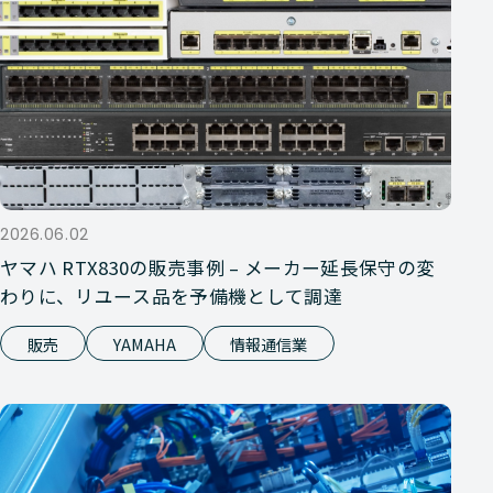
2026.06.02
ヤマハ RTX830の販売事例 – メーカー延長保守の変
わりに、リユース品を予備機として調達
販売
YAMAHA
情報通信業