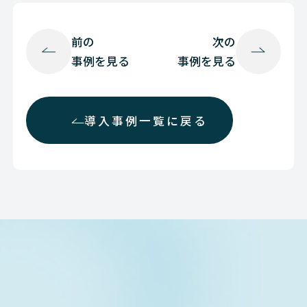
前の
次の
事例を見る
事例を見る
導入事例一覧に戻る