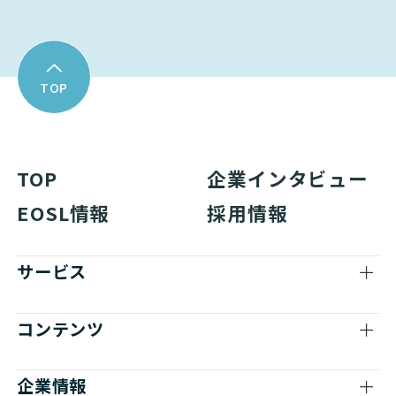
TOP
TOP
企業インタビュー
EOSL情報
採用情報
サービス
コンテンツ
企業情報