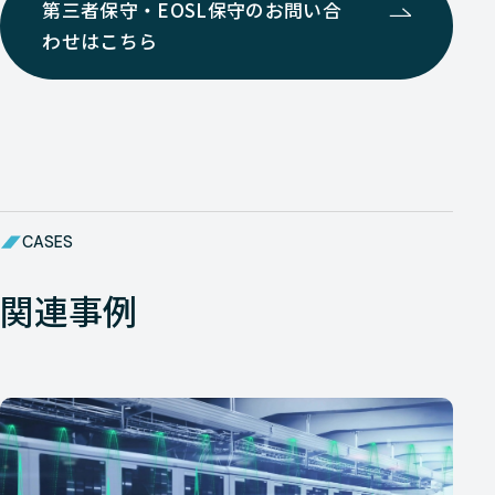
第三者保守・EOSL保守のお問い合
わせはこちら
CASES
関連事例