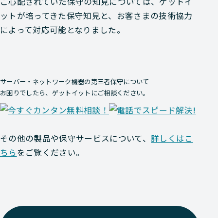
ご心配されていた保守の知見については、ゲットイ
ットが培ってきた保守知見と、お客さまの技術協力
によって対応可能となりました。
サーバー・ネットワーク機器の第三者保守について
お困りでしたら、ゲットイットにご相談ください。
その他の製品や保守サービスについて、
詳しくはこ
ちら
をご覧ください。