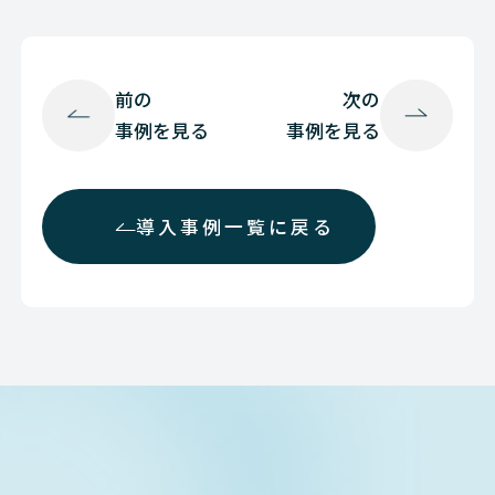
前の
次の
事例を見る
事例を見る
導入事例一覧に戻る