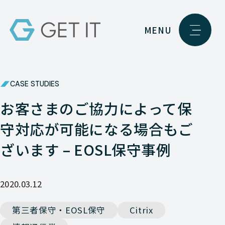
MENU
CASE STUDIES
お客さまのご協力によって保
守対応が可能になる場合もご
ざいます – EOSL保守事例
2020.03.12
第三者保守・EOSL保守
Citrix