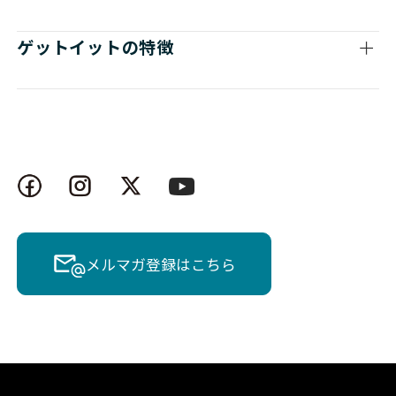
ゲットイットの特徴
メルマガ登録はこちら