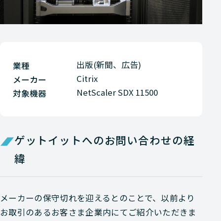
出版(新聞、広告)
業種
Citrix
メーカー
NetScaler SDX 11500
対象機器
ゲットイットへのお問い合わせの経
緯
メーカーの保守切れを迎えるとのことで、以前より
お取引のあるお客さま企業内にてご紹介いただきま