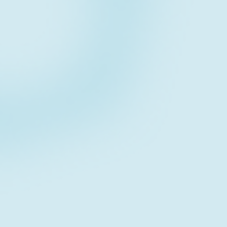
Contact form
お問い合わせフォーム
Download
資料ダウンロード