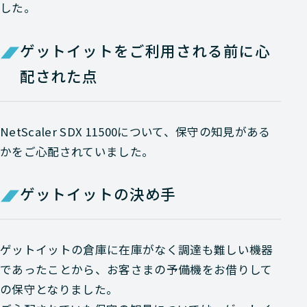
した。
ゲットイットをご利用される前に心
配された点
NetScaler SDX 11500について、保守の知見がある
かをご心配されていました。
ゲットイットの決め手
ゲットイットの倉庫に在庫がなく調達も難しい機器
であったことから、お客さまの予備機をお借りして
の保守となりました。