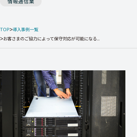
情報通信業
TOP
導入事例一覧
お客さまのご協力によって保守対応が可能になる...