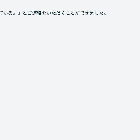
ている。』とご連絡をいただくことができました。