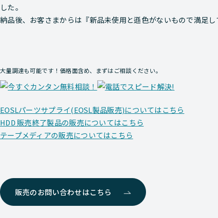
した。
納品後、お客さまからは『新品未使用と遜色がないもので満足し
大量調達も可能です！価格面含め、まずはご相談ください。
EOSLパーツサプライ(EOSL製品販売)についてはこちら
HDD 販売終了製品の販売についてはこちら
テープメディアの販売についてはこちら
販売のお問い合わせはこちら