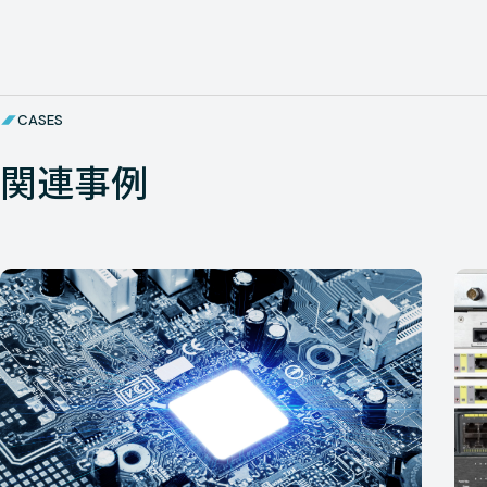
CASES
関連事例