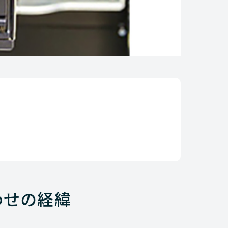
わせの経緯