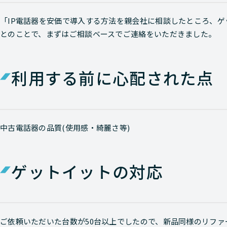
「IP電話器を安価で導入する方法を親会社に相談したところ、
とのことで、まずはご相談ベースでご連絡をいただきました。
利用する前に心配された点
中古電話器の品質(使用感・綺麗さ等)
ゲットイットの対応
ご依頼いただいた台数が50台以上でしたので、新品同様のリファ