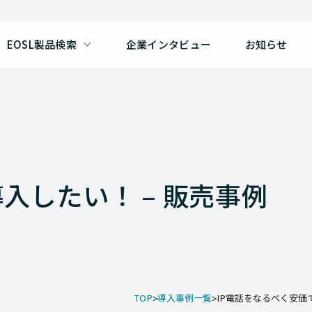
EOSL製品検索
企業インタビュー
お知らせ
入したい！ – 販売事例
TOP
導入事例一覧
IP電話をなるべく安価で導