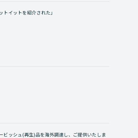
ゲットイットを紹介された」
ービッシュ(再生)品を海外調達し、ご提供いたしま