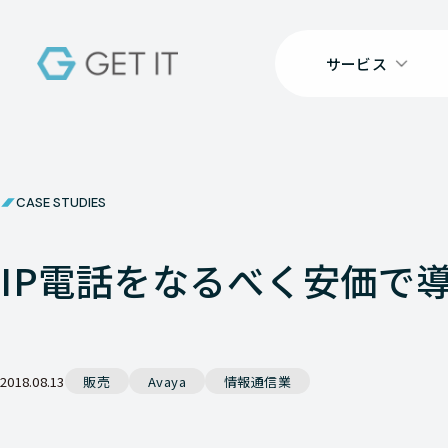
サービス
CASE STUDIES
IP電話をなるべく安価で導
2018.08.13
販売
Avaya
情報通信業