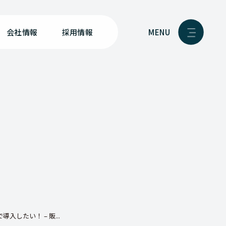
MENU
会社情報
採用情報
入したい！ – 販...