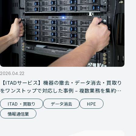
2026.04.22
【ITADサービス】機器の撤去・データ消去・買取り
をワンストップで対応した事例 – 複数業務を集約
し、コスト削減と窓口一本化を実現
ITAD ・買取り
データ消去
HPE
情報通信業