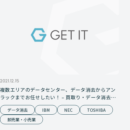
2021.12.15
複数エリアのデータセンター、データ消去からアン
ラックまでお任せしたい！ – 買取り・データ消去事
例
データ消去
IBM
NEC
TOSHIBA
卸売業・小売業