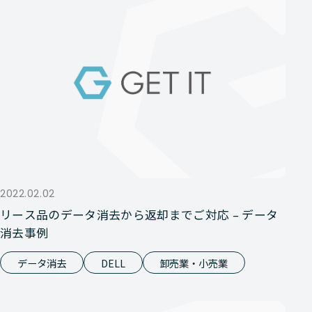
2022.02.02
リース品のデータ消去から返却までご対応 – データ
消去事例
データ消去
DELL
卸売業・小売業