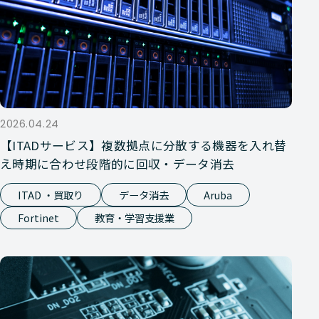
2026.04.24
【ITADサービス】複数拠点に分散する機器を入れ替
え時期に合わせ段階的に回収・データ消去
ITAD ・買取り
データ消去
Aruba
Fortinet
教育・学習支援業