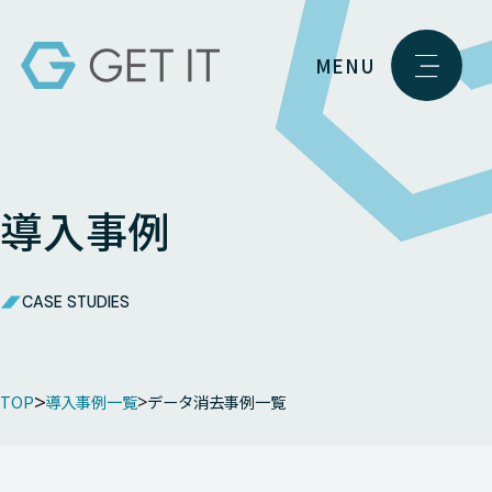
MENU
導入事例
CASE STUDIES
TOP
導入事例一覧
データ消去事例一覧