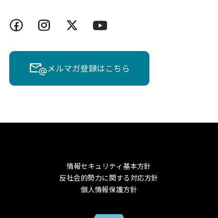
メルマガ登録はこちら
情報セキュリティ基本方針
反社会的勢力に関する対応方針
個人情報保護方針