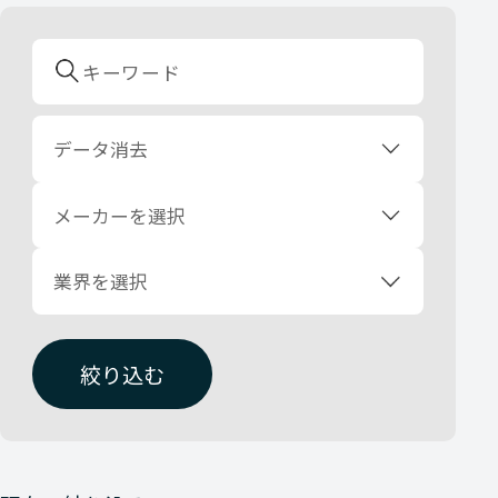
データ消去
メーカーを選択
業界を選択
絞り込む