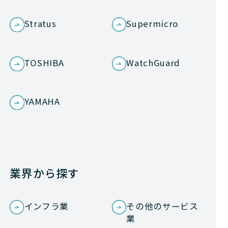
Stratus
Supermicro
TOSHIBA
WatchGuard
YAMAHA
業界から探す
インフラ業
その他のサービス
業