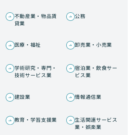
不動産業・物品賃
公務
貸業
医療・福祉
卸売業・小売業
学術研究・専門・
宿泊業・飲食サー
技術サービス業
ビス業
建設業
情報通信業
教育・学習支援業
生活関連サービス
業・娯楽業