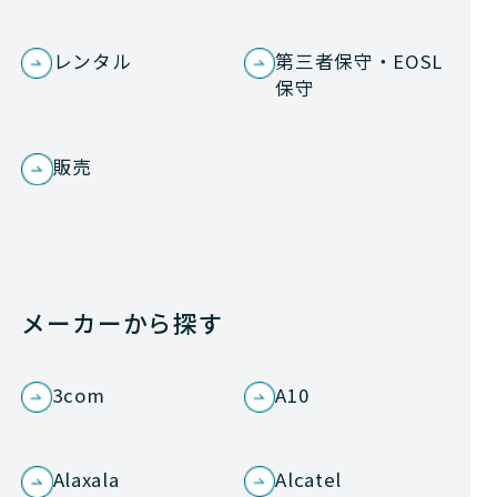
レンタル
第三者保守・EOSL
保守
販売
メーカーから探す
3com
A10
Alaxala
Alcatel