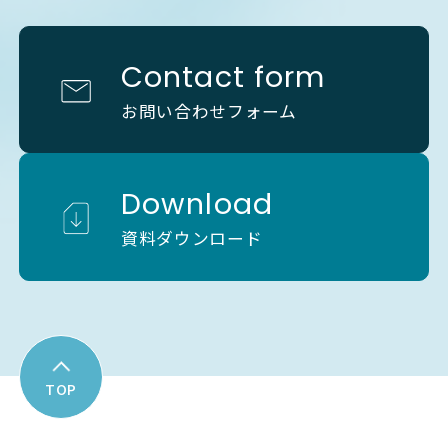
Contact form
お問い合わせフォーム
Download
資料ダウンロード
TOP