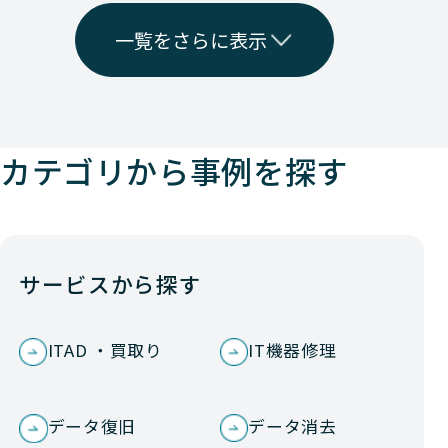
一覧をさらに表示
カテゴリから事例を探す
サービスから探す
ITAD ・買取り
IT機器修理
データ復旧
データ消去