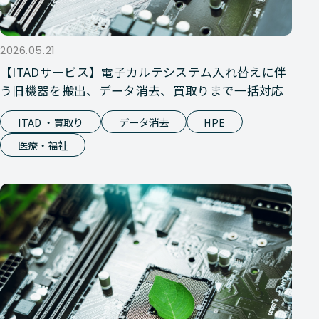
2026.05.21
【ITADサービス】電子カルテシステム入れ替えに伴
う旧機器を搬出、データ消去、買取りまで一括対応
ITAD ・買取り
データ消去
HPE
医療・福祉