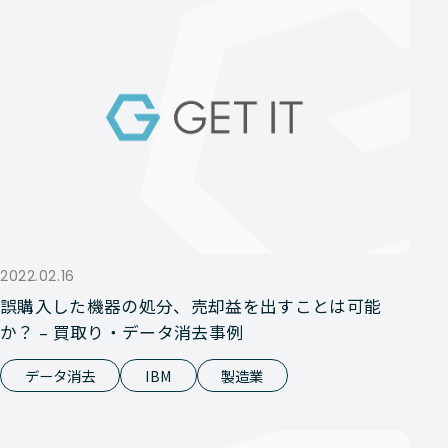
2022.02.16
誤購入した機器の処分、売却益を出すことは可能
か？ – 買取り・データ消去事例
データ消去
IBM
製造業