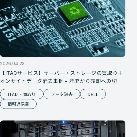
2026.04.23
【ITADサービス】サーバー・ストレージの買取り＋
オンサイトデータ消去事例 – 産廃から売却への切り
替えでコスト削減を実現
ITAD ・買取り
データ消去
DELL
情報通信業