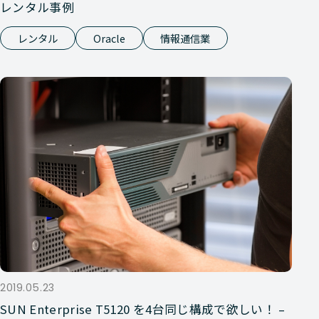
レンタル事例
レンタル
Oracle
情報通信業
2019.05.23
SUN Enterprise T5120 を4台同じ構成で欲しい！ –