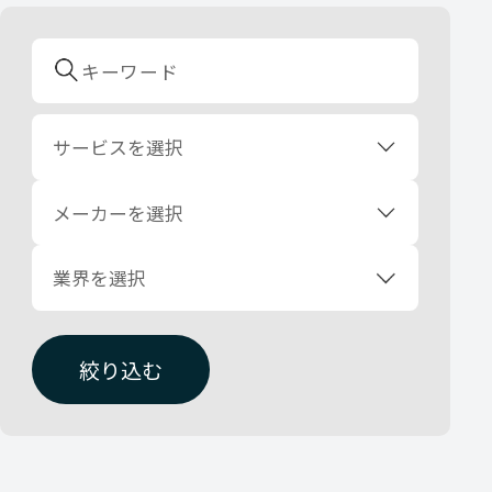
サービスを選択
メーカーを選択
業界を選択
絞り込む