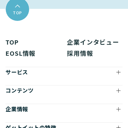
TOP
TOP
企業インタビュー
EOSL情報
採用情報
サービス
コンテンツ
企業情報
ゲットイットの特徴