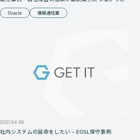
Oracle
情報通信業
2021.04.06
社内システムの延命をしたい – EOSL保守事例