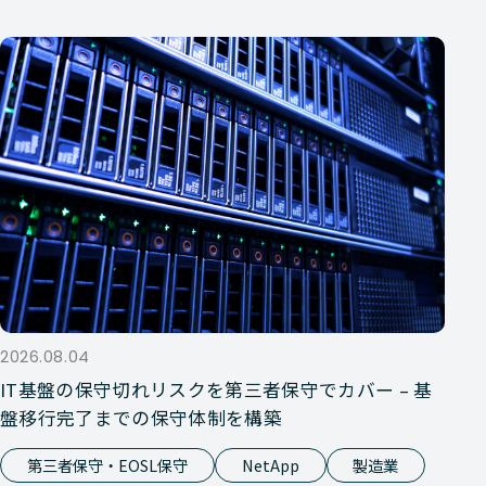
2026.08.04
IT基盤の保守切れリスクを第三者保守でカバー – 基
盤移行完了までの保守体制を構築
第三者保守・EOSL保守
NetApp
製造業