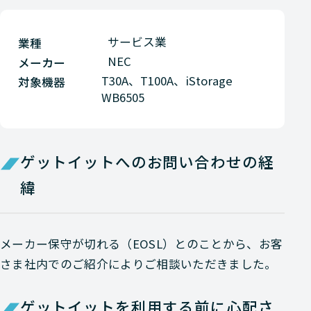
サービス業
業種
NEC
メーカー
T30A、T100A、iStorage
対象機器
WB6505
ゲットイットへのお問い合わせの経
緯
メーカー保守が切れる（EOSL）とのことから、お客
さま社内でのご紹介によりご相談いただきました。
ゲットイットを利用する前に心配さ