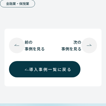
金融業・保険業
前の
次の
事例を見る
事例を見る
導入事例一覧に戻る