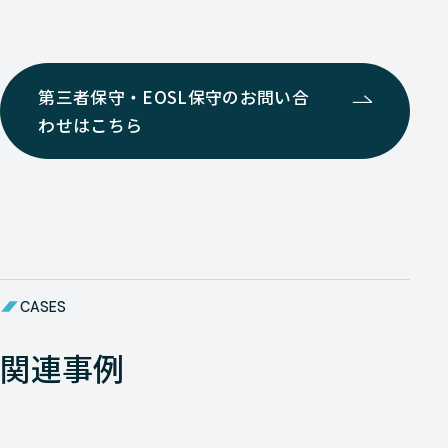
第三者保守・EOSL保守のお問い合
わせはこちら
CASES
関連事例