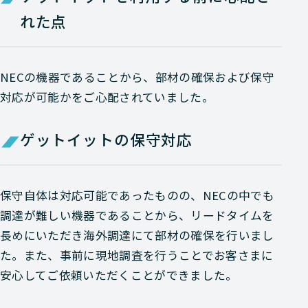
れた点
NECの機器であることから、部材の確保および保守
対応が可能かをご心配されていました。
ゲットイットの保守対応
保守自体は対応可能であったものの、NECの中でも
調達が難しい機器であることから、リードタイムを
長めにいただき海外調達にて部材の確保を行いまし
た。また、事前に現地調査を行うことでお客さまに
安心してご依頼いただくことができました。