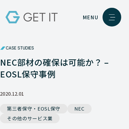
MENU
CASE STUDIES
NEC部材の確保は可能か？ –
EOSL保守事例
2020.12.01
第三者保守・EOSL保守
NEC
その他のサービス業