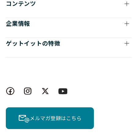
コンテンツ
企業情報
ゲットイットの特徴
メルマガ登録はこちら