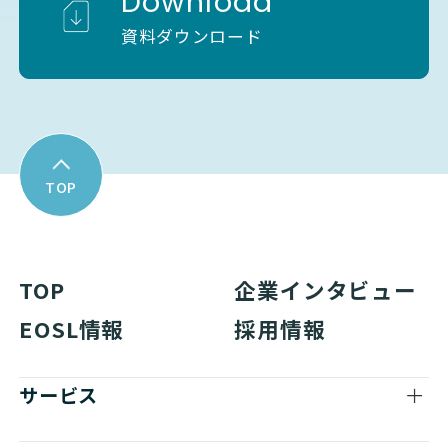
Download
資料ダウンロード
TOP
TOP
企業インタビュー
EOSL情報
採用情報
サービス