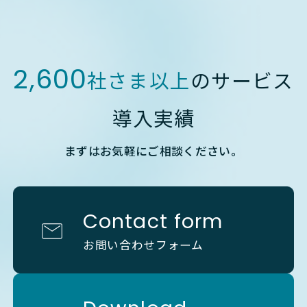
2,600
社さま以上
のサービス
導入実績
まずはお気軽にご相談ください。
Contact form
お問い合わせフォーム