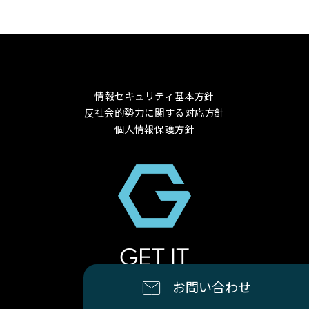
情報セキュリティ基本方針
反社会的勢力に関する対応方針
個人情報保護方針
© 2024 GET-IT Co., Ltd.
お問い合わせ