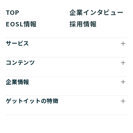
TOP
企業インタビュー
EOSL情報
採用情報
サービス
コンテンツ
企業情報
ゲットイットの特徴