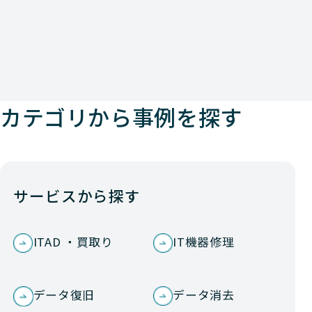
カテゴリから事例を探す
サービスから探す
ITAD ・買取り
IT機器修理
データ復旧
データ消去