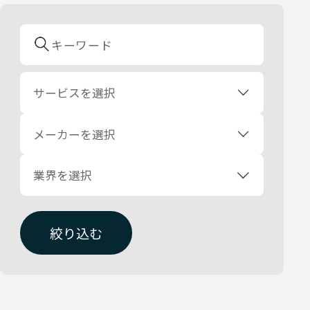
サービスを選択
メーカーを選択
業界を選択
絞り込む