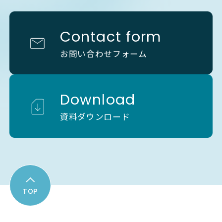
Contact form
お問い合わせフォーム
Download
資料ダウンロード
TOP