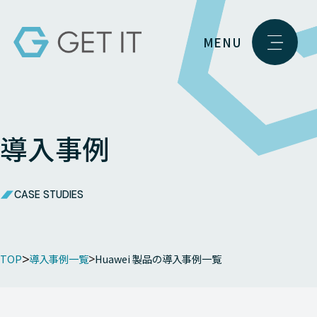
MENU
導入事例
CASE STUDIES
TOP
導入事例一覧
Huawei 製品の導入事例一覧