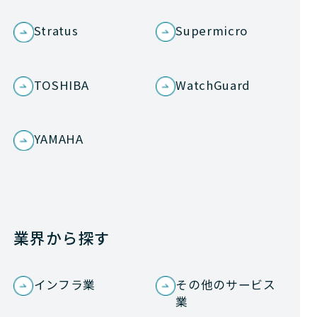
Stratus
Supermicro
TOSHIBA
WatchGuard
YAMAHA
業界から探す
インフラ業
その他のサービス
業