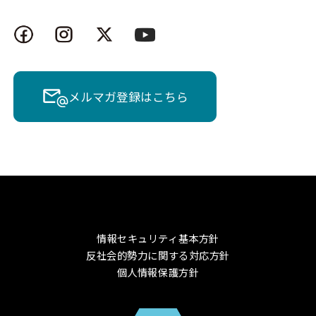
メルマガ登録はこちら
情報セキュリティ基本方針
反社会的勢力に関する対応方針
個人情報保護方針