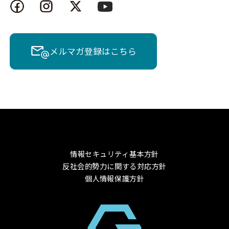
メルマガ登録はこちら
情報セキュリティ基本方針
反社会的勢力に関する対応方針
個人情報保護方針