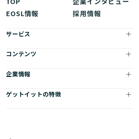
TOP
企業インタビュー
EOSL情報
採用情報
サービス
コンテンツ
企業情報
ゲットイットの特徴