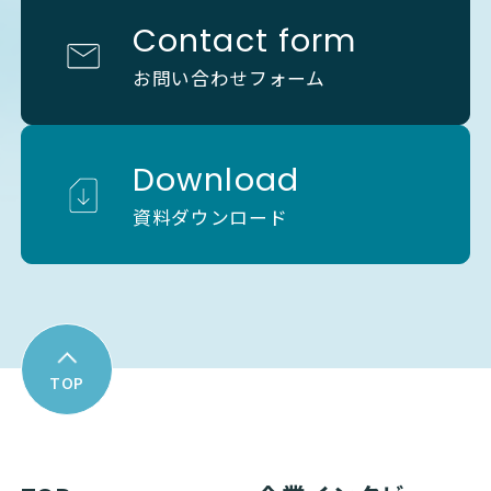
Contact form
お問い合わせフォーム
Download
資料ダウンロード
TOP