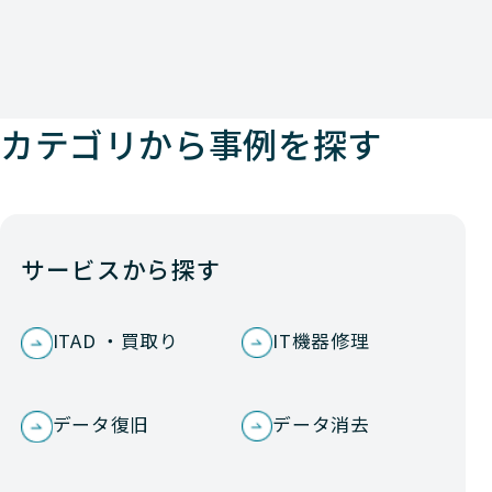
カテゴリから事例を探す
サービスから探す
ITAD ・買取り
IT機器修理
データ復旧
データ消去