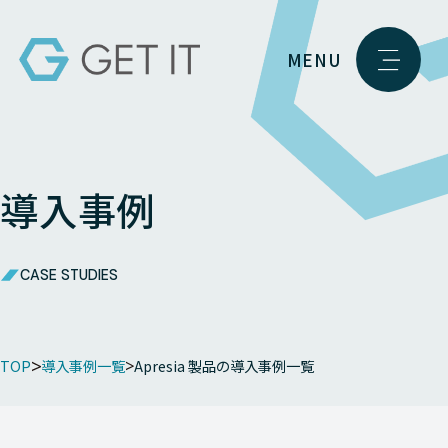
MENU
導入事例
CASE STUDIES
TOP
導入事例一覧
Apresia 製品の導入事例一覧