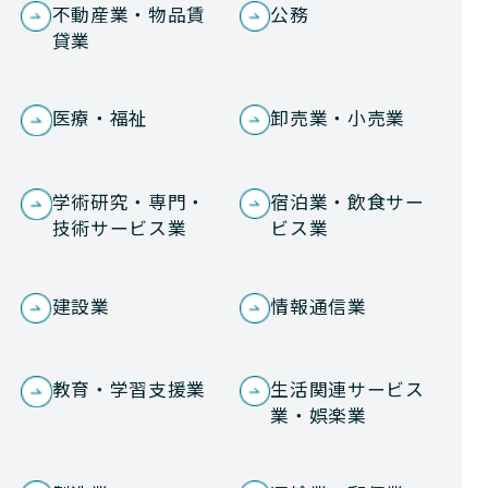
不動産業・物品賃
公務
貸業
医療・福祉
卸売業・小売業
学術研究・専門・
宿泊業・飲食サー
技術サービス業
ビス業
建設業
情報通信業
教育・学習支援業
生活関連サービス
業・娯楽業