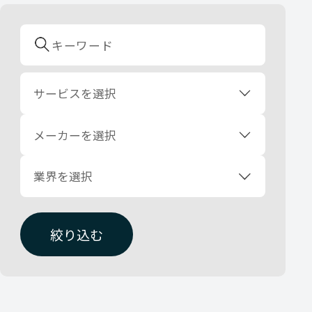
サービスを選択
メーカーを選択
業界を選択
絞り込む