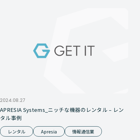
2024.08.27
APRESIA Systems_ニッチな機器のレンタル – レン
タル事例
レンタル
Apresia
情報通信業