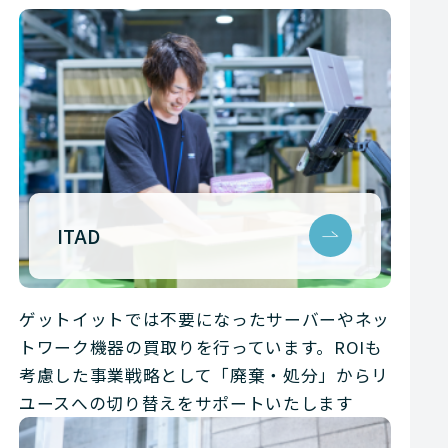
ITAD
ゲットイットでは不要になったサーバーやネッ
トワーク機器の買取りを行っています。ROIも
考慮した事業戦略として「廃棄・処分」からリ
ユースへの切り替えをサポートいたします