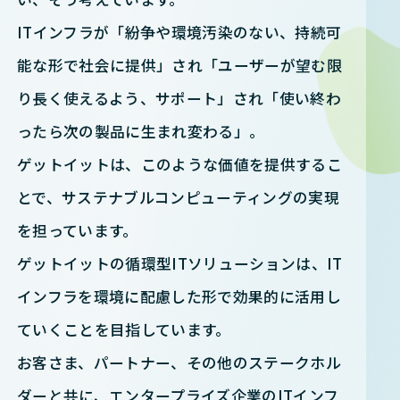
ITインフラが「紛争や環境汚染のない、持続可
能な形で社会に提供」され「ユーザーが望む限
り長く使えるよう、サポート」され「使い終わ
ったら次の製品に生まれ変わる」。
ゲットイットは、このような価値を提供するこ
とで、サステナブルコンピューティングの実現
を担っています。
ゲットイットの循環型ITソリューションは、IT
インフラを環境に配慮した形で効果的に活用し
ていくことを目指しています。
お客さま、パートナー、その他のステークホル
ダーと共に、エンタープライズ企業のITインフ