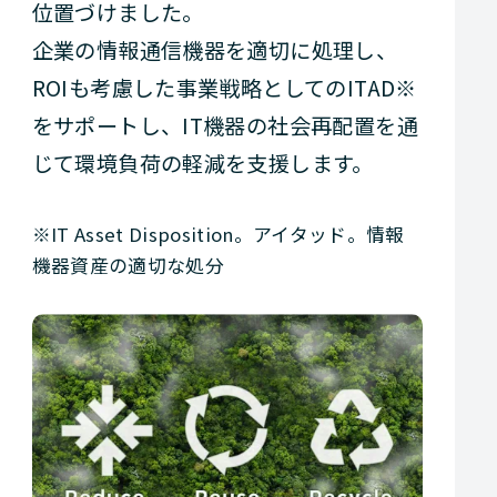
位置づけました。
企業の情報通信機器を適切に処理し、
ROIも考慮した事業戦略としてのITAD※
をサポートし、IT機器の社会再配置を通
じて環境負荷の軽減を支援します。
※IT Asset Disposition。アイタッド。情報
機器資産の適切な処分