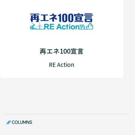
再エネ100宣言
RE Action
COLUMNS