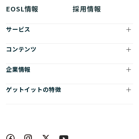
EOSL情報
採用情報
サービス
コンテンツ
企業情報
ゲットイットの特徴