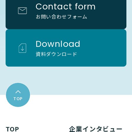
Contact form
お問い合わせフォーム
Download
資料ダウンロード
TOP
TOP
企業インタビュー