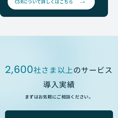
CSRについて詳しくはこちら
2,600
社さま以上
のサービス
導入実績
まずはお気軽にご相談ください。