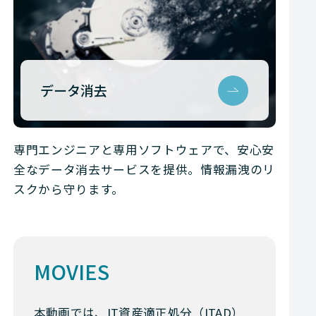
データ消去
専門エンジニアと専用ソフトウェアで、安心安
全なデータ消去サービスを提供。情報漏洩のリ
スクから守ります。
MOVIES
本動画では、IT資産適正処分（ITAD）