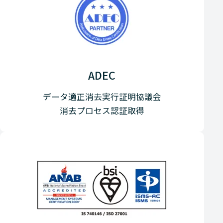
ADEC
データ適正消去実行証明協議会
消去プロセス認証取得