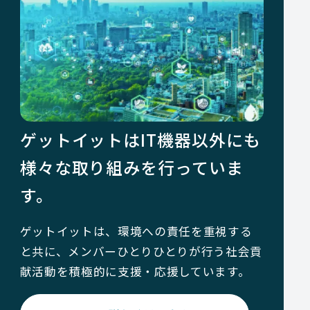
ゲットイットはIT機器以外にも
様々な取り組みを行っていま
す。
ゲットイットは、環境への責任を重視する
と共に、メンバーひとりひとりが行う社会貢
献活動を積極的に支援・応援しています。