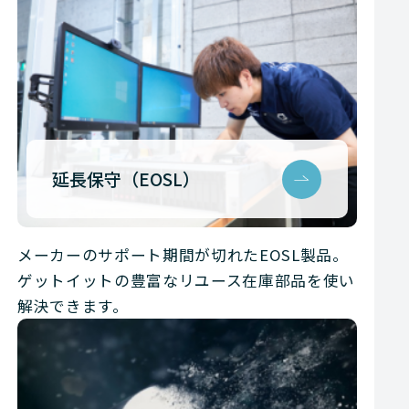
延長保守（EOSL）
メーカーのサポート期間が切れたEOSL製品。
ゲットイットの豊富なリユース在庫部品を使い
解決できます。