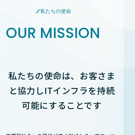
私たちの使命
OUR MISSION
私たちの使命は、お客さま
と協力し
ITインフラを持続
可能にすることです