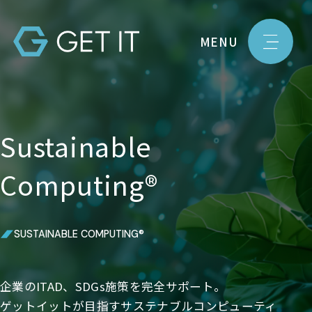
MENU
Sustainable
Computing®
SUSTAINABLE COMPUTING®
企業のITAD、SDGs施策を完全サポート。
ゲットイットが目指すサステナブルコンピューティ