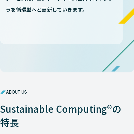
ラを循環型へと更新していきます。
ABOUT US
Sustainable Computing®の
特長