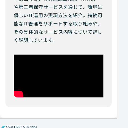
や第三者保守サービスを通じて、環境に
優しいIT運用の実現方法を紹介。持続可
能なIT管理をサポートする取り組みや、
その具体的なサービス内容について詳し
く説明しています。
CERTIFICATIONS