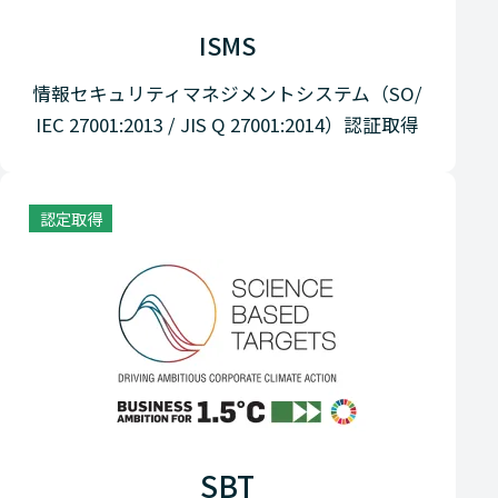
ISMS
情報セキュリティマネジメントシステム（SO/
IEC 27001:2013 / JIS Q 27001:2014）認証取得
認定取得
SBT