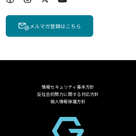
メルマガ登録はこちら
情報セキュリティ基本方針
反社会的勢力に関する対応方針
個人情報保護方針