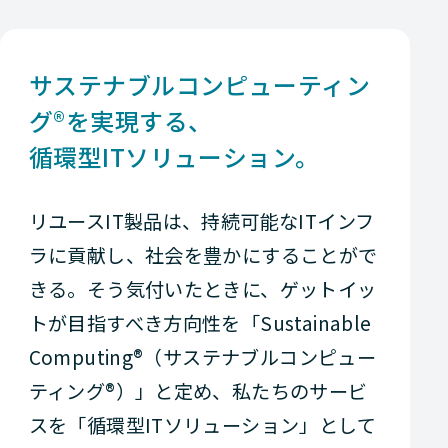
サステナブルコンピューティン
グ®を実現する、
循環型ITソリューション。
リユースIT製品は、持続可能なITインフ
ラに貢献し、社会を豊かにすることがで
きる。そう気付いたときに、ゲットイッ
トが目指すべき方向性を「Sustainable
Computing®（サステナブルコンピュー
ティング®）」と定め、私たちのサービ
スを「循環型ITソリューション」として