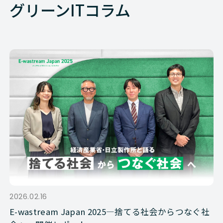
グリーンITコラム
2026.02.16
E-wastream Japan 2025―捨てる社会からつなぐ社