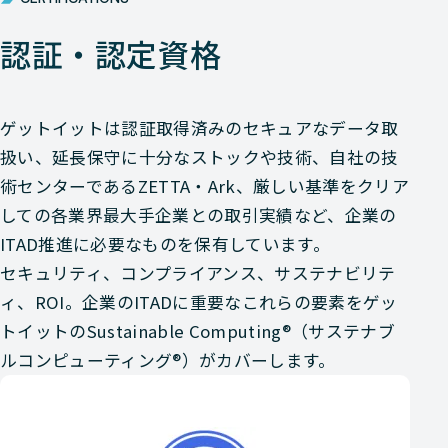
認証・認定資格
ゲットイットは認証取得済みのセキュアなデータ取
扱い、延長保守に十分なストックや技術、自社の技
術センターであるZETTA・Ark、厳しい基準をクリア
しての各業界最大手企業との取引実績など、企業の
ITAD推進に必要なものを保有しています。
セキュリティ、コンプライアンス、サステナビリテ
ィ、ROI。企業のITADに重要なこれらの要素をゲッ
トイットのSustainable Computing®（サステナブ
ルコンピューティング®）がカバーします。