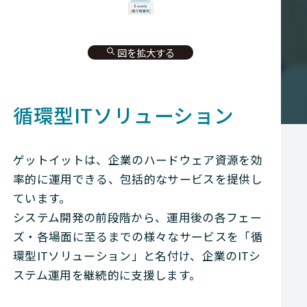
図を拡大する
循環型ITソリューション
ゲットイットは、企業のハードウェア資源を効
率的に運用できる、包括的なサービスを提供し
ています。
システム開発の前段階から、運用後の各フェー
ズ・各場面に至るまでの様々なサービスを「循
環型ITソリューション」と名付け、企業のITシ
ステム運用を継続的に支援します。