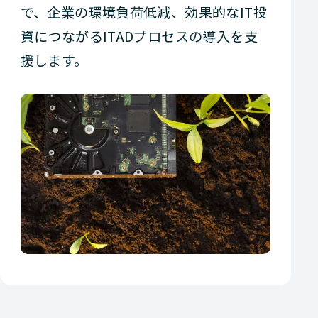
で、企業の環境負荷低減、効果的なIT投
資につながるITADプロセスの導入を支
援します。