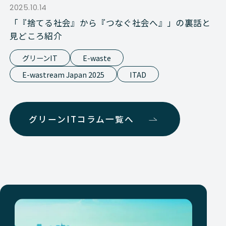
2025.10.14
「『捨てる社会』から『つなぐ社会へ』」の裏話と
見どころ紹介
グリーンIT
E-waste
E-wastream Japan 2025
ITAD
グリーンITコラム一覧へ