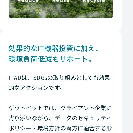
効果的なIT機器投資に加え、
環境負荷低減もサポート。
ITADは、SDGsの取り組みとしても効果
的なアクションです。
ゲットイットでは、クライアント企業に
寄り添いながら、データのセキュリティ
ポリシー・環境方針の両方に適合する形