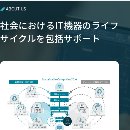
ABOUT US
社会におけるIT機器のライフ
サイクルを包括サポート