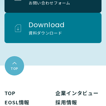
お問い合わせフォーム
Download
資料ダウンロード
TOP
TOP
企業インタビュー
EOSL情報
採用情報