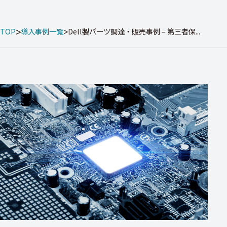
TOP
導入事例一覧
Dell製パーツ調達・販売事例 – 第三者保...