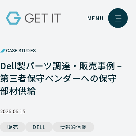
MENU
CASE STUDIES
Dell製パーツ調達・販売事例 –
第三者保守ベンダーへの保守
部材供給
2026.06.15
販売
DELL
情報通信業