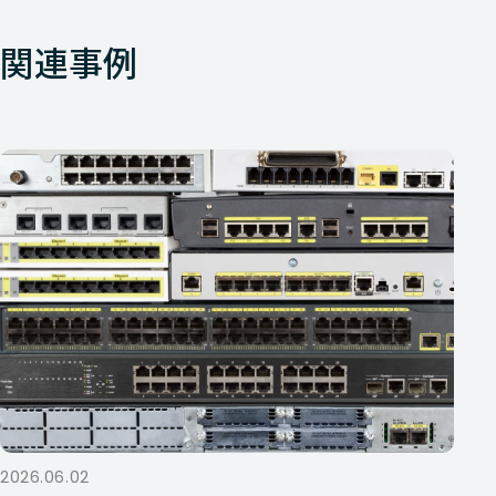
関連事例
2026.06.02