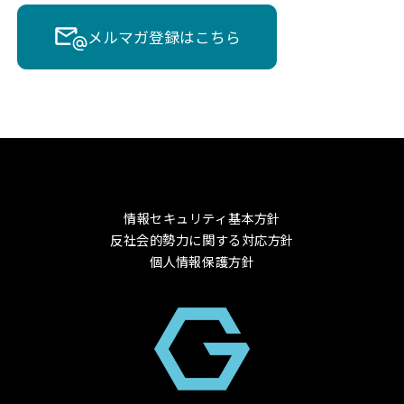
メルマガ登録はこちら
情報セキュリティ基本方針
反社会的勢力に関する対応方針
個人情報保護方針