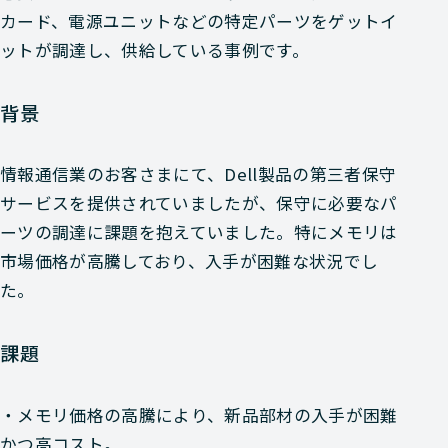
カード、電源ユニットなどの特定パーツをゲットイ
ットが調達し、供給している事例です。
背景
情報通信業のお客さまにて、Dell製品の第三者保守
サービスを提供されていましたが、保守に必要なパ
ーツの調達に課題を抱えていました。特にメモリは
市場価格が高騰しており、入手が困難な状況でし
た。
課題
・メモリ価格の高騰により、新品部材の入手が困難
かつ高コスト。