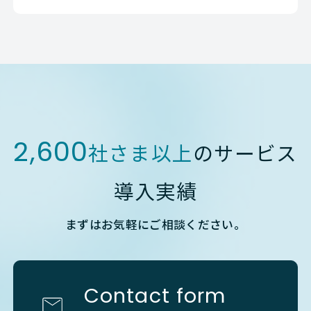
2,600
社さま以上
のサービス
導入実績
まずはお気軽にご相談ください。
Contact form