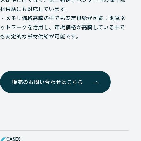
材供給にも対応しています。
・メモリ価格高騰の中でも安定供給が可能：調達ネ
ットワークを活用し、市場価格が高騰している中で
も安定的な部材供給が可能です。
販売のお問い合わせはこちら
CASES