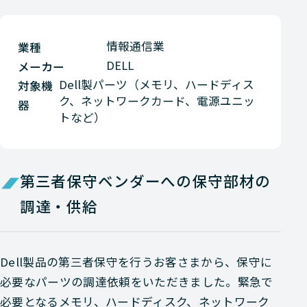
情報通信業
業種
DELL
メーカー
Dell製パーツ（メモリ、ハードディス
対象機
ク、ネットワークカード、電源ユニッ
器
トなど）
第三者保守ベンダーへの保守部材の
調達・供給
Dell製品の第三者保守を行うお客さまから、保守に
必要なパーツの調達依頼をいただきました。緊急で
必要となるメモリ、ハードディスク、ネットワーク