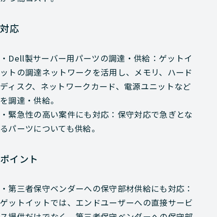
対応
・Dell製サーバー用パーツの調達・供給：ゲットイ
ットの調達ネットワークを活用し、メモリ、ハード
ディスク、ネットワークカード、電源ユニットなど
を調達・供給。
・緊急性の高い案件にも対応：保守対応で急ぎとな
るパーツについても供給。
ポイント
・第三者保守ベンダーへの保守部材供給にも対応：
ゲットイットでは、エンドユーザーへの直接サービ
ス提供だけでなく、第三者保守ベンダーへの保守部