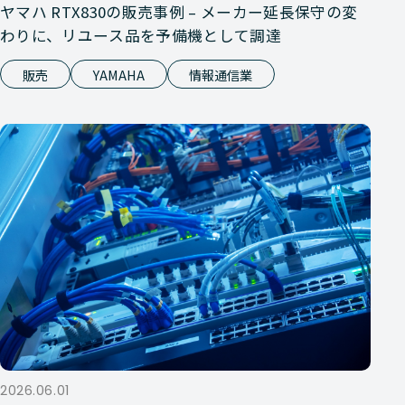
ヤマハ RTX830の販売事例 – メーカー延長保守の変
わりに、リユース品を予備機として調達
販売
YAMAHA
情報通信業
2026.06.01