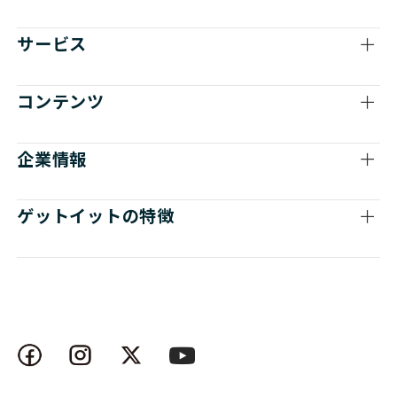
サービス
コンテンツ
企業情報
ゲットイットの特徴