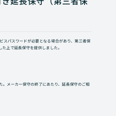
付き延長保守（第三者保
サービスパスワードが必要となる場合があり、第三者保
した上で延長保守を提供しました。
た。メーカー保守の終了にあたり、延長保守のご相