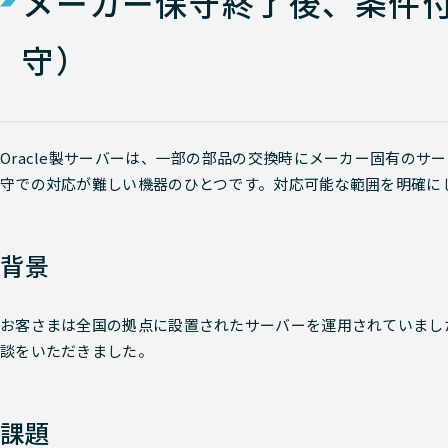
メーカー保守終了後、条件
守）
Oracle製サーバーは、一部の部品の交換時にメーカー固有の
守での対応が難しい機器のひとつです。対応可能な範囲を明確に
背景
お客さまは全国の拠点に設置されたサーバーを運用されていまし
談をいただきました。
課題