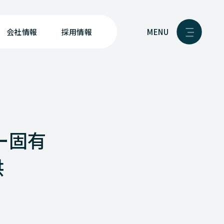
MENU
会社情報
採用情報
ー固有
供