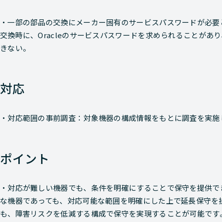
・一部の部品の交換にメーカー固有のサービスパスワードが必要
交換時に、Oracleのサービスパスワードを求められることが
きない。
対応
・対応範囲の事前調査：対象機器の構成情報をもとに調査を実施
ポイント
・対応が難しい機器でも、条件を明確にすることで保守を提供でき
な機器であっても、対応可能な範囲を明確にした上で延長保守を
も、障害リスクを低減する構成で保守を実現することが可能です