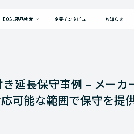
EOSL製品検索
企業インタビュー
お知らせ
付き延長保守事例 – メーカ
対応可能な範囲で保守を提