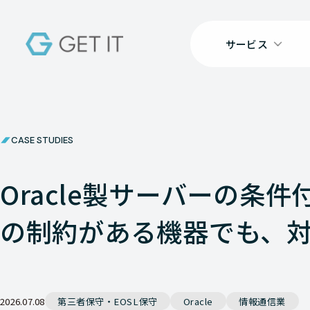
サービス
CASE STUDIES
Oracle製サーバーの条件
の制約がある機器でも、
2026.07.08
第三者保守・EOSL保守
Oracle
情報通信業