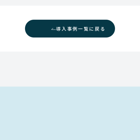
導入事例一覧に戻る