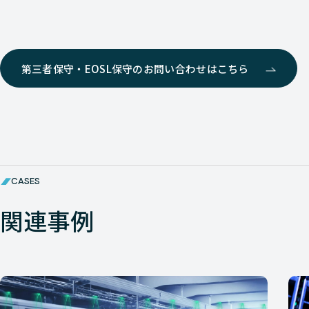
第三者保守・EOSL保守のお問い合わせはこちら
CASES
関連事例