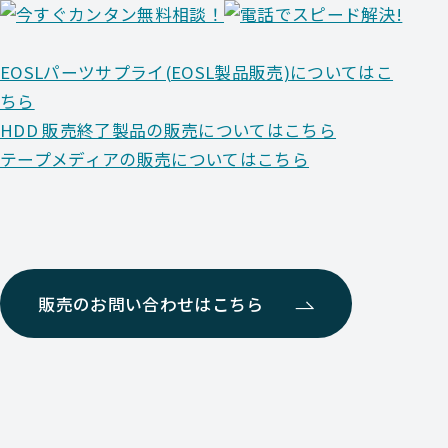
EOSLパーツサプライ(EOSL製品販売)についてはこ
ちら
HDD 販売終了製品の販売についてはこちら
テープメディアの販売についてはこちら
販売のお問い合わせはこちら