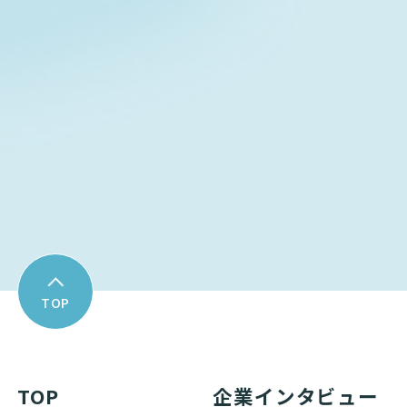
Contact form
お問い合わせフォーム
Download
資料ダウンロード
TOP
TOP
企業インタビュー