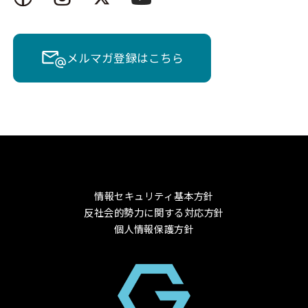
メルマガ登録はこちら
情報セキュリティ基本方針
反社会的勢力に関する対応方針
個人情報保護方針