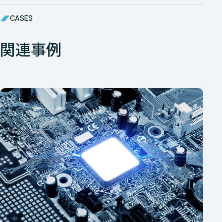
CASES
関連事例