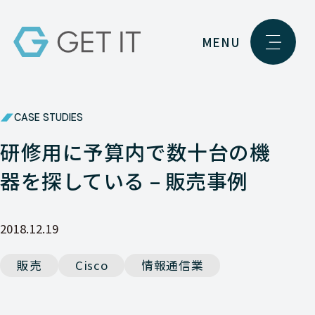
MENU
CASE STUDIES
研修用に予算内で数十台の機
器を探している – 販売事例
2018.12.19
販売
Cisco
情報通信業