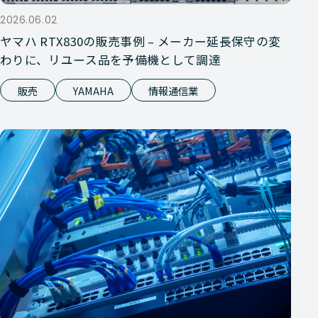
2026.06.02
ヤマハ RTX830の販売事例 – メーカー延長保守の変
わりに、リユース品を予備機として調達
販売
YAMAHA
情報通信業