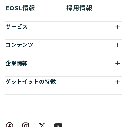
EOSL情報
採用情報
サービス
コンテンツ
企業情報
ゲットイットの特徴