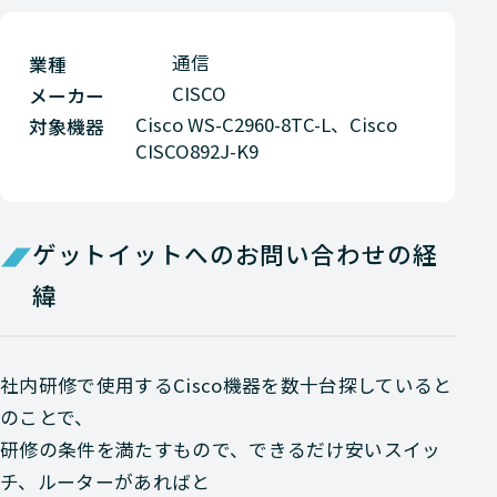
通信
業種
CISCO
メーカー
Cisco WS-C2960-8TC-L、Cisco
対象機器
CISCO892J-K9
ゲットイットへのお問い合わせの経
緯
社内研修で使用するCisco機器を数十台探していると
のことで、
研修の条件を満たすもので、できるだけ安いスイッ
チ、ルーターがあればと