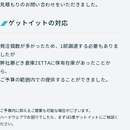
見積もりのお問い合わせをいただきました。
ゲットイットの対応
発注個数が多かったため、1部調達する必要もありま
したが
弊社勝どき倉庫ZETTAに保有在庫があったことか
ら、
ご予算の範囲内での提供することができました。
ご予算内に抑えるご提案も可能な場合がございます。
ハードウェアでお困りでしたら、まずは1度ゲットイットにご相談く
ださい。