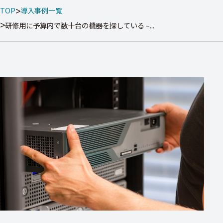
TOP
導入事例一覧
研修用に予算内で数十台の機器を探している –...