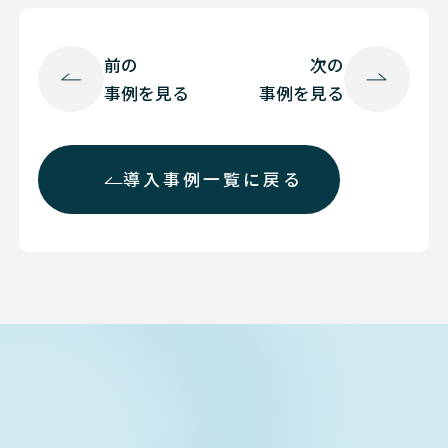
前の
次の
事例を見る
事例を見る
導入事例一覧に戻る