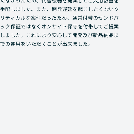
たなかったため、代替機器を提案してご入用数量を
手配しました。また、開発遅延を起こしたくないク
リティカルな案件だったため、通常付帯のセンドバ
ック保証ではなくオンサイト保守を付帯してご提案
しました。これにより安心して開発及び新品納品ま
での運用をいただくことが出来ました。