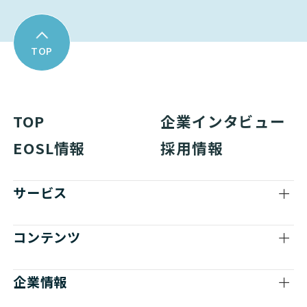
TOP
TOP
企業インタビュー
EOSL情報
採用情報
サービス
コンテンツ
企業情報