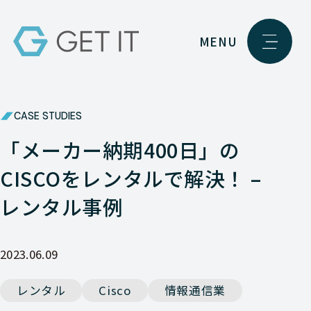
MENU
CASE STUDIES
「メーカー納期400日」の
CISCOをレンタルで解決！ –
レンタル事例
2023.06.09
レンタル
Cisco
情報通信業