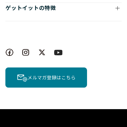
ゲットイットの特徴
メルマガ登録はこちら