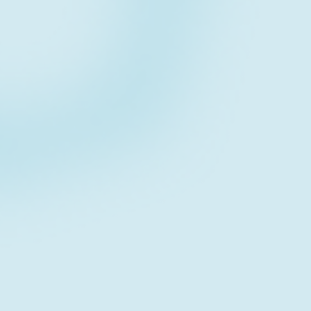
Contact form
お問い合わせフォーム
Download
資料ダウンロード