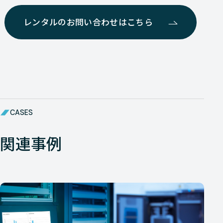
レンタルのお問い合わせはこちら
CASES
関連事例