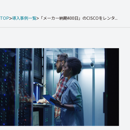
TOP
導入事例一覧
「メーカー納期400日」のCISCOをレンタ...