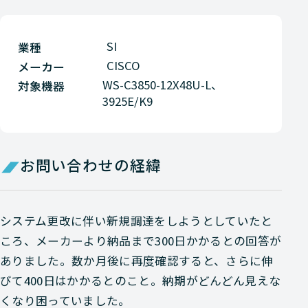
SI
業種
CISCO
メーカー
WS-C3850-12X48U-L、
対象機器
3925E/K9
お問い合わせの経緯
システム更改に伴い新規調達をしようとしていたと
ころ、メーカーより納品まで300日かかるとの回答が
ありました。数か月後に再度確認すると、さらに伸
びて400日はかかるとのこと。納期がどんどん見えな
くなり困っていました。