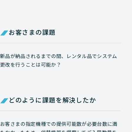
お客さまの課題
新品が納品されるまでの間、レンタル品でシステム
更改を行うことは可能か？
どのように課題を解決したか
お客さまの指定機種での提供可能数が必要台数に満