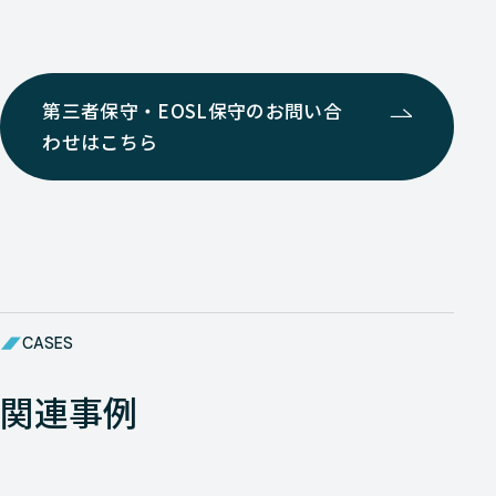
第三者保守・EOSL保守のお問い合
わせはこちら
CASES
関連事例