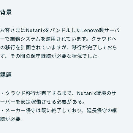
背景
お客さまはNutanixをバンドルしたLenovo製サーバ
ーで業務システムを運用されています。クラウドへ
の移行を計画されていますが、移行が完了しておら
ず、その間の保守継続が必要な状況でした。
課題
・クラウド移行が完了するまで、Nutanix環境のサ
ーバーを安定稼働させる必要がある。
・メーカー保守は既に終了しており、延長保守の継
続が必要。