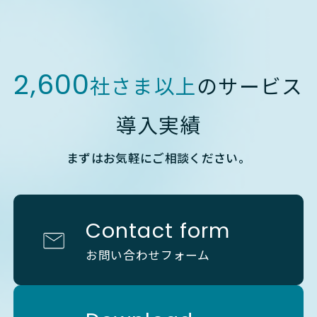
2,600
社さま以上
のサービス
導入実績
まずはお気軽にご相談ください。
Contact form
お問い合わせフォーム