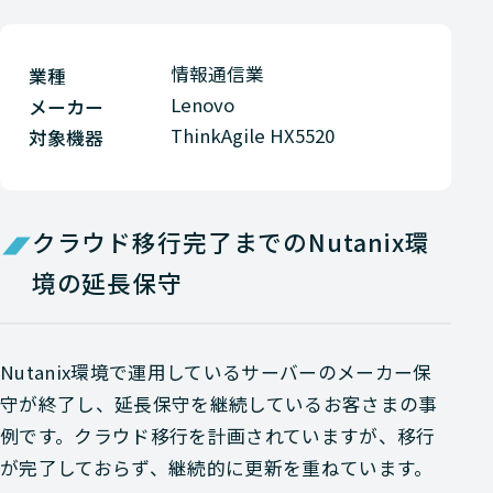
情報通信業
業種
Lenovo
メーカー
ThinkAgile HX5520
対象機器
クラウド移行完了までのNutanix環
境の延長保守
Nutanix環境で運用しているサーバーのメーカー保
守が終了し、延長保守を継続しているお客さまの事
例です。クラウド移行を計画されていますが、移行
が完了しておらず、継続的に更新を重ねています。