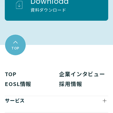
Download
資料ダウンロード
TOP
TOP
企業インタビュー
EOSL情報
採用情報
サービス