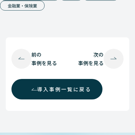
金融業・保険業
前の
次の
事例を見る
事例を見る
導入事例一覧に戻る