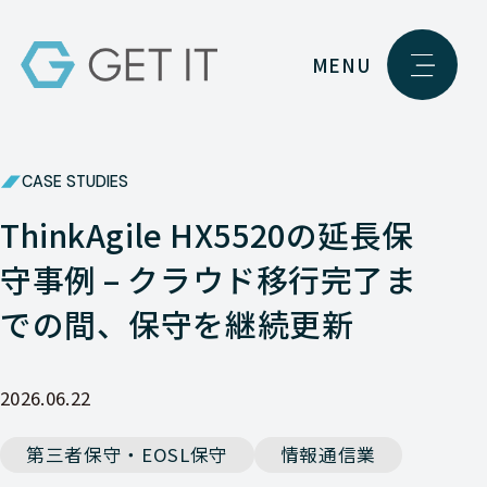
MENU
CASE STUDIES
ThinkAgile HX5520の延長保
守事例 – クラウド移行完了ま
での間、保守を継続更新
2026.06.22
第三者保守・EOSL保守
情報通信業