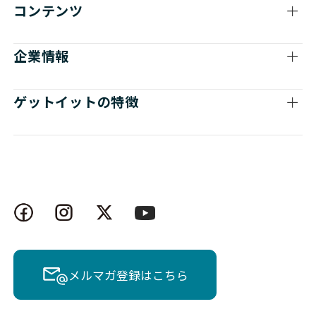
コンテンツ
企業情報
ゲットイットの特徴
メルマガ登録はこちら