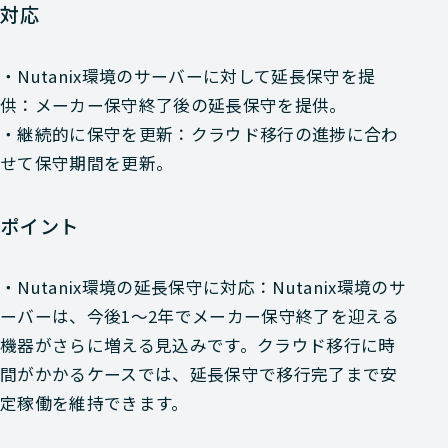
対応
・Nutanix環境のサーバーに対して延長保守を提
供：メーカー保守終了後の延長保守を提供。
・継続的に保守を更新：クラウド移行の進捗に合わ
せて保守期間を更新。
ポイント
・Nutanix環境の延長保守に対応：Nutanix環境のサ
ーバーは、今後1〜2年でメーカー保守終了を迎える
機器がさらに増える見込みです。クラウド移行に時
間がかかるケースでは、延長保守で移行完了まで安
定稼働を維持できます。