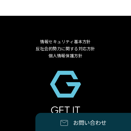
情報セキュリティ基本方針
反社会的勢力に関する対応方針
個人情報保護方針
© 2024 GET-IT Co., Ltd.
お問い合わせ