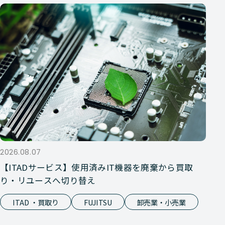
2026.08.07
【ITADサービス】使用済みIT機器を廃棄から買取
り・リユースへ切り替え
ITAD ・買取り
FUJITSU
卸売業・小売業