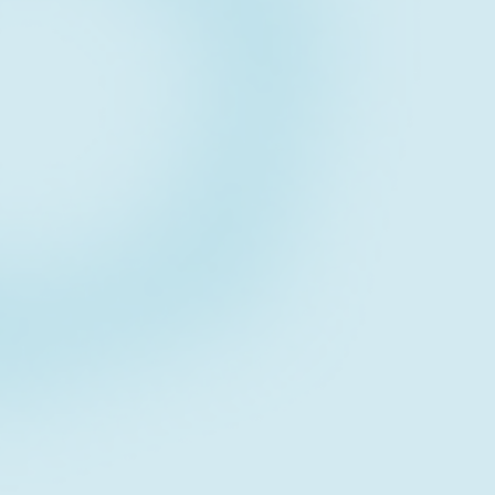
Contact form
お問い合わせフォーム
Download