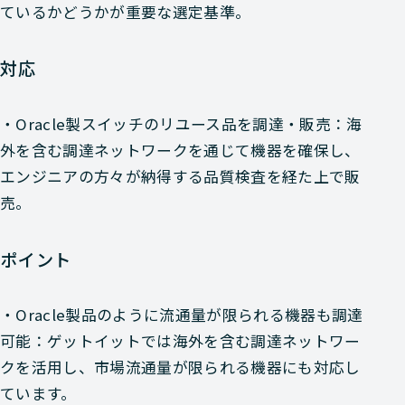
ているかどうかが重要な選定基準。
対応
・Oracle製スイッチのリユース品を調達・販売：海
外を含む調達ネットワークを通じて機器を確保し、
エンジニアの方々が納得する品質検査を経た上で販
売。
ポイント
・Oracle製品のように流通量が限られる機器も調達
可能：ゲットイットでは海外を含む調達ネットワー
クを活用し、市場流通量が限られる機器にも対応し
ています。