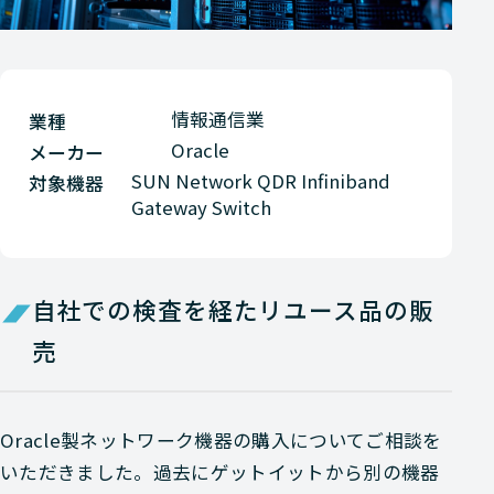
情報通信業
業種
Oracle
メーカー
SUN Network QDR Infiniband
対象機器
Gateway Switch
自社での検査を経たリユース品の販
売
Oracle製ネットワーク機器の購入についてご相談を
いただきました。過去にゲットイットから別の機器