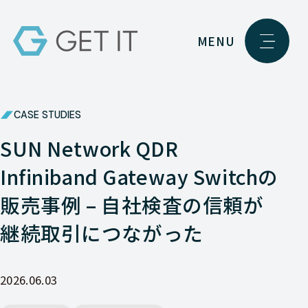
MENU
CASE STUDIES
SUN Network QDR
Infiniband Gateway Switchの
販売事例 – 自社検査の信頼が
継続取引につながった
2026.06.03