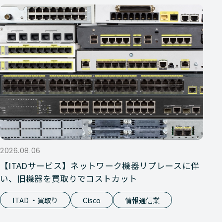
2026.08.06
【ITADサービス】ネットワーク機器リプレースに伴
い、旧機器を買取りでコストカット
ITAD ・買取り
Cisco
情報通信業