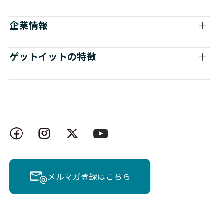
企業情報
ゲットイットの特徴
メルマガ登録はこちら