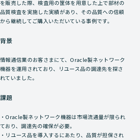
を販売した際、検査用の筐体を用意した上で部材の
品質検査を実施した実績があり、その品質への信頼
から継続してご購入いただいている事例です。
背景
情報通信業のお客さまにて、Oracle製ネットワーク
機器を運用されており、リユース品の調達先を探さ
れていました。
課題
・Oracle製ネットワーク機器は市場流通量が限られ
ており、調達先の確保が必要。
・リユース品を導入するにあたり、品質が担保され