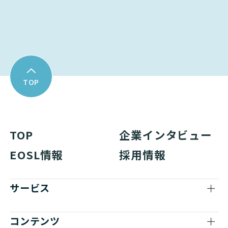
資料ダウンロード
TOP
TOP
企業インタビュー
EOSL情報
採用情報
サービス
コンテンツ