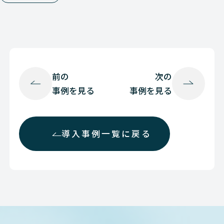
前の
次の
事例を見る
事例を見る
導入事例一覧に戻る