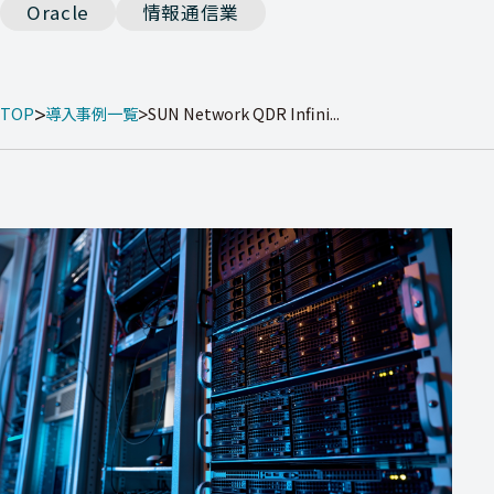
Oracle
情報通信業
TOP
導入事例一覧
SUN Network QDR Infini...