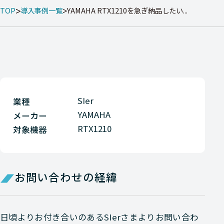
TOP
導入事例一覧
YAMAHA RTX1210を急ぎ納品したい...
SIer
業種
YAMAHA
メーカー
RTX1210
対象機器
お問い合わせの経緯
日頃よりお付き合いのあるSIerさまよりお問い合わ