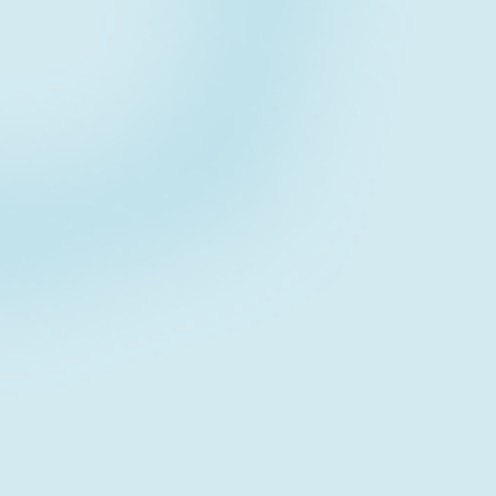
Contact form
お問い合わせフォーム
Download
資料ダウンロード