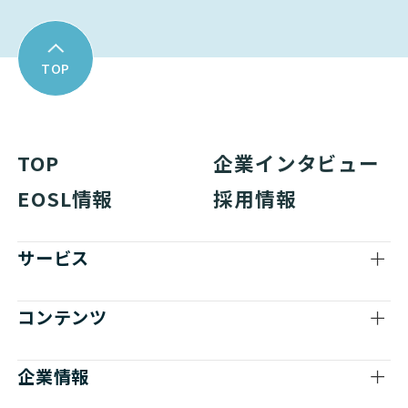
TOP
TOP
企業インタビュー
EOSL情報
採用情報
サービス
コンテンツ
企業情報