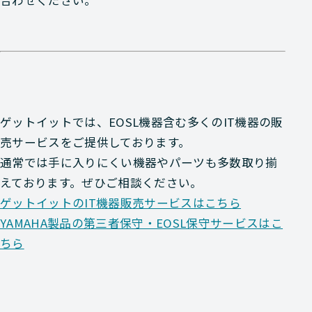
合わせください。
ゲットイットでは、EOSL機器含む多くのIT機器の販
売サービスをご提供しております。
通常では手に入りにくい機器やパーツも多数取り揃
えております。ぜひご相談ください。
ゲットイットのIT機器販売サービスはこちら
YAMAHA製品の第三者保守・EOSL保守サービスはこ
ちら