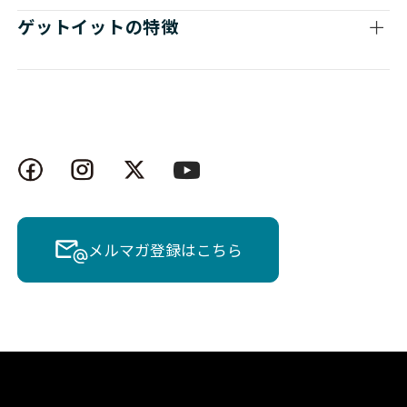
ゲットイットの特徴
メルマガ登録はこちら