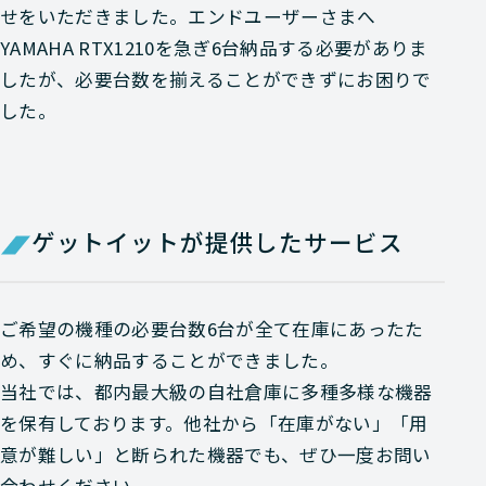
せをいただきました。エンドユーザーさまへ
YAMAHA RTX1210を急ぎ6台納品する必要がありま
したが、必要台数を揃えることができずにお困りで
した。
ゲットイットが提供したサービス
ご希望の機種の必要台数6台が全て在庫にあったた
め、すぐに納品することができました。
当社では、都内最大級の自社倉庫に多種多様な機器
を保有しております。他社から「在庫がない」「用
意が難しい」と断られた機器でも、ぜひ一度お問い