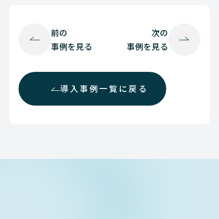
前の
次の
事例を見る
事例を見る
導入事例一覧に戻る