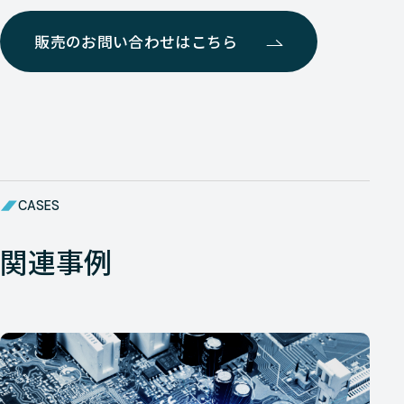
販売のお問い合わせはこちら
CASES
関連事例