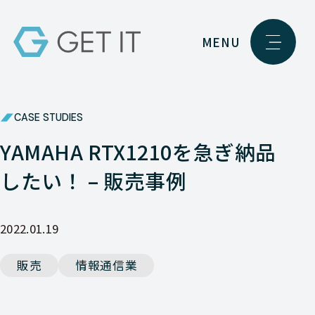
MENU
CASE STUDIES
YAMAHA RTX1210を急ぎ納品
したい！ – 販売事例
2022.01.19
販売
情報通信業