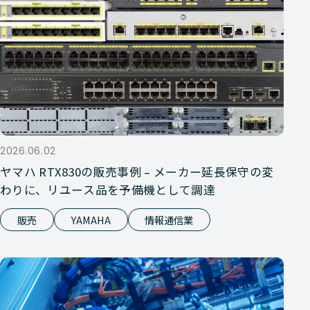
2026.06.02
ヤマハ RTX830の販売事例 – メーカー延長保守の変
わりに、リユース品を予備機として調達
販売
YAMAHA
情報通信業