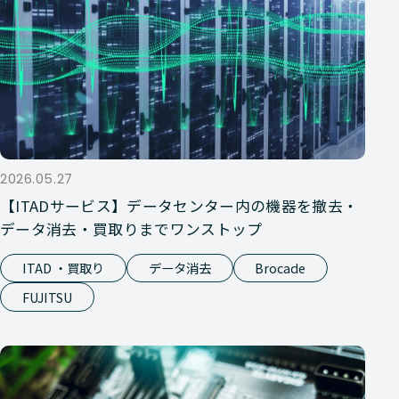
2026.05.27
【ITADサービス】データセンター内の機器を撤去・
データ消去・買取りまでワンストップ
ITAD ・買取り
データ消去
Brocade
FUJITSU