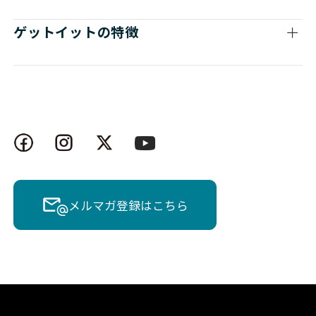
ゲットイットの特徴
メルマガ登録はこちら