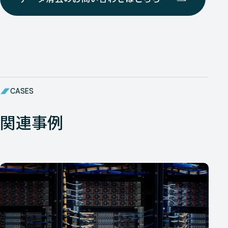
CASES
関連事例