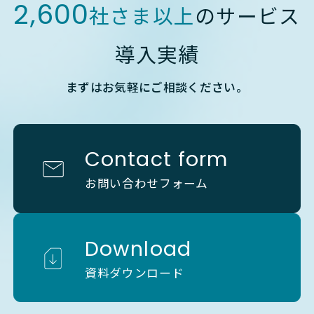
2,600
社さま以上
のサービス
導入実績
まずはお気軽にご相談ください。
Contact form
お問い合わせフォーム
Download
資料ダウンロード