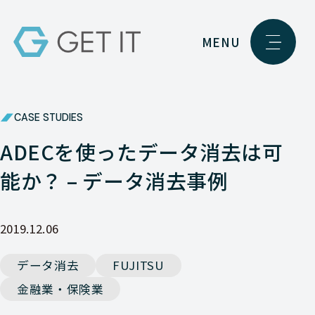
MENU
CASE STUDIES
ADECを使ったデータ消去は可
能か？ – データ消去事例
2019.12.06
データ消去
FUJITSU
金融業・保険業