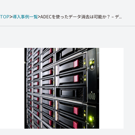
TOP
導入事例一覧
ADECを使ったデータ消去は可能か？ – デ...