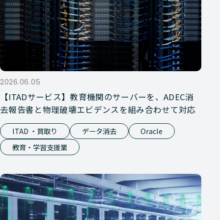
2026.06.05
【ITADサービス】教育機関のサーバーを、ADEC消
去報告書と物理破壊エビデンスを組み合わせて対応
ITAD ・買取り
データ消去
Oracle
教育・学習支援業