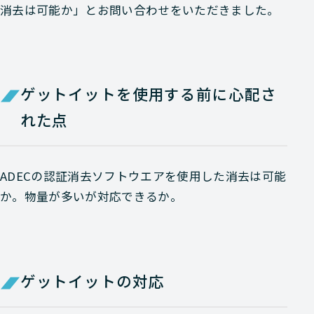
消去は可能か」とお問い合わせをいただきました。
ゲットイットを使用する前に心配さ
れた点
ADECの認証消去ソフトウエアを使用した消去は可能
か。物量が多いが対応できるか。
ゲットイットの対応