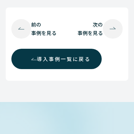
前の
次の
事例を見る
事例を見る
導入事例一覧に戻る