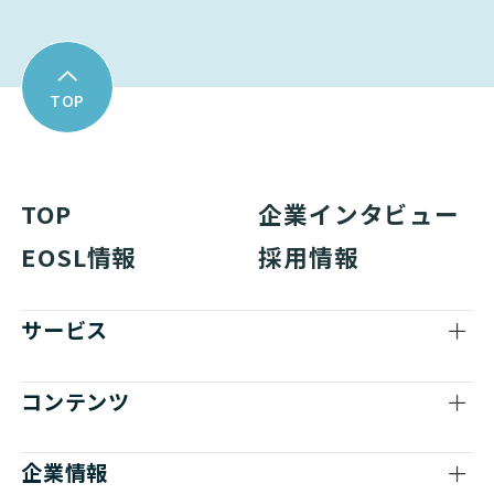
TOP
TOP
企業インタビュー
EOSL情報
採用情報
サービス
コンテンツ
企業情報