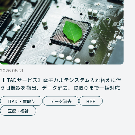
2026.05.21
【ITADサービス】電子カルテシステム入れ替えに伴
う旧機器を搬出、データ消去、買取りまで一括対応
ITAD ・買取り
データ消去
HPE
医療・福祉