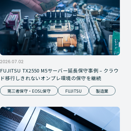
2026.07.02
FUJITSU TX2550 M5サーバー延長保守事例 – クラウ
ド移行しきれないオンプレ環境の保守を継続
第三者保守・EOSL保守
FUJITSU
製造業