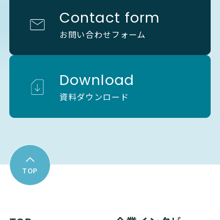
Contact form
お問い合わせフォーム
Download
資料ダウンロード
TOP