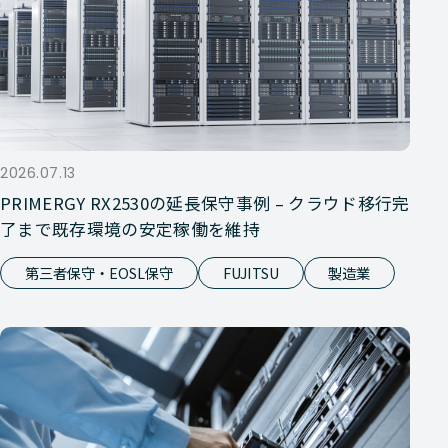
2026.07.13
PRIMERGY RX2530の延長保守事例 – クラウド移行完
了まで既存環境の安定稼働を維持
第三者保守・EOSL保守
FUJITSU
製造業