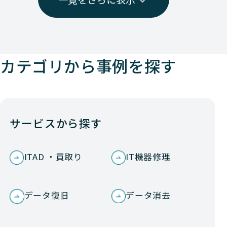
カテゴリから事例を探す
サービスから探す
ITAD ・買取り
IT機器修理
データ復旧
データ消去