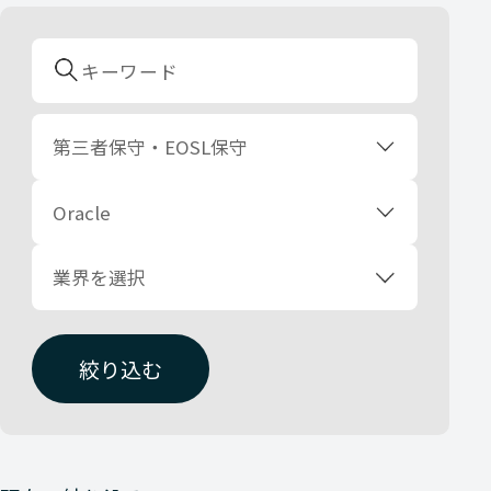
第三者保守・EOSL保守
Oracle
業界を選択
絞り込む