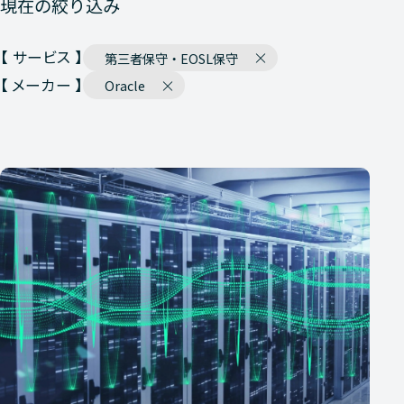
現在の絞り込み
【 サービス 】
第三者保守・EOSL保守
【 メーカー 】
Oracle