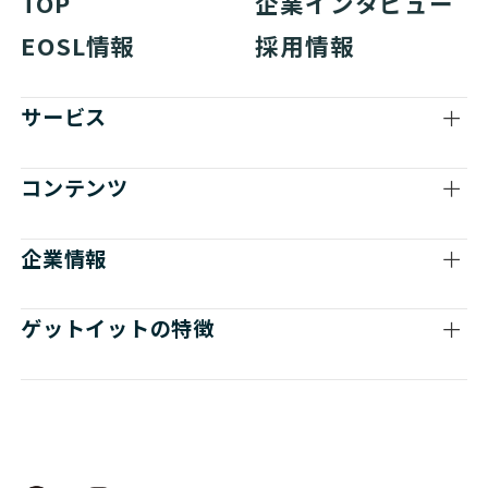
TOP
企業インタビュー
EOSL情報
採用情報
サービス
コンテンツ
企業情報
ゲットイットの特徴