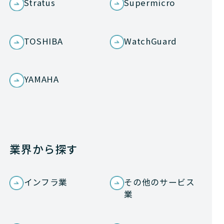
Stratus
Supermicro
TOSHIBA
WatchGuard
YAMAHA
業界から探す
インフラ業
その他のサービス
業