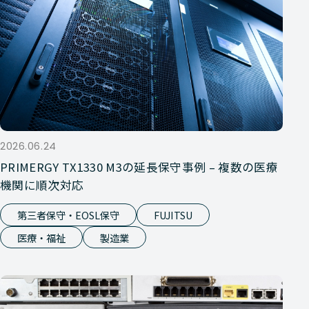
2026.06.24
PRIMERGY TX1330 M3の延長保守事例 – 複数の医療
機関に順次対応
第三者保守・EOSL保守
FUJITSU
医療・福祉
製造業