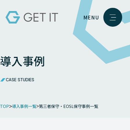
MENU
導入事例
CASE STUDIES
TOP
導入事例一覧
第三者保守・EOSL保守事例一覧