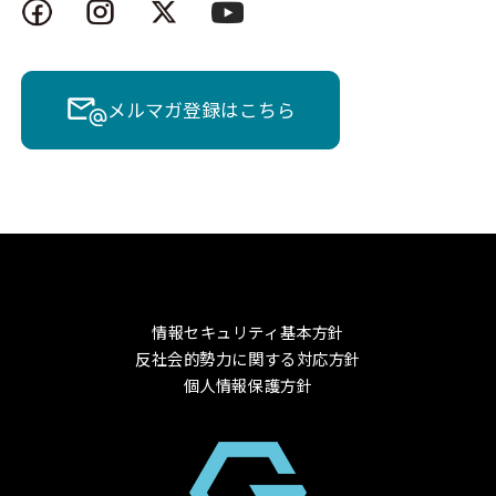
メルマガ登録はこちら
情報セキュリティ基本方針
反社会的勢力に関する対応方針
個人情報保護方針