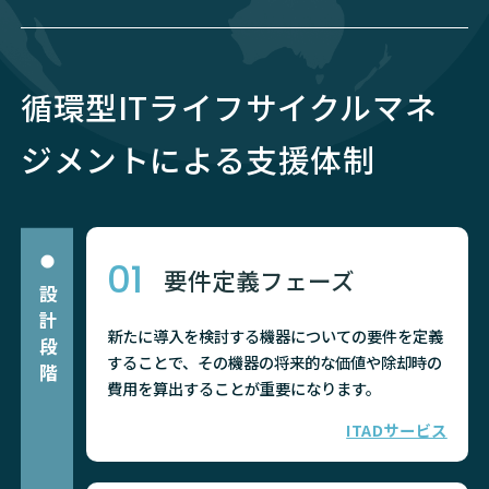
循環型ITライフサイクルマネ
ジメントによる支援体制
01
要件定義フェーズ
設計段階
新たに導入を検討する機器についての要件を定義
することで、その機器の将来的な価値や除却時の
費用を算出することが重要になります。
ITADサービス