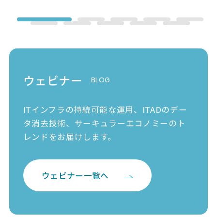
ウェビナー
ITインフラの持続可能な運用、ITADのデー
タ消去技術、
サーキュラーエコノミーのト
レンドをお届けします。
ウェビナー一覧へ