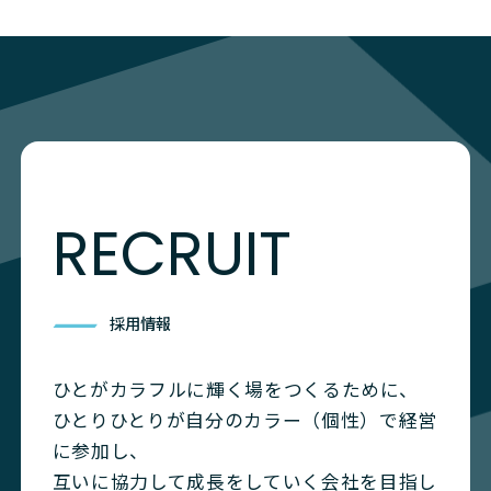
RECRUIT
採用情報
ひとがカラフルに輝く場をつくるために、
ひとりひとりが自分のカラー（個性）で経営
に参加し、
互いに協力して成長をしていく会社を目指し