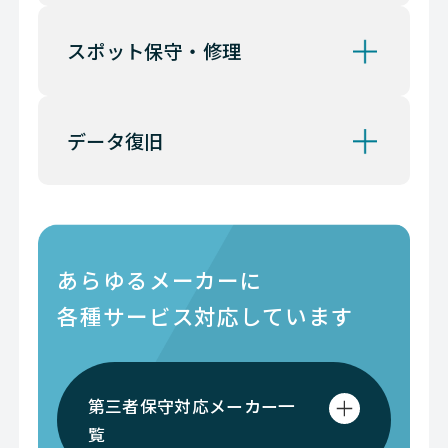
スポット保守・修理
データ復旧
あらゆるメーカーに
各種サービス対応しています
第三者保守対応メーカー一
覧