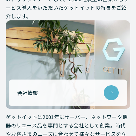
ービス導入をいただいたゲットイットの特長をご紹
介します。
会社情報
ゲットイットは2001年にサーバー、ネットワーク機
器のリユース品を専門とする会社として創業。時代
やお客さまのニーズに合わせて様々なサービスを立