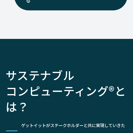
る
サステナブル
コンピューティング®と
は？
ゲットイットがステークホルダーと共に実現していきた