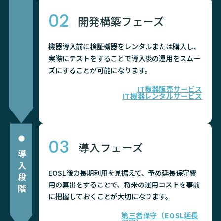
02
開発構築フェーズ
機器導入前に検証機器をレンタルまたは購入し、
実際にテストをすることで導入後の運用をスムー
ズにすることが可能になります。
IT機器販売サービス
IT機器レンタルサービス
03
導入フェーズ
導入段階
EOSL後の長期利用を見据えて、予め延長保守費
用の算出をすることで、将来の運用コストを事前
に把握しておくことが大切になります。
第三者保守（EOSL延長