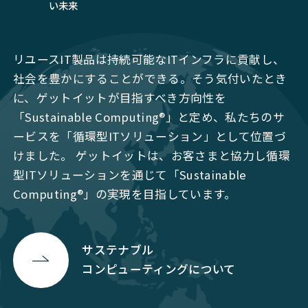
い未来
リユースIT製品は持続可能なITインフラに貢献し、
社会を豊かにすることができる。そう気付いたとき
に、ゲットイットが目指すべき方向性を
「Sustainable Computing®」と定め、私たちのサ
ービスを「循環型ITソリューション」として位置づ
けました。 ゲットイットは、お客さまと協力し循環
型ITソリューションを通じて「Sustainable
Computing®」の実現を目指しています。
サステナブル
コンピューティングについて