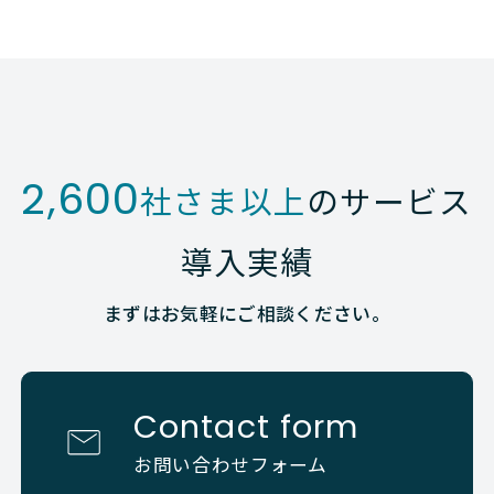
2,600
社さま以上
のサービス
導入実績
まずはお気軽にご相談ください。
Contact form
お問い合わせフォーム