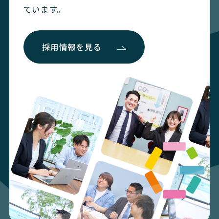
ています。
採用情報を見る