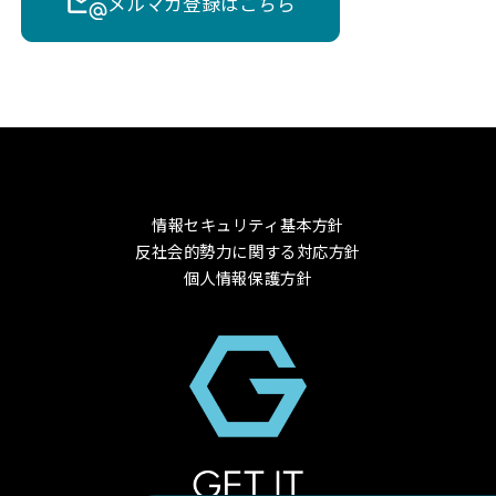
メルマガ登録はこちら
情報セキュリティ基本方針
反社会的勢力に関する対応方針
個人情報保護方針