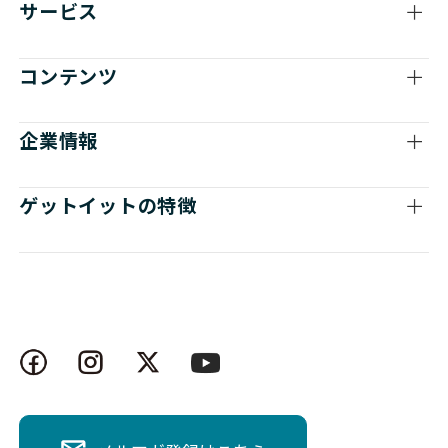
サービス
コンテンツ
企業情報
ゲットイットの特徴