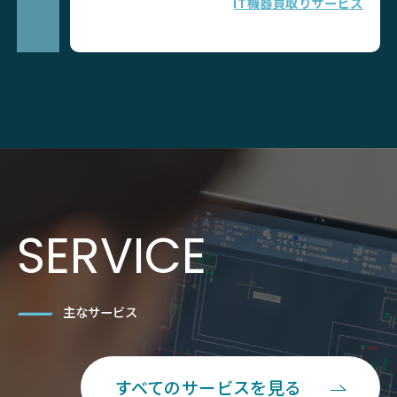
IT機器買取りサービス
SERVICE
主なサービス
すべてのサービスを見る