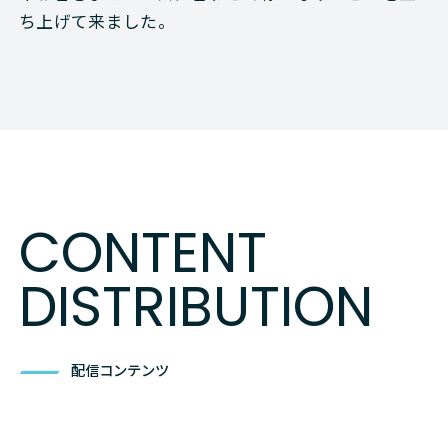
ち上げて来ました。
CONTENT
DISTRIBUTION
配信コンテンツ