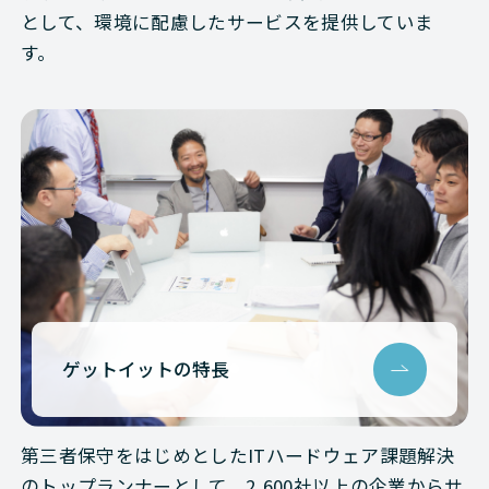
として、環境に配慮したサービスを提供していま
す。
ゲットイットの特長
第三者保守をはじめとしたITハードウェア課題解決
のトップランナーとして、2,600社以上の企業からサ