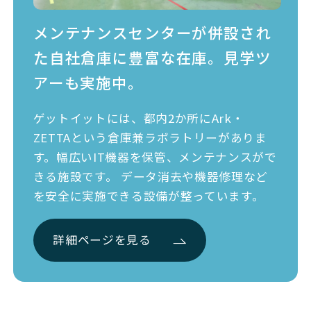
メンテナンスセンターが併設され
た
自社倉庫に豊富な在庫。見学ツ
アーも実施中。
ゲットイットには、都内2か所にArk・
ZETTAという倉庫兼ラボラトリーがありま
す。幅広いIT機器を保管、メンテナンスがで
きる施設です。 データ消去や機器修理など
を安全に実施できる設備が整っています。
詳細ページを見る