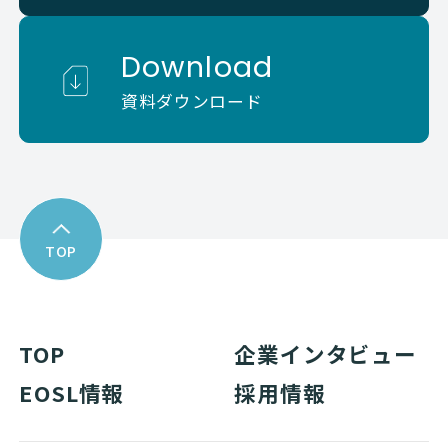
Download
資料ダウンロード
TOP
TOP
企業インタビュー
EOSL情報
採用情報