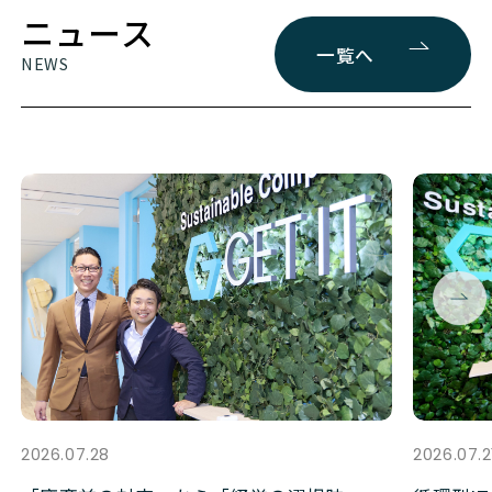
ニュース
一覧へ
2026.07.28
2026.07.2