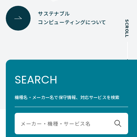
サステナブル
コンピューティングについて
SCROLL
SEARCH
機種名・メーカー名で保守情報、対応サービスを検索