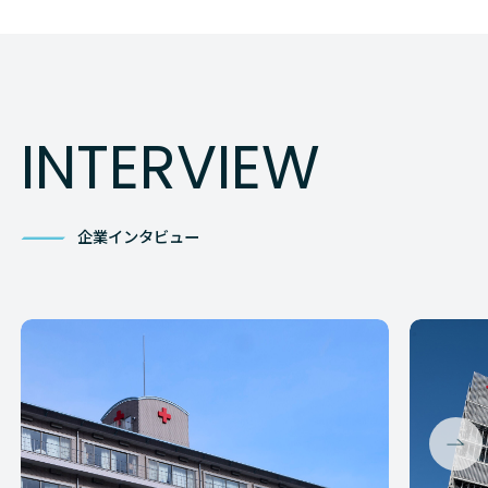
INTERVIEW
企業インタビュー