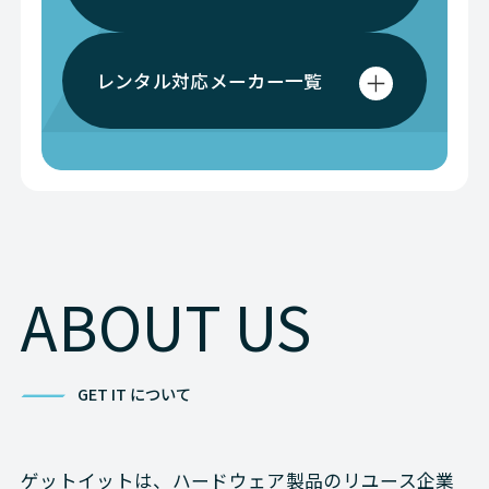
レンタル対応メーカー一覧
ABOUT US
GET IT について
ゲットイットは、ハードウェア製品のリユース企業