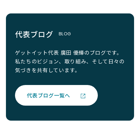
代表ブログ
ゲットイット代表 廣田 優輝のブログです。
私たちのビジョン、取り組み、そして日々の
気づきを共有しています。
代表ブログ一覧へ