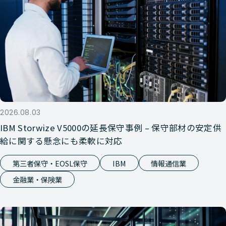
2026.08.03
IBM Storwize V5000の延長保守事例 – 保守部材の安定供
給に関する懸念にも柔軟に対応
第三者保守・EOSL保守
IBM
情報通信業
金融業・保険業