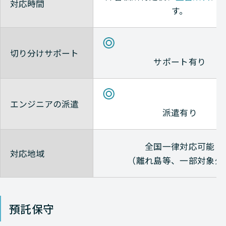
対応時間
す。
切り分けサポート
サポート有り
エンジニアの派遣
派遣有り
全国一律対応可能
対応地域
（離れ島等、一部対象外
預託保守