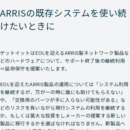
ARRISの既存システムを使い続
けたいときに
ゲットイットはEOLを迎えるARRIS製ネットワーク製品な
どのハードウェアについて、サポート終了後の継続利用
＝延命保守を提案いたします。
EOLを迎えたARRIS製品の運用については「システム利用
を継続するが、万が一の時に誰にも助けてもらえない」
や、「交換用のパーツが手に入らない可能性がある」な
どのリスクを負いながら現行システムの利用を継続する
か、もしくは莫大な投資をしメーカーの提案する新しい
製品に移行するかを選ばなければなりません。新製品へ