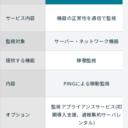
サービス内容
機器の正常性を通信で監視
監視対象
サーバー・ネットワーク機器
提供する機能
稼働監視
内容
PINGによる稼動監視
監視アプライアンスサービス(初
オプション
期導入支援、通報集約サーバレ
ンタル)