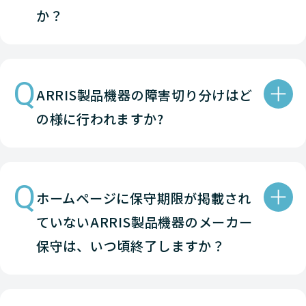
か？
Q
ARRIS製品機器の障害切り分けはど
の様に行われますか?
Q
ホームページに保守期限が掲載され
ていないARRIS製品機器のメーカー
保守は、いつ頃終了しますか？