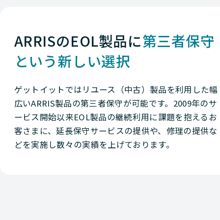
ARRISのEOL製品に
第三者保守
という新しい選択
ゲットイットではリユース（中古）製品を利用した幅
広いARRIS製品の第三者保守が可能です。2009年のサ
ービス開始以来EOL製品の継続利用に課題を抱えるお
客さまに、延長保守サービスの提供や、修理の提供な
どを実施し数々の実績を上げております。