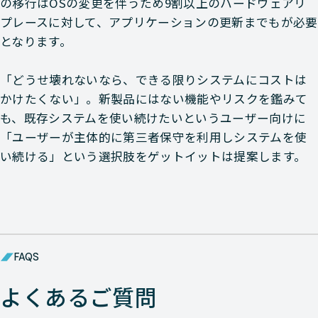
の移行はOSの変更を伴うため9割以上のハードウェアリ
プレースに対して、アプリケーションの更新までもが必要
となります。
「どうせ壊れないなら、できる限りシステムにコストは
かけたくない」。新製品にはない機能やリスクを鑑みて
も、既存システムを使い続けたいというユーザー向けに
「ユーザーが主体的に第三者保守を利用しシステムを使
い続ける」という選択肢をゲットイットは提案します。
FAQS
よくあるご質問