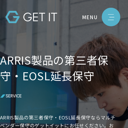
MENU
ARRIS製品の第三者保
守・EOSL延長保守
SERVICE
ARRIS製品の第三者保守・EOSL延長保守ならマルチ
ベンダー保守のゲットイットにお任せください。お