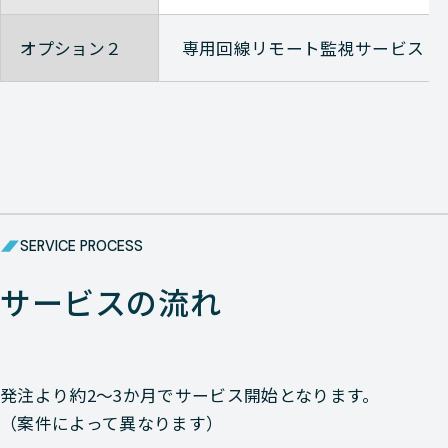
オプション２
専用回線リモート監視サービス
SERVICE PROCESS
サービスの流れ
発注より約2〜3か月でサービス開始となります。
（案件によって異なります）