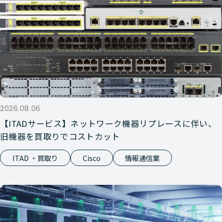
2026.08.06
【ITADサービス】ネットワーク機器リプレースに伴い、
旧機器を買取りでコストカット
ITAD ・買取り
Cisco
情報通信業