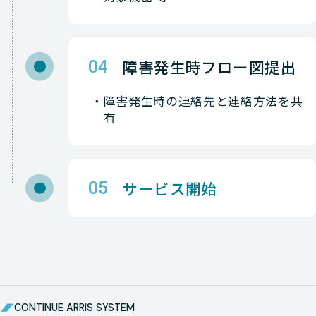
障害発生時フロー図提出
04
障害発生時の連絡先と連絡方法を共
有
サービス開始
05
CONTINUE ARRIS SYSTEM