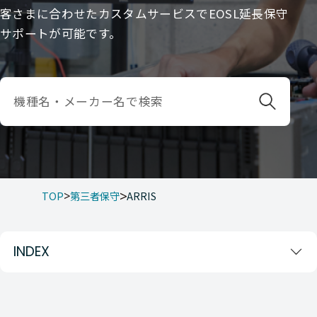
客さまに合わせたカスタムサービスでEOSL延長保守
サポートが可能です。
TOP
第三者保守
ARRIS
INDEX