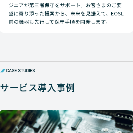
ジニアが第三者保守をサポート。お客さまのご要
望に寄り添った提案から、未来を見据えて、EOSL
前の機器も先行して保守手順を開発します。
CASE STUDIES
サービス導入事例