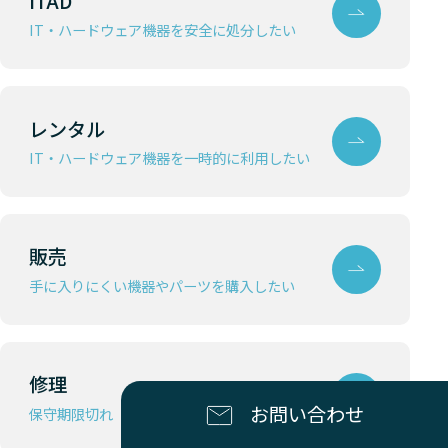
ITAD
IT・ハードウェア機器を安全に処分したい
レンタル
IT・ハードウェア機器を一時的に利用したい
販売
手に入りにくい機器やパーツを購入したい
修理
お問い合わせ
保守期限切れ（EOSL）機器を修理したい