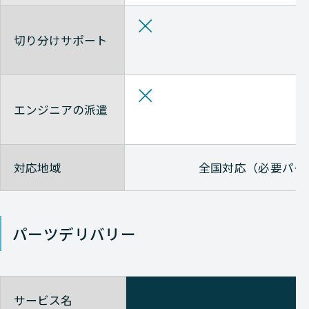
切り分けサポート
エンジニアの派遣
対応地域
全国対応（必要パー
パーツデリバリー
サービス名