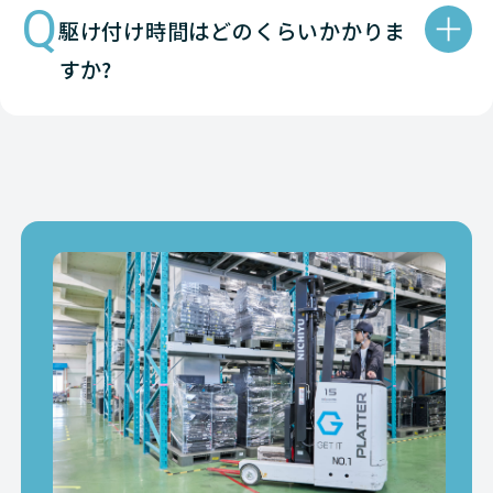
Q
駆け付け時間はどのくらいかかりま
すか?