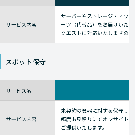
サーバーやストレージ・ネット
サービス内容
ーツ（代替品）をお届けいたし
クエストに対応いたしますので
スポット保守
サービス名
未契約の機器に対する保守サー
サービス内容
都度お見積りにてオンサイト保
ご提供いたします。