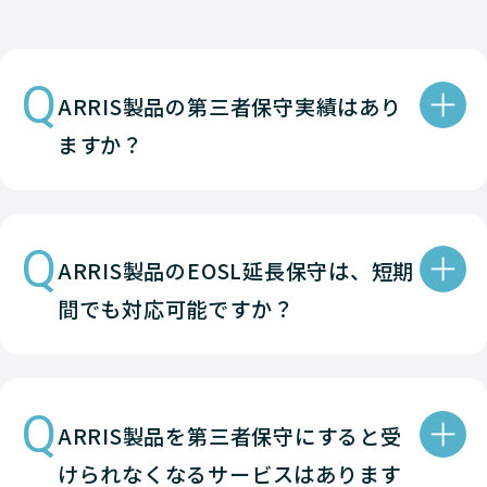
Q
ARRIS製品の第三者保守実績はあり
ますか？
Q
ARRIS製品のEOSL延長保守は、短期
間でも対応可能ですか？
Q
ARRIS製品を第三者保守にすると受
けられなくなるサービスはあります