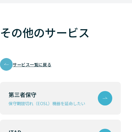
その他のサービス
サービス一覧に戻る
第三者保守
保守期限切れ（EOSL）機器を延命したい