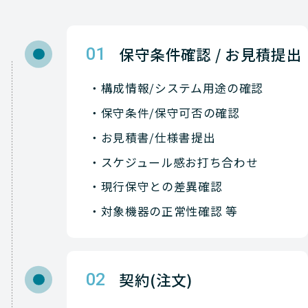
保守条件確認 / お見積提出
01
構成情報/システム用途の確認
保守条件/保守可否の確認
お見積書/仕様書提出
スケジュール感お打ち合わせ
現行保守との差異確認
対象機器の正常性確認 等
契約(注文)
02