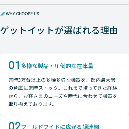
WHY CHOOSE US
ゲットイットが選ばれる理由
01
多様な製品・圧倒的な在庫量
常時3万台以上の多種多様な機器を、都内最大級
の倉庫に常時ストック。これまで培ってきた経験
から、お客さまのニーズや時代に合わせて機器を
取り揃えております。
02
ワールドワイドに広がる調達網