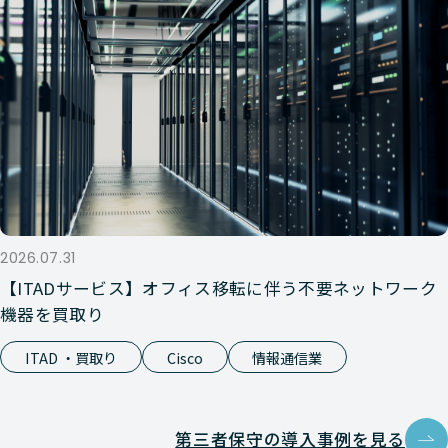
2026.07.31
【ITADサービス】オフィス移転に伴う不要ネットワーク
機器を買取り
ITAD ・買取り
Cisco
情報通信業
第三者保守の導入事例を見る