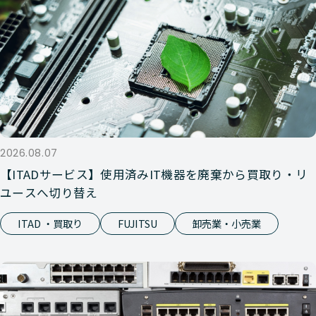
2026.08.07
【ITADサービス】使用済みIT機器を廃棄から買取り・リ
ユースへ切り替え
ITAD ・買取り
FUJITSU
卸売業・小売業