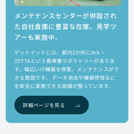
メンテナンスセンターが併設され
た
自社倉庫に豊富な在庫。見学ツ
アーも実施中。
ゲットイットには、都内2か所にArk・
ZETTAという倉庫兼ラボラトリーがありま
す。幅広いIT機器を保管、メンテナンスがで
きる施設です。 データ消去や機器修理など
を安全に実施できる設備が整っています。
詳細ページを見る