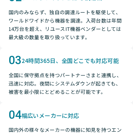
国内のみならず、独自の調達ルートを駆使して、
ワールドワイドから機器を調達。入荷台数は年間
14万台を超え、リユースIT機器ベンダーとしては
最大級の数量を取り扱っています。
03
24時間365日、全国どこでも対応可能
全国に保守拠点を持つパートナーさまと連携し、
迅速に対応。夜間にシステムダウンが起きても、
被害を最小限にとどめることが可能です。
04
幅広いメーカーに対応
国内外の様々なメーカーの機器に知見を持つエン