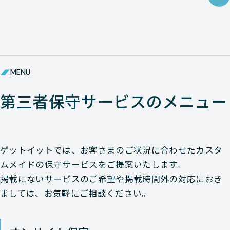
MENU
第三者保守サービスのメニュー
ゲットイットでは、お客さまのご状況に合わせたカスタ
ムメイドの保守サービスをご提案いたします。
掲載にないサービスのご希望や掲載時間外の対応におき
ましては、お気軽にご相談ください。