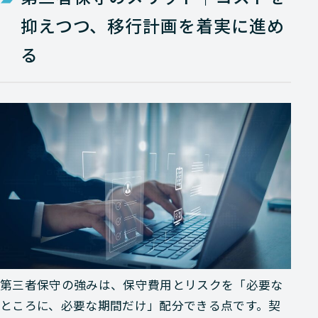
抑えつつ、移行計画を着実に進め
る
第三者保守の強みは、保守費用とリスクを「必要な
ところに、必要な期間だけ」配分できる点です。契