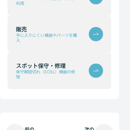
利用
販売
手に入りにくい機器やパーツを購
入
スポット保守・修理
保守期限切れ（EOSL）機器の修
理
前の
次の