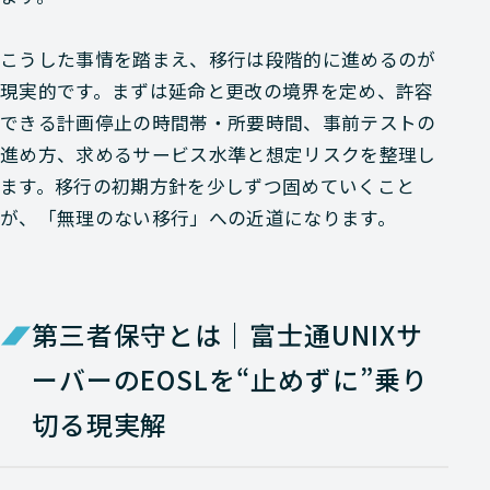
こうした事情を踏まえ、移行は段階的に進めるのが
現実的です。まずは延命と更改の境界を定め、許容
できる計画停止の時間帯・所要時間、事前テストの
進め方、求めるサービス水準と想定リスクを整理し
ます。移行の初期方針を少しずつ固めていくこと
が、「無理のない移行」への近道になります。
第三者保守とは｜富士通UNIXサ
ーバーのEOSLを“止めずに”乗り
切る現実解