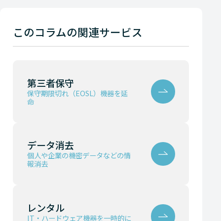
このコラムの関連サービス
第三者保守
保守期限切れ（EOSL）機器を延
命
データ消去
個人や企業の機密データなどの情
報消去
レンタル
IT・ハードウェア機器を一時的に