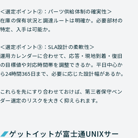
＜選定ポイント②：パーツ供給体制の確実性＞
在庫の保有状況と調達ルートは明確か。必要部材の
特定、入手は可能か。
＜選定ポイント③：SLA設計の柔軟性＞
運用カレンダーに合わせて、応答・現地到着・復旧
の目標値や対応時間帯を調整できるか。平日中心か
ら24時間365日まで、必要に応じた設計幅があるか。
これらを先にすり合わせておけば、第三者保守ベン
ダー選定のリスクを大きく抑えられます。
ゲットイットが富士通UNIXサー