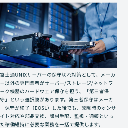
富士通UNIXサーバーの保守切れ対策として、メーカ
ー以外の専門業者がサーバー/ストレージ/ネットワ
ーク機器のハードウェア保守を担う、「第三者保
守」という選択肢があります。第三者保守はメーカ
ー保守が終了（EOSL）した後でも、故障時のオンサ
イト対応や部品交換、部材手配、監視・通報といっ
た稼働維持に必要な業務を一括で提供します。