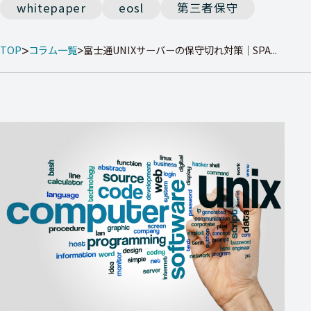
whitepaper
eosl
第三者保守
TOP
コラム一覧
富士通UNIXサーバーの保守切れ対策｜SPA...