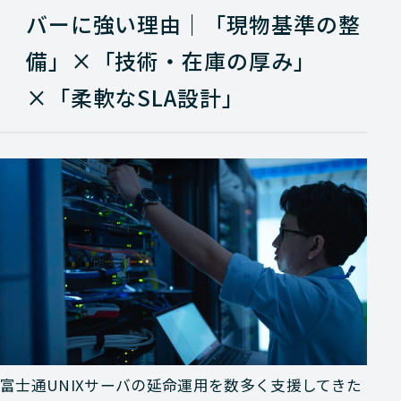
バーに強い理由｜「現物基準の整
備」×「技術・在庫の厚み」
×「柔軟なSLA設計」
富士通UNIXサーバの延命運用を数多く支援してきた