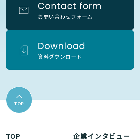
Contact form
お問い合わせフォーム
Download
資料ダウンロード
TOP
TOP
企業インタビュー