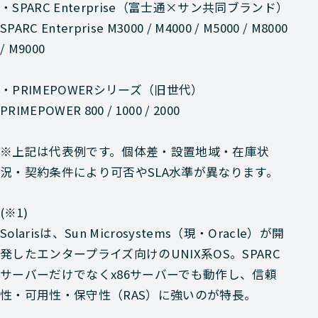
・SPARC Enterprise（富士通×サン共同ブランド）
SPARC Enterprise M3000 / M4000 / M5000 / M8000
/ M9000
・PRIMEPOWERシリーズ（旧世代）
PRIMEPOWER 800 / 1000 / 2000
※上記は代表例です。個体差・設置地域・在庫状
況・契約条件により可否やSLA水準が異なります。
(※1)
Solarisは、Sun Microsystems（現・Oracle）が開
発したエンタープライズ向けのUNIX系OS。SPARC
サーバーだけでなくx86サーバーでも動作し、信頼
性・可用性・保守性（RAS）に強いのが特長。