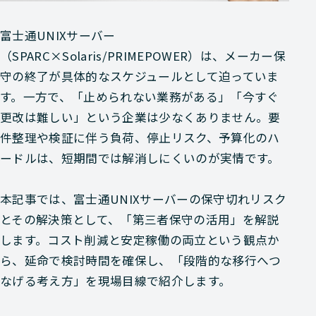
富士通UNIXサーバー
（SPARC×Solaris/PRIMEPOWER）は、メーカー保
守の終了が具体的なスケジュールとして迫っていま
す。一方で、「止められない業務がある」「今すぐ
更改は難しい」という企業は少なくありません。要
件整理や検証に伴う負荷、停止リスク、予算化のハ
ードルは、短期間では解消しにくいのが実情です。
本記事では、富士通UNIXサーバーの保守切れリスク
とその解決策として、「第三者保守の活用」を解説
します。コスト削減と安定稼働の両立という観点か
ら、延命で検討時間を確保し、「段階的な移行へつ
なげる考え方」を現場目線で紹介します。