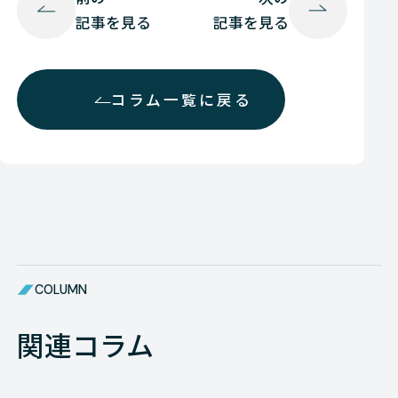
記事を見る
記事を見る
コラム一覧に戻る
COLUMN
関連コラム