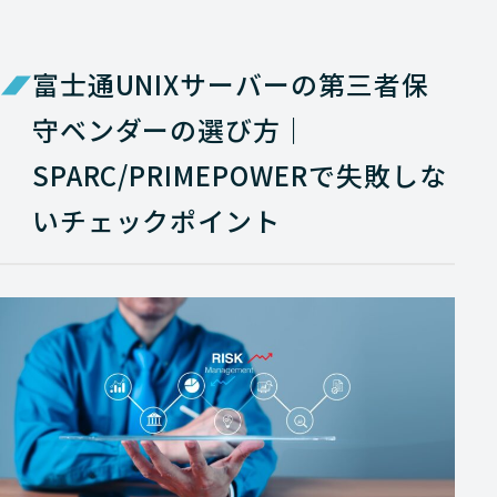
富士通UNIXサーバーの第三者保
守ベンダーの選び方｜
SPARC/PRIMEPOWERで失敗しな
いチェックポイント