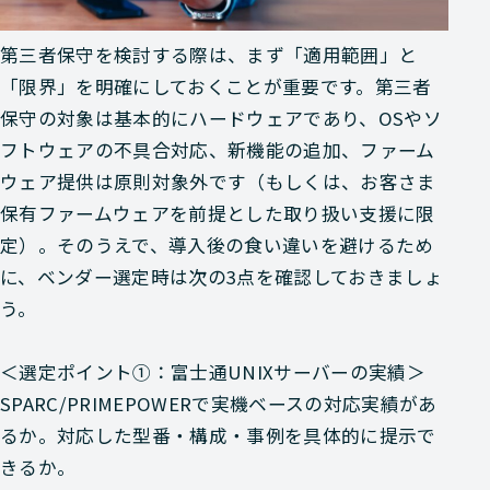
第三者保守を検討する際は、まず「適用範囲」と
「限界」を明確にしておくことが重要です。第三者
保守の対象は基本的にハードウェアであり、OSやソ
フトウェアの不具合対応、新機能の追加、ファーム
ウェア提供は原則対象外です（もしくは、お客さま
保有ファームウェアを前提とした取り扱い支援に限
定）。そのうえで、導入後の食い違いを避けるため
に、ベンダー選定時は次の3点を確認しておきましょ
う。
＜選定ポイント①：富士通UNIXサーバーの実績＞
SPARC/PRIMEPOWERで実機ベースの対応実績があ
るか。対応した型番・構成・事例を具体的に提示で
きるか。