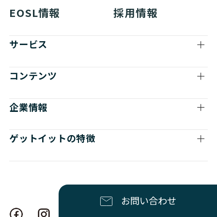
EOSL情報
採用情報
サービス
コンテンツ
企業情報
ゲットイットの特徴
お問い合わせ