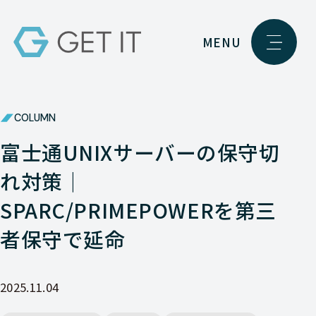
MENU
COLUMN
富士通UNIXサーバーの保守切
れ対策｜
SPARC/PRIMEPOWERを第三
者保守で延命
2025.11.04