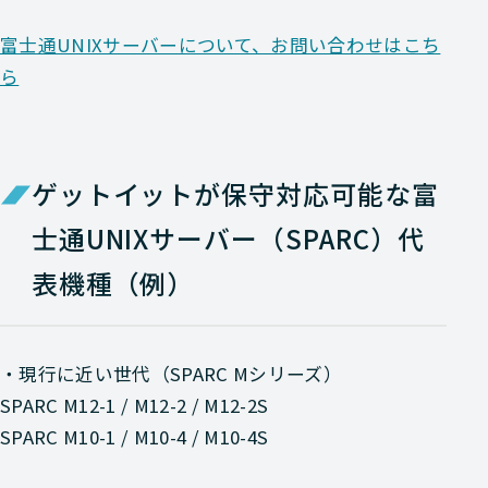
富士通UNIXサーバーについて、お問い合わせはこち
ら
ゲットイットが保守対応可能な富
士通UNIXサーバー（SPARC）代
表機種（例）
・現行に近い世代（SPARC Mシリーズ）
SPARC M12-1 / M12-2 / M12-2S
SPARC M10-1 / M10-4 / M10-4S