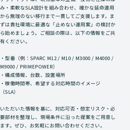
み・柔軟なSLA設計を組み合わせ、確かな延命運用
から無理のない移行まで一貫してご支援します。ま
ずは貴社環境に最適な「止めない運用案」の検討か
ら始めましょう。ご相談の際は、以下の情報をご共
有ください。
・型番（例：SPARC M12 / M10 / M3000 / M4000 /
M9000 / PRIMEPOWER）
・構成情報、台数、設置場所
・稼働時間帯、希望する対応時間のイメージ
（SLA）
いただいた情報を基に、対応可否・想定リスク・必
要部材を整理し、現場条件に沿った提案をご用意し
ます。ぜひ、お気軽にお問い合わせください。