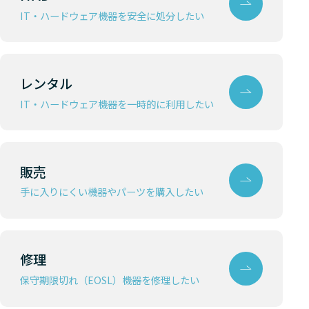
IT・ハードウェア機器を安全に処分したい
レンタル
IT・ハードウェア機器を一時的に利用したい
販売
手に入りにくい機器やパーツを購入したい
修理
保守期限切れ（EOSL）機器を修理したい