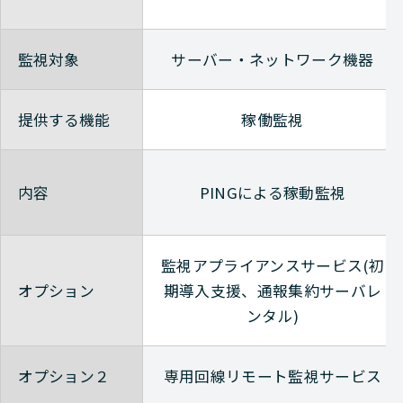
監視対象
サーバー・ネットワーク機器
提供する機能
稼働監視
内容
PINGによる稼動監視
監視アプライアンスサービス(初
オプション
期導入支援、通報集約サーバレ
ンタル)
オプション２
専用回線リモート監視サービス