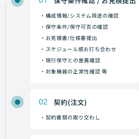
保守条件確認 / お見積提出
01
構成情報/システム用途の確認
保守条件/保守可否の確認
お見積書/仕様書提出
スケジュール感お打ち合わせ
現行保守との差異確認
対象機器の正常性確認 等
契約(注文)
02
契約書類の取り交わし