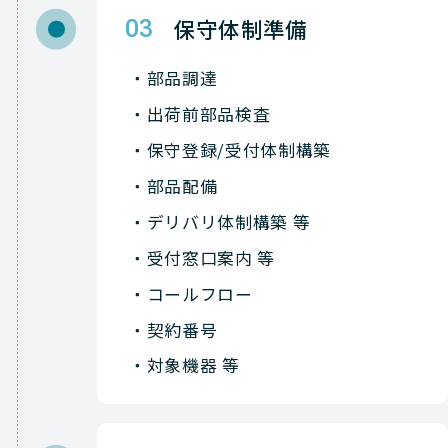
保守体制準備
03
部品調達
出荷前部品検査
保守登録/受付体制構築
部品配備
デリバリ体制構築 等
受付窓口案内 等
コールフロー
契約番号
対象機器 等