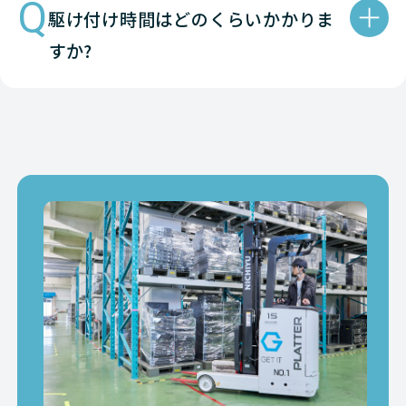
Q
駆け付け時間はどのくらいかかりま
すか?