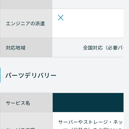
エンジニアの派遣
対応地域
全国対応（必要パー
パーツデリバリー
サービス名
サーバーやストレージ・ネット