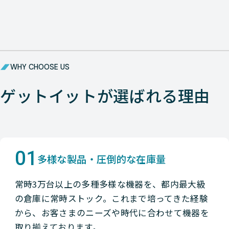
WHY CHOOSE US
ゲットイットが選ばれる理由
01
多様な製品・圧倒的な在庫量
常時3万台以上の多種多様な機器を、都内最大級
の倉庫に常時ストック。これまで培ってきた経験
から、お客さまのニーズや時代に合わせて機器を
取り揃えております。