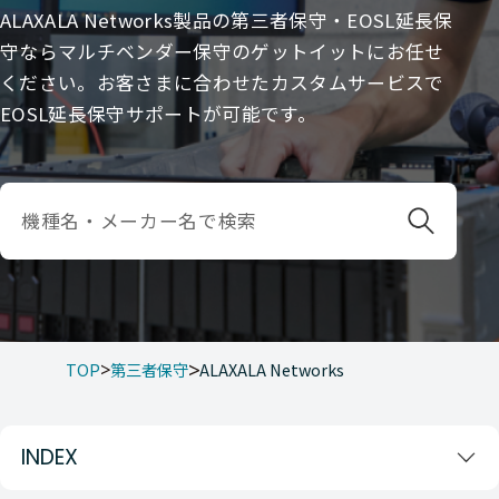
ALAXALA Networks製品の第三者保守・EOSL延長保
守ならマルチベンダー保守のゲットイットにお任せ
ください。お客さまに合わせたカスタムサービスで
EOSL延長保守サポートが可能です。
TOP
第三者保守
ALAXALA Networks
INDEX