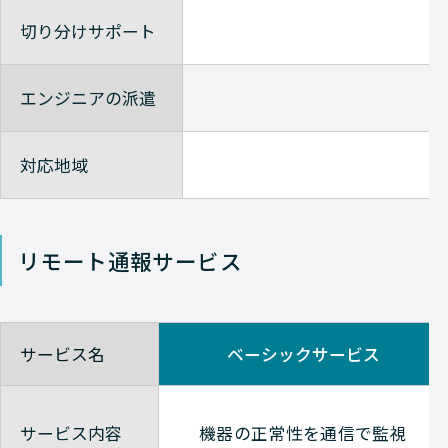
切り分けサポート
エンジニアの派遣
対応地域
リモート通報サービス
サービス名
ベーシックサービス
サービス内容
機器の正常性を通信で監視