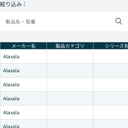
絞り込み：
メーカー名
製品カテゴリ
シリーズ
Alaxala
Alaxala
Alaxala
Alaxala
Alaxala
Alaxala