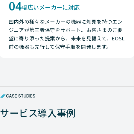
04
幅広いメーカーに対応
国内外の様々なメーカーの機器に知見を持つエン
ジニアが第三者保守をサポート。お客さまのご要
望に寄り添った提案から、未来を見据えて、EOSL
前の機器も先行して保守手順を開発します。
CASE STUDIES
サービス導入事例