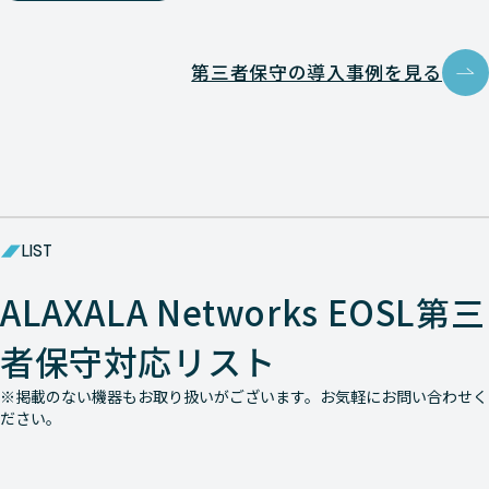
第三者保守の導入事例を見る
LIST
ALAXALA Networks EOSL第三
者保守対応リスト
※掲載のない機器もお取り扱いがございます。お気軽にお問い合わせく
ださい。