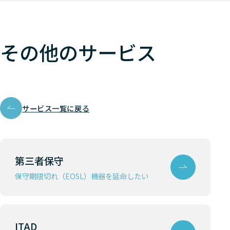
その他のサービス
サービス一覧に戻る
第三者保守
保守期限切れ（EOSL）機器を延命したい
ITAD