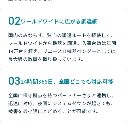
02
ワールドワイドに広がる調達網
国内のみならず、独自の調達ルートを駆使して、
ワールドワイドから機器を調達。入荷台数は年間
14万台を超え、リユースIT機器ベンダーとしては
最大級の数量を取り扱っています。
03
24時間365日、全国どこでも対応可能
全国に保守拠点を持つパートナーさまと連携し、
迅速に対応。夜間にシステムダウンが起きても、
被害を最小限にとどめることが可能です。