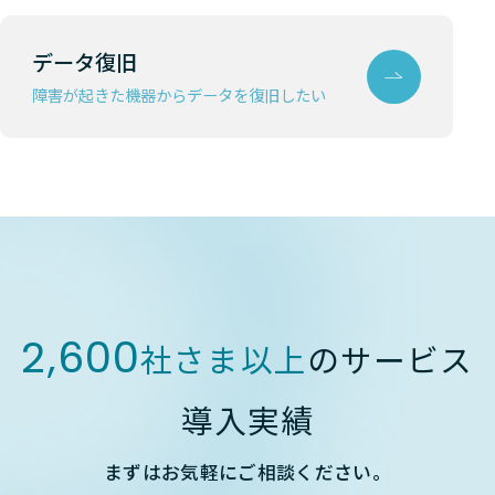
データ復旧
障害が起きた機器からデータを復旧したい
2,600
社さま以上
のサービス
導入実績
まずはお気軽にご相談ください。