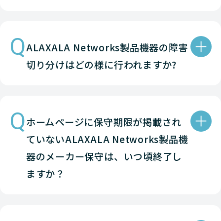
Q
ALAXALA Networks製品機器の障害
切り分けはどの様に行われますか?
Q
ホームページに保守期限が掲載され
ていないALAXALA Networks製品機
器のメーカー保守は、いつ頃終了し
ますか？