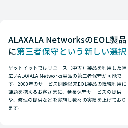
ALAXALA NetworksのEOL製品
に
第三者保守という新しい選択
ゲットイットではリユース（中古）製品を利用した幅
広いALAXALA Networks製品の第三者保守が可能で
す。2009年のサービス開始以来EOL製品の継続利用に
課題を抱えるお客さまに、延長保守サービスの提供
や、修理の提供などを実施し数々の実績を上げており
ます。