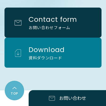
Contact form
お問い合わせフォーム
Download
資料ダウンロード
TOP
お問い合わせ