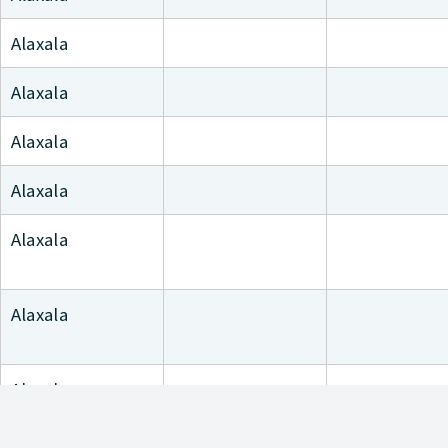
Alaxala
Alaxala
Alaxala
Alaxala
Alaxala
Alaxala
Alaxala