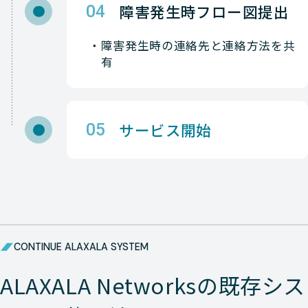
障害発生時フロー図提出
04
障害発生時の連絡先と連絡方法を共
有
サービス開始
05
CONTINUE ALAXALA SYSTEM
ALAXALA Networksの既存シス