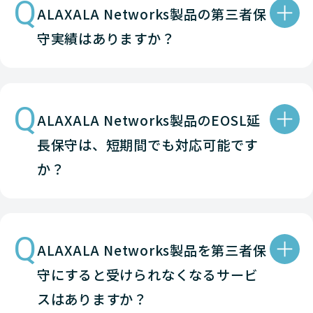
Q
ALAXALA Networks製品の第三者保
守実績はありますか？
Q
ALAXALA Networks製品のEOSL延
長保守は、短期間でも対応可能です
か？
Q
ALAXALA Networks製品を第三者保
守にすると受けられなくなるサービ
スはありますか？