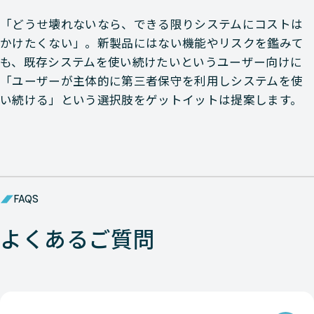
「どうせ壊れないなら、できる限りシステムにコストは
かけたくない」。新製品にはない機能やリスクを鑑みて
も、既存システムを使い続けたいというユーザー向けに
「ユーザーが主体的に第三者保守を利用しシステムを使
い続ける」という選択肢をゲットイットは提案します。
FAQS
よくあるご質問