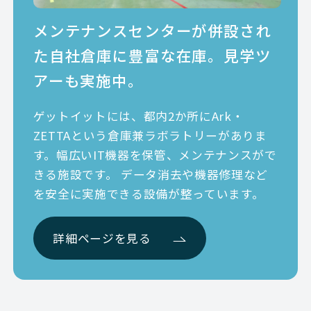
メンテナンスセンターが併設され
た
自社倉庫に豊富な在庫。見学ツ
アーも実施中。
ゲットイットには、都内2か所にArk・
ZETTAという倉庫兼ラボラトリーがありま
す。幅広いIT機器を保管、メンテナンスがで
きる施設です。 データ消去や機器修理など
を安全に実施できる設備が整っています。
詳細ページを見る