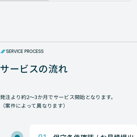
SERVICE PROCESS
サービスの流れ
発注より約2〜3か月でサービス開始となります。
（案件によって異なります）